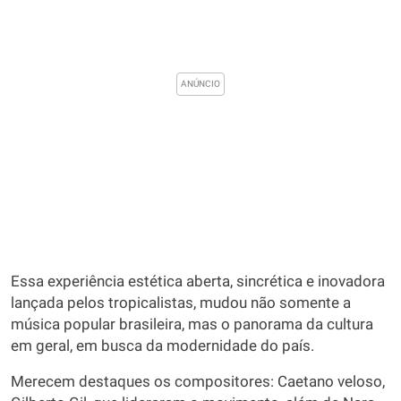
Essa experiência estética aberta, sincrética e inovadora
lançada pelos tropicalistas, mudou não somente a
música popular brasileira, mas o panorama da cultura
em geral, em busca da modernidade do país.
Merecem destaques os compositores: Caetano veloso,