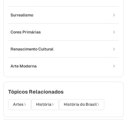
Surrealismo
Cores Primárias
Renascimento Cultural
Arte Moderna
Tópicos Relacionados
Artes
História
História do Brasil