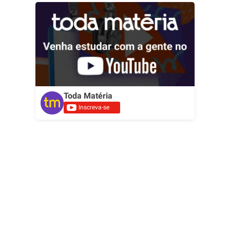
Toda Matéria
Inscreva-se