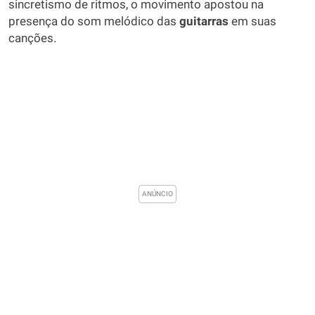
sincretismo de ritmos, o movimento apostou na
presença do som melódico das
guitarras
em suas
canções.