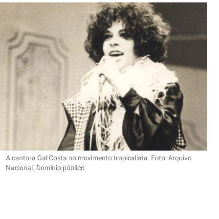
A cantora Gal Costa no movimento tropicalista. Foto: Arquivo
Nacional. Domínio público