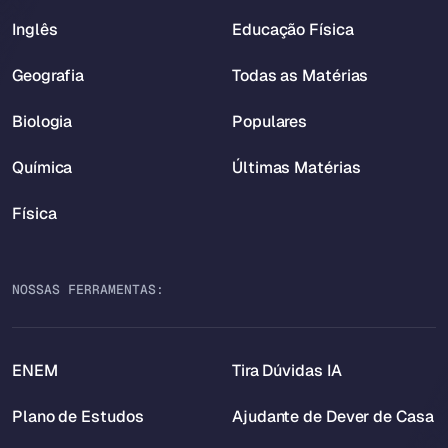
Inglês
Educação Física
Geografia
Todas as Matérias
Biologia
Populares
Química
Últimas Matérias
Física
NOSSAS FERRAMENTAS:
ENEM
Tira Dúvidas IA
Plano de Estudos
Ajudante de Dever de Casa