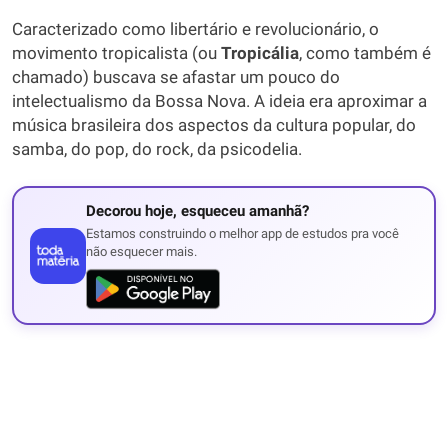
Caracterizado como libertário e revolucionário, o
movimento tropicalista (ou
Tropicália
, como também é
chamado) buscava se afastar um pouco do
intelectualismo da Bossa Nova. A ideia era aproximar a
música brasileira dos aspectos da cultura popular, do
samba, do pop, do rock, da psicodelia.
Decorou hoje, esqueceu amanhã?
Estamos construindo o melhor app de estudos pra você
não esquecer mais.