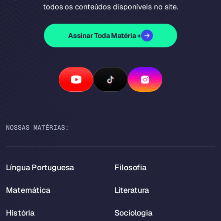
todos os conteúdos disponíveis no site.
Assinar Toda Matéria +
NOSSAS MATÉRIAS:
Língua Portuguesa
Filosofia
Matemática
Literatura
História
Sociologia