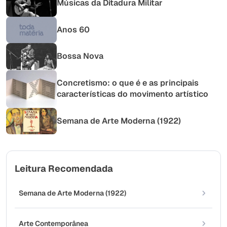
Músicas da Ditadura Militar
Anos 60
Bossa Nova
Concretismo: o que é e as principais
características do movimento artístico
Semana de Arte Moderna (1922)
Leitura Recomendada
Semana de Arte Moderna (1922)
Arte Contemporânea