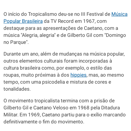
O início do Tropicalismo deu-se no III Festival de
Música
Popular Brasileira
da TV Record em 1967, com
destaque para as apresentações de Caetano, com a
música "Alegria, alegria" e de Gilberto Gil com "Domingo
no Parque".
Durante um ano, além de mudanças na música popular,
outros elementos culturais foram incorporadas à
cultura brasileira como, por exemplo, o estilo das
roupas, muito próximas à dos
hippies
, mas, ao mesmo
tempo, com uma psicodelia e mistura de cores e
tonalidades.
O movimento tropicalista termina com a prisão de
Gilberto Gil e Caetano Veloso em 1968 pela Ditadura
Militar. Em 1969, Caetano partiu para o exílio marcando
definitivamente o fim do movimento.