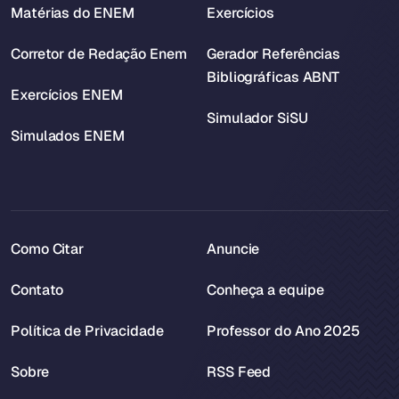
Matérias do ENEM
Exercícios
Corretor de Redação Enem
Gerador Referências
Bibliográficas ABNT
Exercícios ENEM
Simulador SiSU
Simulados ENEM
Como Citar
Anuncie
Contato
Conheça a equipe
Política de Privacidade
Professor do Ano 2025
Sobre
RSS Feed