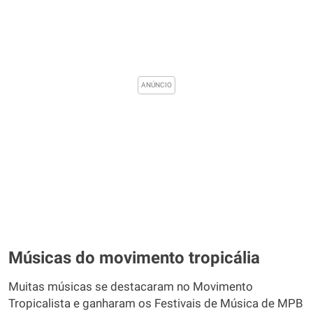
Músicas do movimento tropicália
Muitas músicas se destacaram no Movimento
Tropicalista e ganharam os Festivais de Música de MPB