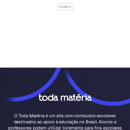
O Toda Matéria é um site com conteúdos escolares
destinados ao apoio à educação no Brasil. Alunos e
professores podem utilizar livremente para fins escolares