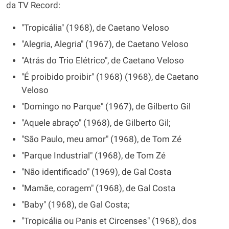
da TV Record:
"Tropicália" (1968), de Caetano Veloso
"Alegria, Alegria" (1967), de Caetano Veloso
"Atrás do Trio Elétrico", de Caetano Veloso
"É proibido proibir" (1968) (1968), de Caetano
Veloso
"Domingo no Parque" (1967), de Gilberto Gil
"Aquele abraço" (1968), de Gilberto Gil;
"São Paulo, meu amor" (1968), de Tom Zé
"Parque Industrial" (1968), de Tom Zé
"Não identificado" (1969), de Gal Costa
"Mamãe, coragem" (1968), de Gal Costa
"Baby" (1968), de Gal Costa;
"Tropicália ou Panis et Circenses" (1968), dos