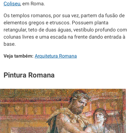
Coliseu
, em Roma.
Os templos romanos, por sua vez, partem da fusão de
elementos gregos e etruscos. Possuem planta
retangular, teto de duas águas, vestíbulo profundo com
colunas livres e uma escada na frente dando entrada à
base.
Veja também:
Arquitetura Romana
Pintura Romana