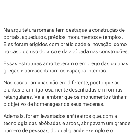
Na arquitetura romana tem destaque a construção de
portais, aquedutos, prédios, monumentos e templos.
Eles foram erigidos com praticidade e inovação, como
no caso do uso do arco e da abóbada nas construções.
Essas estruturas amorteceram o emprego das colunas
gregas e acrescentaram os espaços internos.
Nas casas romanas não era diferente, posto que as
plantas eram rigorosamente desenhadas em formas
retangulares. Vale lembrar que os monumentos tinham
o objetivo de homenagear os seus mecenas.
Ademais, foram levantados anfiteatros que, com a
tecnologia das abóbadas e arcos, abrigavam um grande
número de pessoas, do qual grande exemplo é o