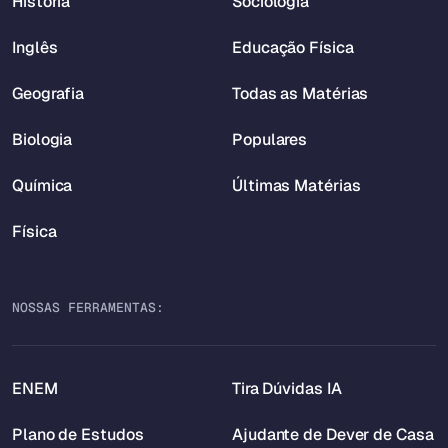
História
Sociologia
Inglês
Educação Física
Geografia
Todas as Matérias
Biologia
Populares
Química
Últimas Matérias
Física
NOSSAS FERRAMENTAS:
ENEM
Tira Dúvidas IA
Plano de Estudos
Ajudante de Dever de Casa