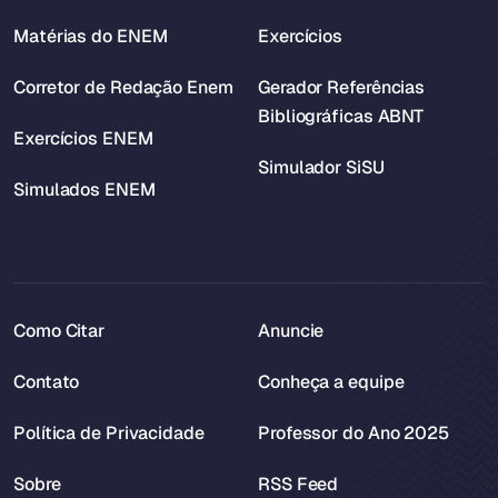
Matérias do ENEM
Exercícios
Corretor de Redação Enem
Gerador Referências
Bibliográficas ABNT
Exercícios ENEM
Simulador SiSU
Simulados ENEM
Como Citar
Anuncie
Contato
Conheça a equipe
Política de Privacidade
Professor do Ano 2025
Sobre
RSS Feed