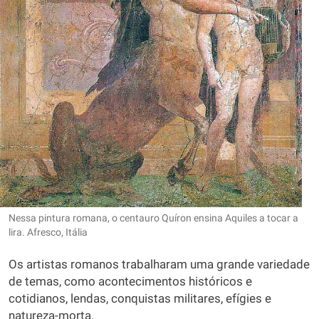
Nessa pintura romana, o centauro Quíron ensina Aquiles a tocar a
lira. Afresco, Itália
Os artistas romanos trabalharam uma grande variedade
de temas, como acontecimentos históricos e
cotidianos, lendas, conquistas militares, efígies e
natureza-morta.