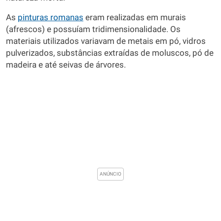
As
pinturas romanas
eram realizadas em murais
(afrescos) e possuíam tridimensionalidade. Os
materiais utilizados variavam de metais em pó, vidros
pulverizados, substâncias extraídas de moluscos, pó de
madeira e até seivas de árvores.