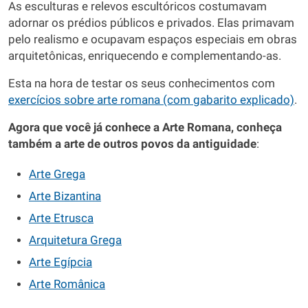
As esculturas e relevos escultóricos costumavam
adornar os prédios públicos e privados. Elas primavam
pelo realismo e ocupavam espaços especiais em obras
arquitetônicas, enriquecendo e complementando-as.
Esta na hora de testar os seus conhecimentos com
exercícios sobre arte romana (com gabarito explicado)
.
Agora que você já conhece a Arte Romana, conheça
também a arte de outros povos da antiguidade
:
Arte Grega
Arte Bizantina
Arte Etrusca
Arquitetura Grega
Arte Egípcia
Arte Românica