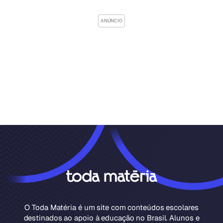
O Toda Matéria é um site com conteúdos escolares
destinados ao apoio à educação no Brasil. Alunos e