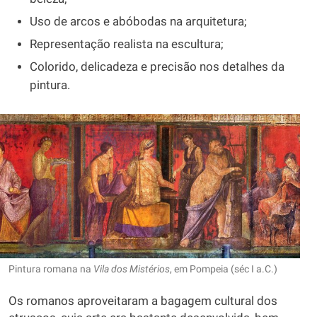
Uso de arcos e abóbodas na arquitetura;
Representação realista na escultura;
Colorido, delicadeza e precisão nos detalhes da
pintura.
Pintura romana na
Vila dos Mistérios
, em Pompeia (séc I a.C.)
Os romanos aproveitaram a bagagem cultural dos