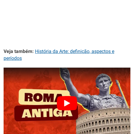
Veja também:
História da Arte: definição, aspectos e
períodos