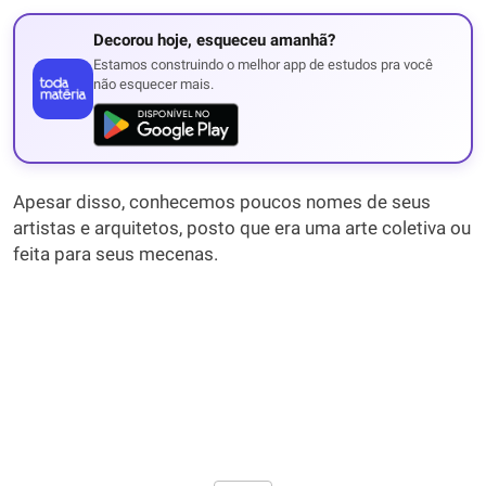
Decorou hoje, esqueceu amanhã?
Estamos construindo o melhor app de estudos pra você
não esquecer mais.
Apesar disso, conhecemos poucos nomes de seus
artistas e arquitetos, posto que era uma arte coletiva ou
feita para seus mecenas.