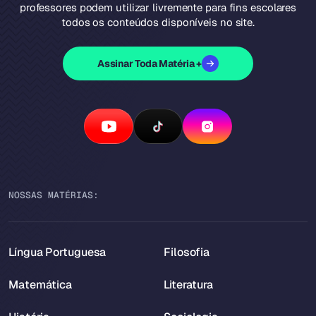
professores podem utilizar livremente para fins escolares
todos os conteúdos disponíveis no site.
Assinar Toda Matéria +
NOSSAS MATÉRIAS:
Língua Portuguesa
Filosofia
Matemática
Literatura