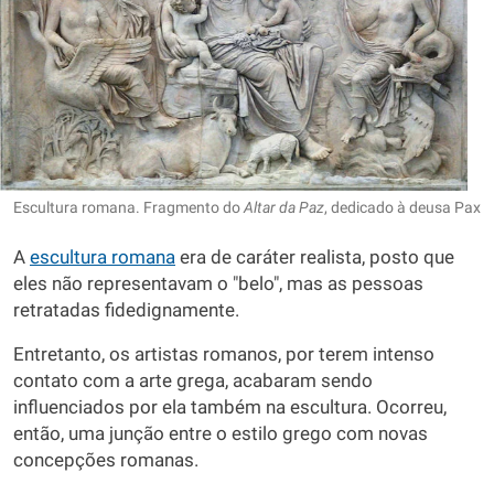
Escultura romana. Fragmento do
Altar da Paz
, dedicado à deusa Pax
A
escultura romana
era de caráter realista, posto que
eles não representavam o "belo", mas as pessoas
retratadas fidedignamente.
Entretanto, os artistas romanos, por terem intenso
contato com a arte grega, acabaram sendo
influenciados por ela também na escultura. Ocorreu,
então, uma junção entre o estilo grego com novas
concepções romanas.