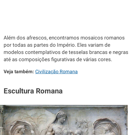
Além dos afrescos, encontramos mosaicos romanos
por todas as partes do Império. Eles variam de
modelos contemplativos de tesselas brancas e negras
até as composições figurativas de várias cores.
Veja também:
Civilização Romana
Escultura Romana