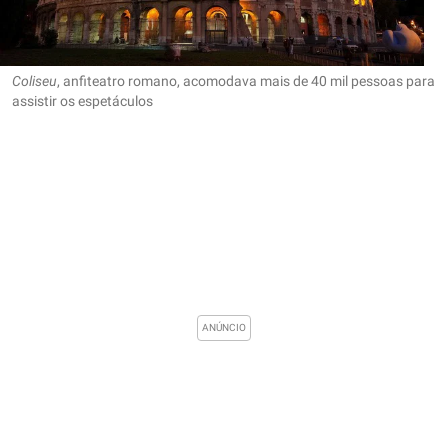
Coliseu
, anfiteatro romano, acomodava mais de 40 mil pessoas para
assistir os espetáculos