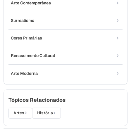
Arte Contemporânea
Surrealismo
Cores Primárias
Renascimento Cultural
Arte Moderna
Tópicos Relacionados
Artes
História