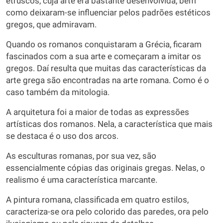
etruscos, cuja arte era bastante desenvolvida, bem
como deixaram-se influenciar pelos padrões estéticos
gregos, que admiravam.
Quando os romanos conquistaram a Grécia, ficaram
fascinados com a sua arte e começaram a imitar os
gregos. Daí resulta que muitas das características da
arte grega são encontradas na arte romana. Como é o
caso também da mitologia.
A arquitetura foi a maior de todas as expressões
artísticas dos romanos. Nela, a característica que mais
se destaca é o uso dos arcos.
As esculturas romanas, por sua vez, são
essencialmente cópias das originais gregas. Nelas, o
realismo é uma característica marcante.
A pintura romana, classificada em quatro estilos,
caracteriza-se ora pelo colorido das paredes, ora pelo