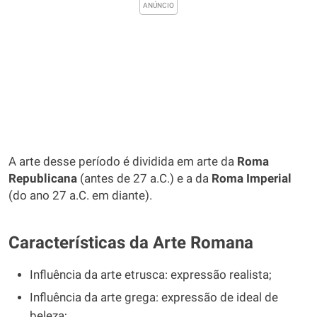
A arte desse período é dividida em arte da
Roma
Republicana
(antes de 27 a.C.) e a da
Roma Imperial
(do ano 27 a.C. em diante).
Características da Arte Romana
Influência da arte etrusca: expressão realista;
Influência da arte grega: expressão de ideal de
beleza;