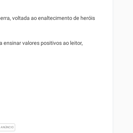
rra, voltada ao enaltecimento de heróis
ensinar valores positivos ao leitor,