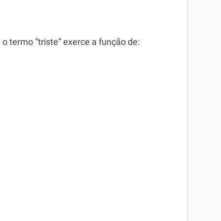
 o termo “triste” exerce a função de: