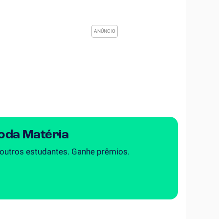
Toda Matéria
 outros estudantes. Ganhe prêmios.