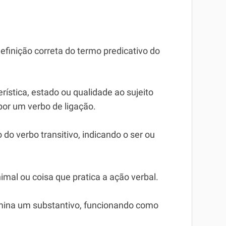
efinição correta do termo predicativo do
rística, estado ou qualidade ao sujeito
por um verbo de ligação.
 do verbo transitivo, indicando o ser ou
nimal ou coisa que pratica a ação verbal.
rmina um substantivo, funcionando como