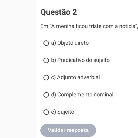
Questão 2
Em “A menina ficou triste com a notícia”,
a) Objeto direto
b) Predicativo do sujeito
c) Adjunto adverbial
d) Complemento nominal
e) Sujeito
Validar resposta