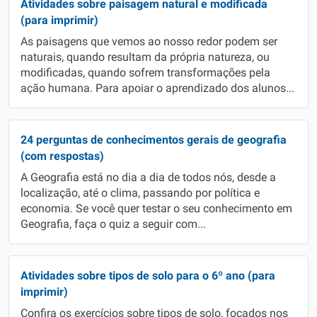
Atividades sobre paisagem natural e modificada
(para imprimir)
As paisagens que vemos ao nosso redor podem ser
naturais, quando resultam da própria natureza, ou
modificadas, quando sofrem transformações pela
ação humana. Para apoiar o aprendizado dos alunos...
24 perguntas de conhecimentos gerais de geografia
(com respostas)
A Geografia está no dia a dia de todos nós, desde a
localização, até o clima, passando por política e
economia. Se você quer testar o seu conhecimento em
Geografia, faça o quiz a seguir com...
Atividades sobre tipos de solo para o 6º ano (para
imprimir)
Confira os exercícios sobre tipos de solo, focados nos