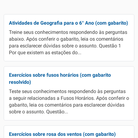
Atividades de Geografia para o 6° Ano (com gabarito)
Treine seus conhecimentos respondendo às perguntas
abaixo. Após conferir o gabarito, leia os comentários
para esclarecer dúvidas sobre o assunto. Questão 1
Por que existem as estações do...
Exercícios sobre fusos horários (com gabarito
resolvido)
Teste seus conhecimentos respondendo às perguntas
a seguir relacionadas a Fusos Horários. Após conferir o
gabarito, leia os comentários para esclarecer dúvidas
sobre o assunto. Questão...
Exercícios sobre rosa dos ventos (com gabarito)