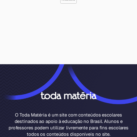
O Toda Matéria é um site com conteúdos escolares
destinados ao apoio à educação no Brasil. Alunos e
professores podem utilizar livremente para fins escolares
todos os conteúdos disponíveis no site.