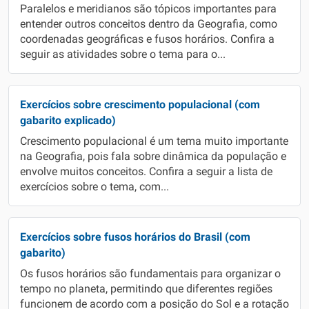
Paralelos e meridianos são tópicos importantes para
entender outros conceitos dentro da Geografia, como
coordenadas geográficas e fusos horários. Confira a
seguir as atividades sobre o tema para o...
Exercícios sobre crescimento populacional (com
gabarito explicado)
Crescimento populacional é um tema muito importante
na Geografia, pois fala sobre dinâmica da população e
envolve muitos conceitos. Confira a seguir a lista de
exercícios sobre o tema, com...
Exercícios sobre fusos horários do Brasil (com
gabarito)
Os fusos horários são fundamentais para organizar o
tempo no planeta, permitindo que diferentes regiões
funcionem de acordo com a posição do Sol e a rotação