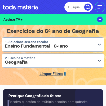
Busque
MEN
Assinar TM+
Exercícios do 6º ano de Geografia
1. Selecione seu ano escolar
Ensino Fundamental - 6º ano
2. Escolha a matéria
Geografia
Limpar Filtros
Pratique Geografia do 6º ano
Resolva questões de múltipla escolha com gabarito