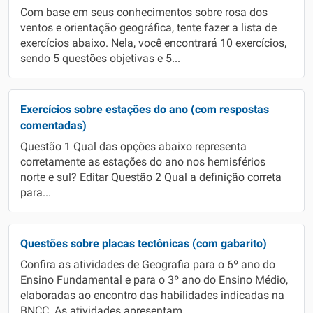
Com base em seus conhecimentos sobre rosa dos
ventos e orientação geográfica, tente fazer a lista de
exercícios abaixo. Nela, você encontrará 10 exercícios,
sendo 5 questões objetivas e 5...
Exercícios sobre estações do ano (com respostas
comentadas)
Questão 1 Qual das opções abaixo representa
corretamente as estações do ano nos hemisférios
norte e sul? Editar Questão 2 Qual a definição correta
para...
Questões sobre placas tectônicas (com gabarito)
Confira as atividades de Geografia para o 6º ano do
Ensino Fundamental e para o 3º ano do Ensino Médio,
elaboradas ao encontro das habilidades indicadas na
BNCC. As atividades apresentam...