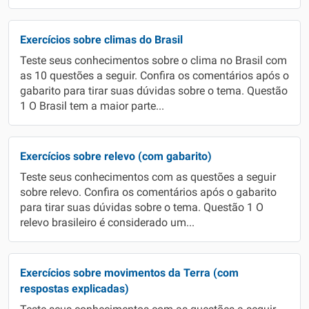
Exercícios sobre climas do Brasil
Teste seus conhecimentos sobre o clima no Brasil com
as 10 questões a seguir. Confira os comentários após o
gabarito para tirar suas dúvidas sobre o tema. Questão
1 O Brasil tem a maior parte...
Exercícios sobre relevo (com gabarito)
Teste seus conhecimentos com as questões a seguir
sobre relevo. Confira os comentários após o gabarito
para tirar suas dúvidas sobre o tema. Questão 1 O
relevo brasileiro é considerado um...
Exercícios sobre movimentos da Terra (com
respostas explicadas)