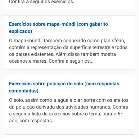
Confira a seguir os exercícios...
Exercícios sobre mapa-múndi (com gabarito
explicado)
O mapa-múndi, também conhecido como planisfério,
contém a representação da superfície terrestre e todos
os países existentes. Além disso também mostra
oceanos e mares. Confira a seguir os...
Exercícios sobre poluição do solo (com respostas
comentadas)
O solo, assim como a água e o ar, sofre com os efeitos
da poluição derivada das atividades humanas. Confira
a seguir a lista de exercícios sobre o tema, para o 6º
ano, com respostas...