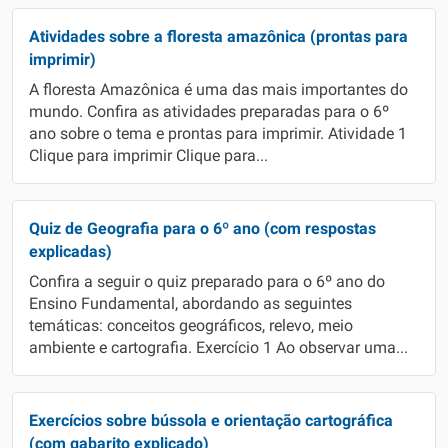
Atividades sobre a floresta amazônica (prontas para
imprimir)
A floresta Amazônica é uma das mais importantes do
mundo. Confira as atividades preparadas para o 6º
ano sobre o tema e prontas para imprimir. Atividade 1
Clique para imprimir Clique para...
Quiz de Geografia para o 6º ano (com respostas
explicadas)
Confira a seguir o quiz preparado para o 6º ano do
Ensino Fundamental, abordando as seguintes
temáticas: conceitos geográficos, relevo, meio
ambiente e cartografia. Exercício 1 Ao observar uma...
Exercícios sobre bússola e orientação cartográfica
(com gabarito explicado)