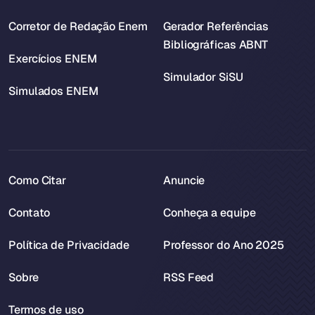
Corretor de Redação Enem
Gerador Referências
Bibliográficas ABNT
Exercícios ENEM
Simulador SiSU
Simulados ENEM
Como Citar
Anuncie
Contato
Conheça a equipe
Política de Privacidade
Professor do Ano 2025
Sobre
RSS Feed
Termos de uso