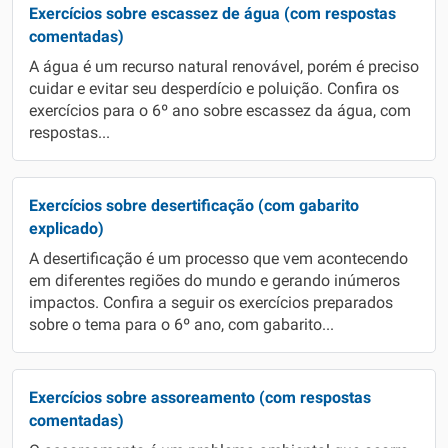
Exercícios sobre escassez de água (com respostas
comentadas)
A água é um recurso natural renovável, porém é preciso
cuidar e evitar seu desperdício e poluição. Confira os
exercícios para o 6º ano sobre escassez da água, com
respostas...
Exercícios sobre desertificação (com gabarito
explicado)
A desertificação é um processo que vem acontecendo
em diferentes regiões do mundo e gerando inúmeros
impactos. Confira a seguir os exercícios preparados
sobre o tema para o 6º ano, com gabarito...
Exercícios sobre assoreamento (com respostas
comentadas)