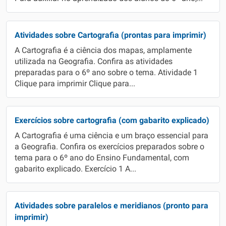
Atividades sobre Cartografia (prontas para imprimir)
A Cartografia é a ciência dos mapas, amplamente
utilizada na Geografia. Confira as atividades
preparadas para o 6º ano sobre o tema. Atividade 1
Clique para imprimir Clique para...
Exercícios sobre cartografia (com gabarito explicado)
A Cartografia é uma ciência e um braço essencial para
a Geografia. Confira os exercícios preparados sobre o
tema para o 6º ano do Ensino Fundamental, com
gabarito explicado. Exercício 1 A...
Atividades sobre paralelos e meridianos (pronto para
imprimir)