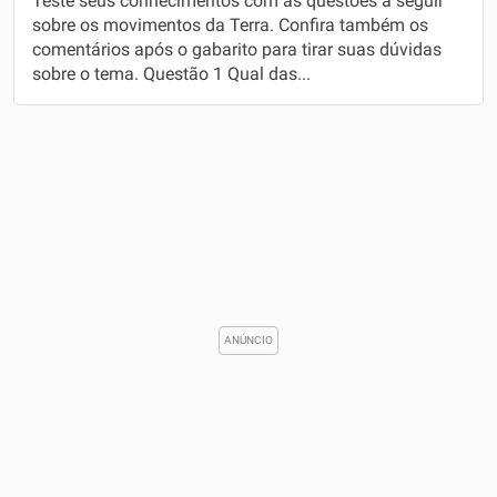
Teste seus conhecimentos com as questões a seguir
sobre os movimentos da Terra. Confira também os
comentários após o gabarito para tirar suas dúvidas
sobre o tema. Questão 1 Qual das...