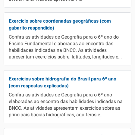
Exercício sobre coordenadas geográficas (com
gabarito respondido)
Confira as atividades de Geografia para o 6º ano do
Ensino Fundamental elaboradas ao encontro das
habilidades indicadas na BNCC. As atividades
apresentam exercícios sobre: latitudes, longitudes e...
Exercícios sobre hidrografia do Brasil para 6º ano
(com respostas explicadas)
Confira as atividades de Geografia para o 6º ano
elaboradas ao encontro das habilidades indicadas na
BNCC. As atividades apresentam exercícios sobre as
principais bacias hidrográficas, aquíferos e...