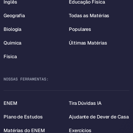
Inglês
Educação Física
Geografia
Todas as Matérias
Biologia
Populares
Química
Últimas Matérias
Física
NOSSAS FERRAMENTAS:
ENEM
Tira Dúvidas IA
Plano de Estudos
Ajudante de Dever de Casa
Matérias do ENEM
Exercícios