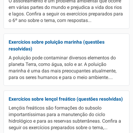
O assoreamento é um problema ambiental que ocorre
em várias partes do mundo e prejudica a vida dos rios
e lagos. Confira a seguir os exercícios preparados para
o 6º ano sobre o tema, com respostas...
Exercícios sobre poluição marinha (questões
resolvidas)
A poluição pode contaminar diversos elementos do
planeta Terra, como água, solo e ar. A poluição
marinha é uma das mais preocupantes atualmente,
para os seres humanos e para o meio ambiente....
Exercícios sobre lençol freático (questões resolvidas)
Lençóis freáticos são formações do subsolo
importantíssimas para a manutenção do ciclo
hidrológico e para as reservas subterrâneas. Confira a
seguir os exercícios preparados sobre o tema,...