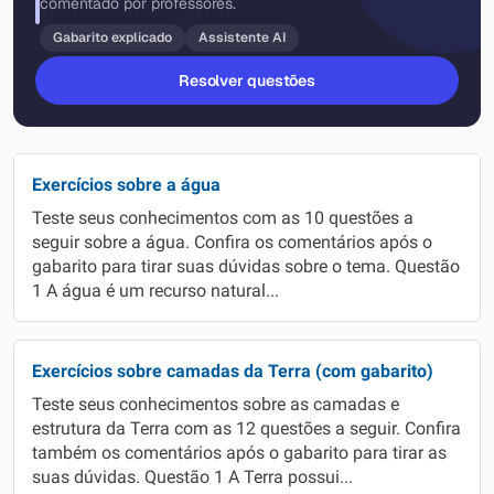
comentado por professores.
Gabarito explicado
Assistente AI
Resolver questões
Exercícios sobre a água
Teste seus conhecimentos com as 10 questões a
seguir sobre a água. Confira os comentários após o
gabarito para tirar suas dúvidas sobre o tema. Questão
1 A água é um recurso natural...
Exercícios sobre camadas da Terra (com gabarito)
Teste seus conhecimentos sobre as camadas e
estrutura da Terra com as 12 questões a seguir. Confira
também os comentários após o gabarito para tirar as
suas dúvidas. Questão 1 A Terra possui...