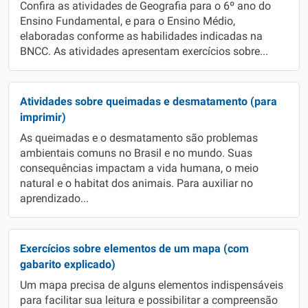
Confira as atividades de Geografia para o 6º ano do
Ensino Fundamental, e para o Ensino Médio,
elaboradas conforme as habilidades indicadas na
BNCC. As atividades apresentam exercícios sobre...
Atividades sobre queimadas e desmatamento (para
imprimir)
As queimadas e o desmatamento são problemas
ambientais comuns no Brasil e no mundo. Suas
consequências impactam a vida humana, o meio
natural e o habitat dos animais. Para auxiliar no
aprendizado...
Exercícios sobre elementos de um mapa (com
gabarito explicado)
Um mapa precisa de alguns elementos indispensáveis
para facilitar sua leitura e possibilitar a compreensão