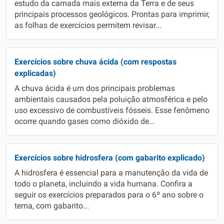
estudo da camada mais externa da Terra e de seus
principais processos geológicos. Prontas para imprimir,
as folhas de exercícios permitem revisar...
Exercícios sobre chuva ácida (com respostas
explicadas)
A chuva ácida é um dos principais problemas
ambientais causados pela poluição atmosférica e pelo
uso excessivo de combustíveis fósseis. Esse fenômeno
ocorre quando gases como dióxido de...
Exercícios sobre hidrosfera (com gabarito explicado)
A hidrosfera é essencial para a manutenção da vida de
todo o planeta, incluindo a vida humana. Confira a
seguir os exercícios preparados para o 6º ano sobre o
tema, com gabarito...