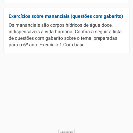
Exercícios sobre mananciais (questões com gabarito)
Os mananciais são corpos hídricos de água doce,
indispensáveis à vida humana. Confira a seguir a lista
de questões com gabarito sobre o tema, preparadas
para o 6º ano. Exercício 1 Com base...