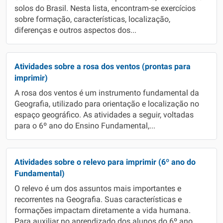
solos do Brasil. Nesta lista, encontram-se exercícios
sobre formação, características, localização,
diferenças e outros aspectos dos...
Atividades sobre a rosa dos ventos (prontas para
imprimir)
A rosa dos ventos é um instrumento fundamental da
Geografia, utilizado para orientação e localização no
espaço geográfico. As atividades a seguir, voltadas
para o 6º ano do Ensino Fundamental,...
Atividades sobre o relevo para imprimir (6º ano do
Fundamental)
O relevo é um dos assuntos mais importantes e
recorrentes na Geografia. Suas características e
formações impactam diretamente a vida humana.
Para auxiliar no aprendizado dos alunos do 6º ano,...