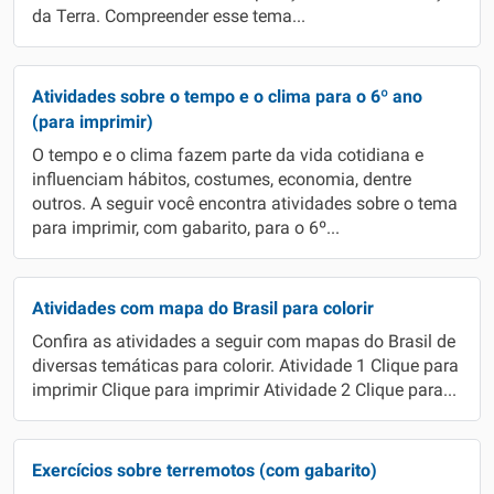
da Terra. Compreender esse tema...
Atividades sobre o tempo e o clima para o 6º ano
(para imprimir)
O tempo e o clima fazem parte da vida cotidiana e
influenciam hábitos, costumes, economia, dentre
outros. A seguir você encontra atividades sobre o tema
para imprimir, com gabarito, para o 6º...
Atividades com mapa do Brasil para colorir
Confira as atividades a seguir com mapas do Brasil de
diversas temáticas para colorir. Atividade 1 Clique para
imprimir Clique para imprimir Atividade 2 Clique para...
Exercícios sobre terremotos (com gabarito)