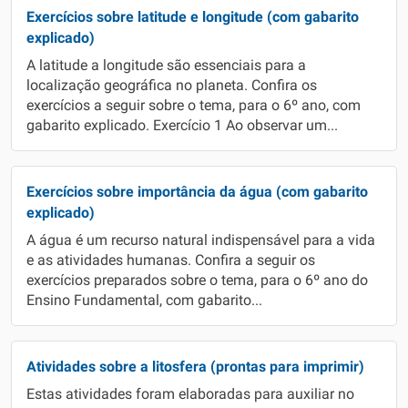
Exercícios sobre latitude e longitude (com gabarito
explicado)
A latitude a longitude são essenciais para a
localização geográfica no planeta. Confira os
exercícios a seguir sobre o tema, para o 6º ano, com
gabarito explicado. Exercício 1 Ao observar um...
Exercícios sobre importância da água (com gabarito
explicado)
A água é um recurso natural indispensável para a vida
e as atividades humanas. Confira a seguir os
exercícios preparados sobre o tema, para o 6º ano do
Ensino Fundamental, com gabarito...
Atividades sobre a litosfera (prontas para imprimir)
Estas atividades foram elaboradas para auxiliar no