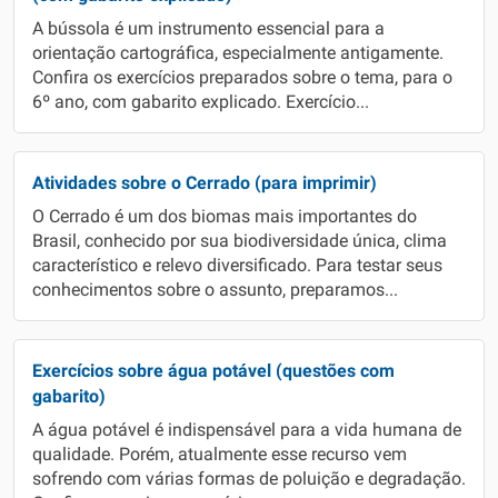
A bússola é um instrumento essencial para a
orientação cartográfica, especialmente antigamente.
Confira os exercícios preparados sobre o tema, para o
6º ano, com gabarito explicado. Exercício...
Atividades sobre o Cerrado (para imprimir)
O Cerrado é um dos biomas mais importantes do
Brasil, conhecido por sua biodiversidade única, clima
característico e relevo diversificado. Para testar seus
conhecimentos sobre o assunto, preparamos...
Exercícios sobre água potável (questões com
gabarito)
A água potável é indispensável para a vida humana de
qualidade. Porém, atualmente esse recurso vem
sofrendo com várias formas de poluição e degradação.