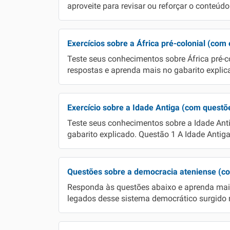
aproveite para revisar ou reforçar o conteúdo
Exercícios sobre a África pré-colonial (com
Teste seus conhecimentos sobre África pré-c
respostas e aprenda mais no gabarito explica
Exercício sobre a Idade Antiga (com questõ
Teste seus conhecimentos sobre a Idade Anti
gabarito explicado. Questão 1 A Idade Antiga
Questões sobre a democracia ateniense (co
Responda às questões abaixo e aprenda mais 
legados desse sistema democrático surgido n