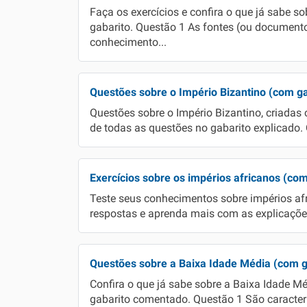
Faça os exercícios e confira o que já sabe s
gabarito. Questão 1 As fontes (ou documento
conhecimento...
Questões sobre o Império Bizantino (com ga
Questões sobre o Império Bizantino, criadas
de todas as questões no gabarito explicado.
Exercícios sobre os impérios africanos (com
Teste seus conhecimentos sobre impérios af
respostas e aprenda mais com as explicações
Questões sobre a Baixa Idade Média (com 
Confira o que já sabe sobre a Baixa Idade M
gabarito comentado. Questão 1 São caracterí