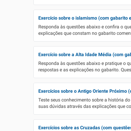
Exercício sobre o islamismo (com gabarito 
Responda às questões abaixo e confira o qu
explicações que constam no gabarito comenta
Exercício sobre a Alta Idade Média (com gab
Responda às questões abaixo e pratique o qu
respostas e as explicações no gabarito. Ques
Exercícios sobre o Antigo Oriente Próximo 
Teste seus conhecimento sobre a história do 
suas dúvidas através das explicações que c
Exercícios sobre as Cruzadas (com questões