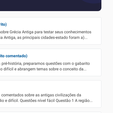
ito)
sobre Grécia Antiga para testar seus conhecimentos
ia Antiga, as principais cidades-estado foram a)...
rito comentado)
 pré-história, preparamos questões com o gabarito
o difícil e abrangem temas sobre o conceito da...
 comentados sobre as antigas civilizações da
 e difícil. Questões nível fácil Questão 1 A região...