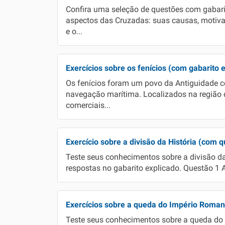
Confira uma seleção de questões com gabarit
aspectos das Cruzadas: suas causas, motiv
e o...
Exercícios sobre os fenícios (com gabarito 
Os fenícios foram um povo da Antiguidade c
navegação marítima. Localizados na região 
comerciais...
Exercício sobre a divisão da História (com 
Teste seus conhecimentos sobre a divisão da
respostas no gabarito explicado. Questão 1 A 
Exercícios sobre a queda do Império Roma
Teste seus conhecimentos sobre a queda do 