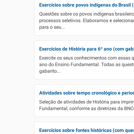
Exercícios sobre povos indígenas do Brasil 
Questões sobre os povos indígenas brasileir
processos seletivos. Elaboramos e selecion
para o seu...
Exercícios de História para 6º ano (com gab
Exercite os seus conhecimentos com essas qu
ano do Ensino Fundamental. Todas as quest
gabarito...
Atividades sobre tempo cronológico e period
Seleção de atividades de História para impri
Fundamental, conforme as diretrizes da BNCC
Exercícios sobre fontes históricas (com que