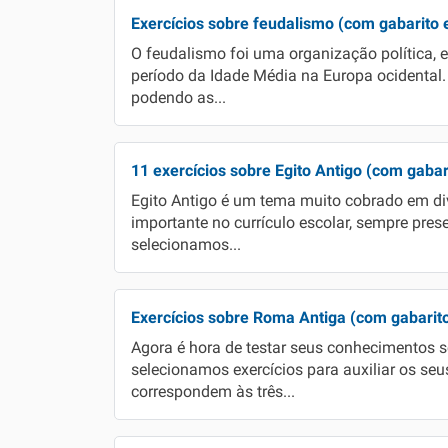
Exercícios sobre feudalismo (com gabarito 
O feudalismo foi uma organização política, 
período da Idade Média na Europa ocidental.
podendo as...
11 exercícios sobre Egito Antigo (com gabar
Egito Antigo é um tema muito cobrado em d
importante no currículo escolar, sempre pre
selecionamos...
Exercícios sobre Roma Antiga (com gabarit
Agora é hora de testar seus conhecimentos 
selecionamos exercícios para auxiliar os se
correspondem às três...