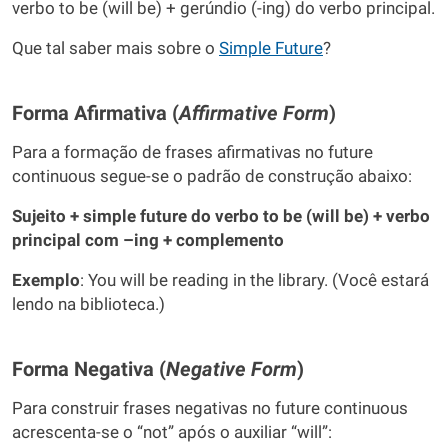
verbo to be (will be) + gerúndio (-ing) do verbo principal.
Que tal saber mais sobre o
Simple Future
?
Forma Afirmativa (
Affirmative
Form
)
Para a formação de frases afirmativas no future
continuous segue-se o padrão de construção abaixo:
Sujeito + simple future do verbo to be (will be) + verbo
principal com –ing + complemento
Exemplo
: You will be reading in the library. (Você estará
lendo na biblioteca.)
Forma Negativa (
Negative
Form
)
Para construir frases negativas no future continuous
acrescenta-se o “not” após o auxiliar “will”: