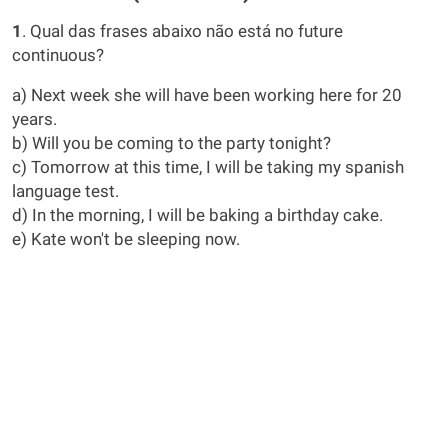
1
. Qual das frases abaixo não está no future
continuous?
a) Next week she will have been working here for 20
years.
b) Will you be coming to the party tonight?
c) Tomorrow at this time, I will be taking my spanish
language test.
d) In the morning, I will be baking a birthday cake.
e) Kate won't be sleeping now.