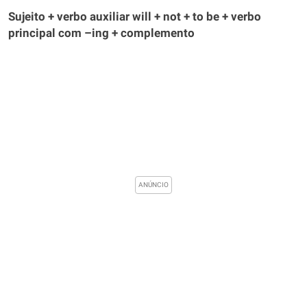
Sujeito + verbo auxiliar will + not + to be + verbo
principal com –ing + complemento