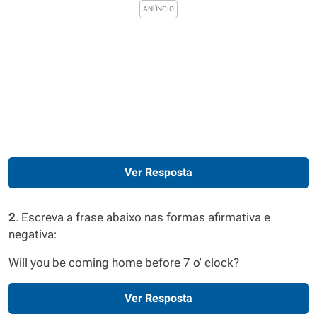
Ver Resposta
2
. Escreva a frase abaixo nas formas afirmativa e
negativa:
Will you be coming home before 7 o' clock?
Ver Resposta