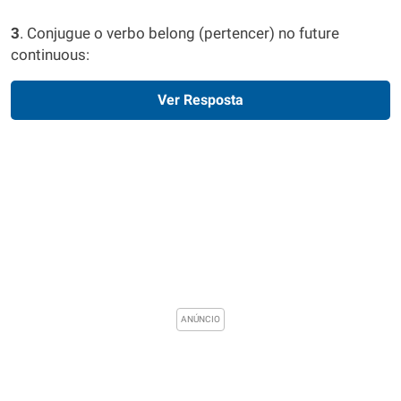
3
. Conjugue o verbo belong (pertencer) no future
continuous:
Ver Resposta