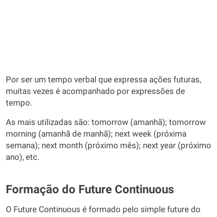
Por ser um tempo verbal que expressa ações futuras,
muitas vezes é acompanhado por expressões de
tempo.
As mais utilizadas são: tomorrow (amanhã); tomorrow
morning (amanhã de manhã); next week (próxima
semana); next month (próximo mês); next year (próximo
ano), etc.
Formação do Future Continuous
O Future Continuous é formado pelo simple future do