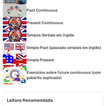
Past Continuous
Present Continuous
Tempos Verbais em Inglês
Simple Past (passado simples em inglês)
Simple Present
Exercícios sobre future continuous (com
gabarito explicado)
Leitura Recomendada