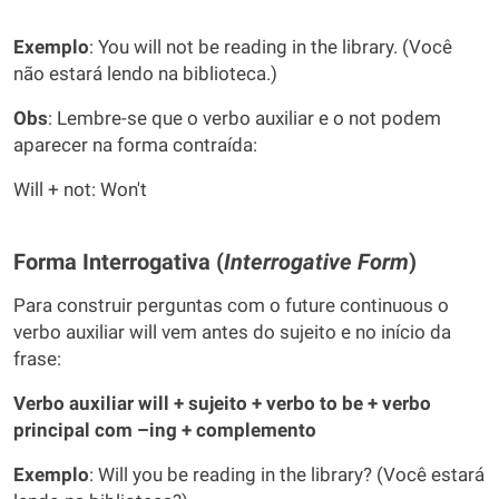
Exemplo
: You will not be reading in the library. (Você
não estará lendo na biblioteca.)
Obs
: Lembre-se que o verbo auxiliar e o not podem
aparecer na forma contraída:
Will + not: Won't
Forma Interrogativa (
Interrogative
Form
)
Para construir perguntas com o future continuous o
verbo auxiliar will vem antes do sujeito e no início da
frase:
Verbo auxiliar will + sujeito + verbo to be + verbo
principal com –ing + complemento
Exemplo
: Will you be reading in the library? (Você estará