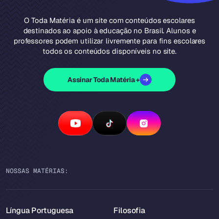
O Toda Matéria é um site com conteúdos escolares
destinados ao apoio à educação no Brasil. Alunos e
professores podem utilizar livremente para fins escolares
todos os conteúdos disponíveis no site.
Assinar Toda Matéria +
NOSSAS MATÉRIAS:
Língua Portuguesa
Filosofia