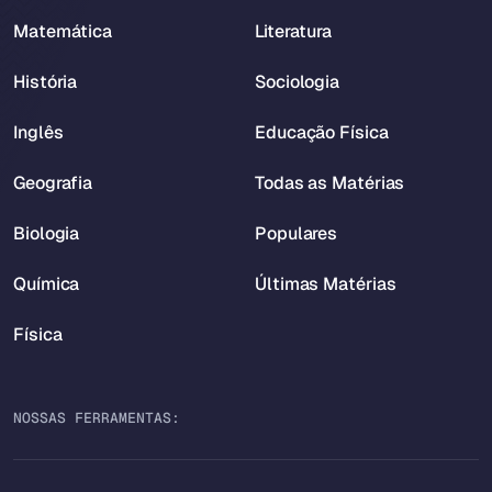
Matemática
Literatura
História
Sociologia
Inglês
Educação Física
Geografia
Todas as Matérias
Biologia
Populares
Química
Últimas Matérias
Física
NOSSAS FERRAMENTAS: