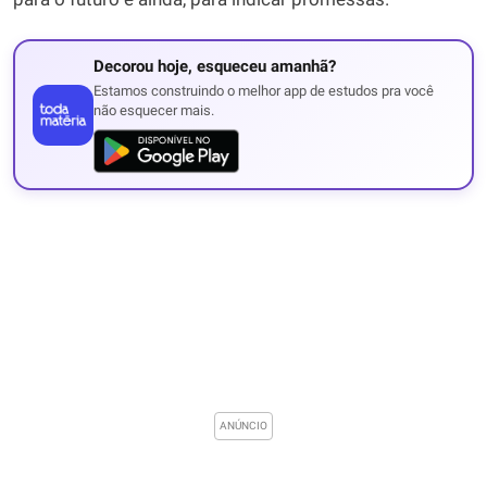
Decorou hoje, esqueceu amanhã?
Estamos construindo o melhor app de estudos pra você
não esquecer mais.