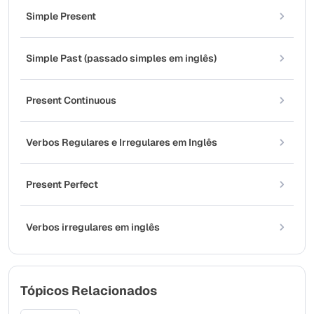
Simple Present
Simple Past (passado simples em inglês)
Present Continuous
Verbos Regulares e Irregulares em Inglês
Present Perfect
Verbos irregulares em inglês
Tópicos Relacionados