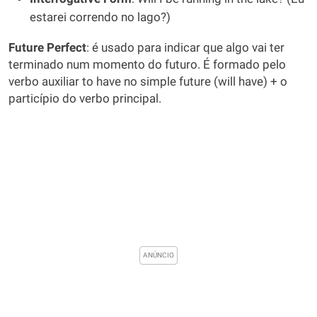
estarei correndo no lago?)
Future Perfect
: é usado para indicar que algo vai ter
terminado num momento do futuro. É formado pelo
verbo auxiliar to have no simple future (will have) + o
particípio do verbo principal.