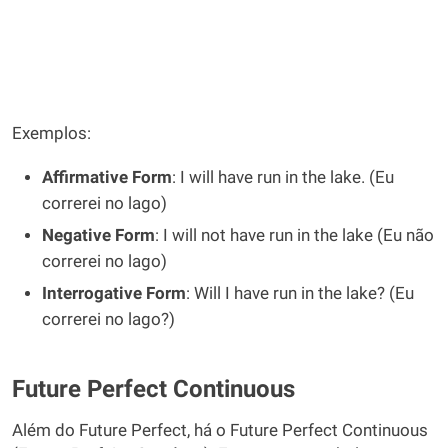
Exemplos:
Affirmative Form
: I will have run in the lake. (Eu
correrei no lago)
Negative Form
: I will not have run in the lake (Eu não
correrei no lago)
Interrogative Form
: Will I have run in the lake? (Eu
correrei no lago?)
Future Perfect Continuous
Além do Future Perfect, há o Future Perfect Continuous