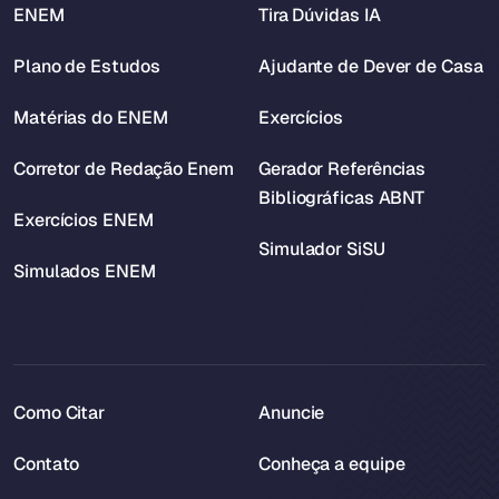
ENEM
Tira Dúvidas IA
Plano de Estudos
Ajudante de Dever de Casa
Matérias do ENEM
Exercícios
Corretor de Redação Enem
Gerador Referências
Bibliográficas ABNT
Exercícios ENEM
Simulador SiSU
Simulados ENEM
Como Citar
Anuncie
Contato
Conheça a equipe