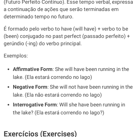
(Futuro Perfeito Contínuo). Esse tempo verbal, expressa
a continuação de ações que serão terminadas em
determinado tempo no futuro.
É formado pelo verbo to have (will have) + verbo to be
(been) conjugado no past perfect (passado perfeito) +
gerúndio (-ing) do verbo principal.
Exemplos:
Affirmative Form
: She will have been running in the
lake. (Ela estará correndo no lago)
Negative Form
: She will not have been running in the
lake. (Ela não estará correndo no lago)
Interrogative Form
: Will she have been running in
the lake? (Ela estará correndo no lago?)
Exercícios (Exercises)