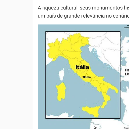
A riqueza cultural, seus monumentos his
um país de grande relevância no cenári