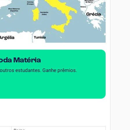
Toda Matéria
 outros estudantes. Ganhe prêmios.