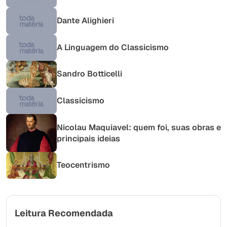
Dante Alighieri
A Linguagem do Classicismo
Sandro Botticelli
Classicismo
Nicolau Maquiavel: quem foi, suas obras e
principais ideias
Teocentrismo
Leitura Recomendada