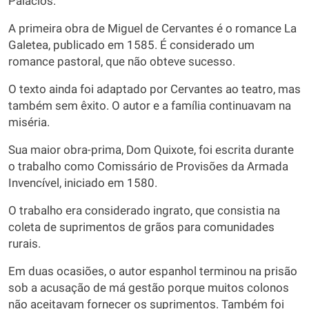
Palacios.
A primeira obra de Miguel de Cervantes é o romance La
Galetea, publicado em 1585. É considerado um
romance pastoral, que não obteve sucesso.
O texto ainda foi adaptado por Cervantes ao teatro, mas
também sem êxito. O autor e a família continuavam na
miséria.
Sua maior obra-prima, Dom Quixote, foi escrita durante
o trabalho como Comissário de Provisões da Armada
Invencível, iniciado em 1580.
O trabalho era considerado ingrato, que consistia na
coleta de suprimentos de grãos para comunidades
rurais.
Em duas ocasiões, o autor espanhol terminou na prisão
sob a acusação de má gestão porque muitos colonos
não aceitavam fornecer os suprimentos. Também foi