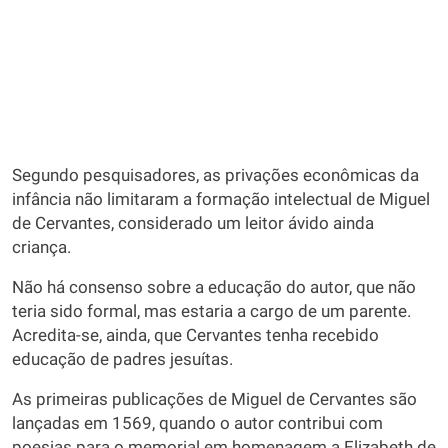
Segundo pesquisadores, as privações econômicas da
infância não limitaram a formação intelectual de Miguel
de Cervantes, considerado um leitor ávido ainda
criança.
Não há consenso sobre a educação do autor, que não
teria sido formal, mas estaria a cargo de um parente.
Acredita-se, ainda, que Cervantes tenha recebido
educação de padres jesuítas.
As primeiras publicações de Miguel de Cervantes são
lançadas em 1569, quando o autor contribui com
poesias para o memorial em homenagem a Elizabeth de