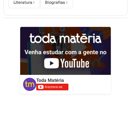
Literatura
Biografias
Toda Matéria
Inscreva-se