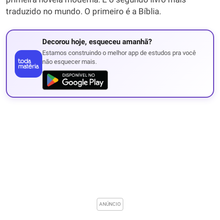
traduzido no mundo. O primeiro é a Bíblia.
Decorou hoje, esqueceu amanhã?
Estamos construindo o melhor app de estudos pra você
não esquecer mais.