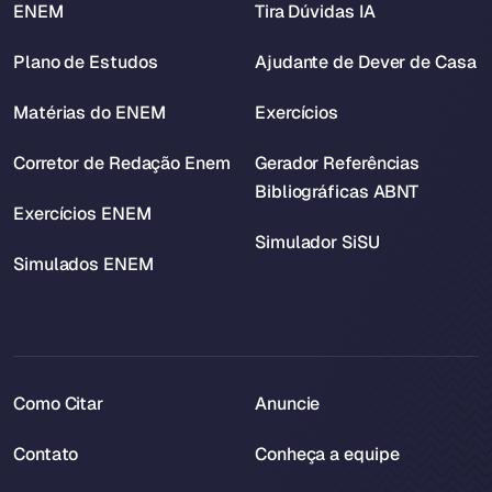
ENEM
Tira Dúvidas IA
Plano de Estudos
Ajudante de Dever de Casa
Matérias do ENEM
Exercícios
Corretor de Redação Enem
Gerador Referências
Bibliográficas ABNT
Exercícios ENEM
Simulador SiSU
Simulados ENEM
Como Citar
Anuncie
Contato
Conheça a equipe