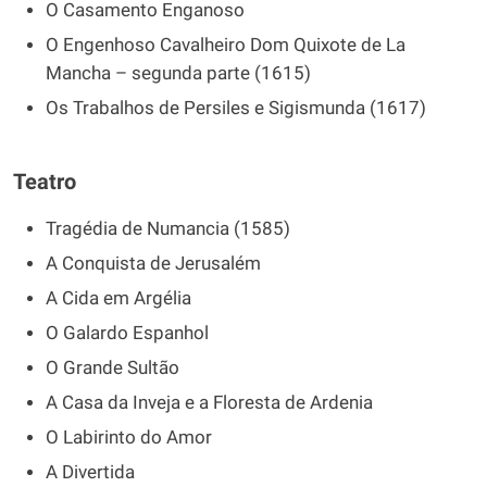
O Casamento Enganoso
O Engenhoso Cavalheiro Dom Quixote de La
Mancha – segunda parte (1615)
Os Trabalhos de Persiles e Sigismunda (1617)
Teatro
Tragédia de Numancia (1585)
A Conquista de Jerusalém
A Cida em Argélia
O Galardo Espanhol
O Grande Sultão
A Casa da Inveja e a Floresta de Ardenia
O Labirinto do Amor
A Divertida