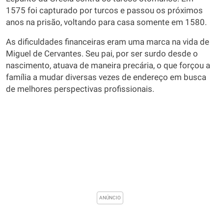
1575 foi capturado por turcos e passou os próximos
anos na prisão, voltando para casa somente em 1580.
As dificuldades financeiras eram uma marca na vida de
Miguel de Cervantes. Seu pai, por ser surdo desde o
nascimento, atuava de maneira precária, o que forçou a
família a mudar diversas vezes de endereço em busca
de melhores perspectivas profissionais.