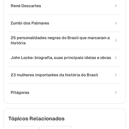
René Descartes
Zumbi dos Palmares
25 personalidades negras do Brasil que marcaram a
história
John Locke: biografia, suas principais ideias e obras
23 mulheres importantes da história do Brasil
Pitágoras
Tópicos Relacionados