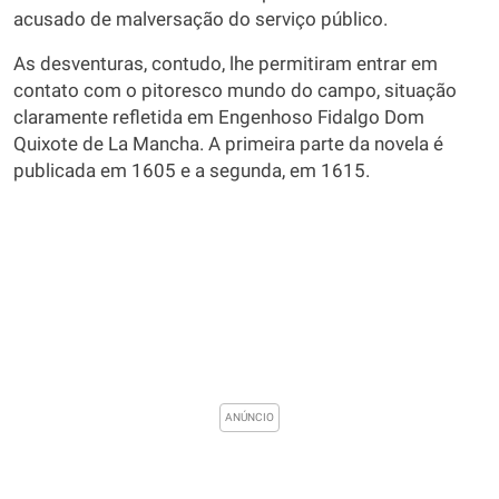
acusado de malversação do serviço público.
As desventuras, contudo, lhe permitiram entrar em
contato com o pitoresco mundo do campo, situação
claramente refletida em Engenhoso Fidalgo Dom
Quixote de La Mancha. A primeira parte da novela é
publicada em 1605 e a segunda, em 1615.