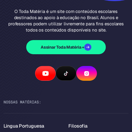
O Toda Matéria é um site com conteúdos escolares
destinados ao apoio à educação no Brasil. Alunos e
professores podem utilizar livremente para fins escolares
todos os conteúdos disponíveis no site.
Assinar Toda Matéria +
NOSSAS MATÉRIAS:
Língua Portuguesa
Filosofia