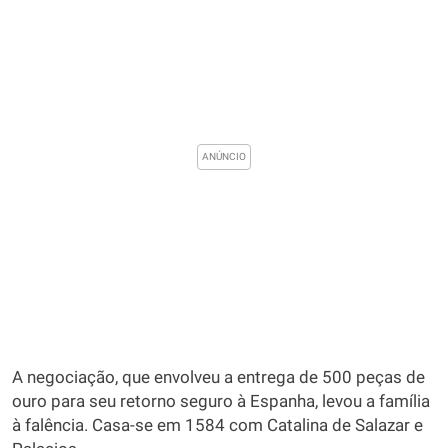
A negociação, que envolveu a entrega de 500 peças de
ouro para seu retorno seguro à Espanha, levou a família
à falência. Casa-se em 1584 com Catalina de Salazar e