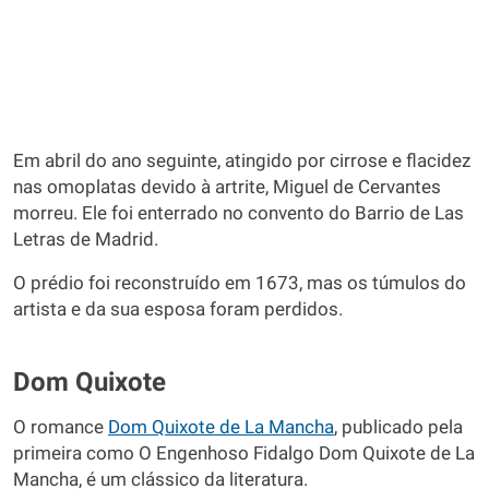
Em abril do ano seguinte, atingido por cirrose e flacidez
nas omoplatas devido à artrite, Miguel de Cervantes
morreu. Ele foi enterrado no convento do Barrio de Las
Letras de Madrid.
O prédio foi reconstruído em 1673, mas os túmulos do
artista e da sua esposa foram perdidos.
Dom Quixote
O romance
Dom Quixote de La Mancha
, publicado pela
primeira como O Engenhoso Fidalgo Dom Quixote de La
Mancha, é um clássico da literatura.