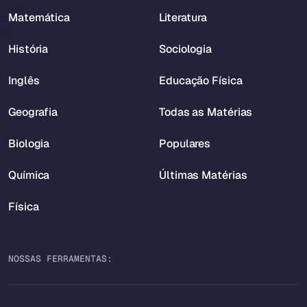
Matemática
Literatura
História
Sociologia
Inglês
Educação Física
Geografia
Todas as Matérias
Biologia
Populares
Química
Últimas Matérias
Física
NOSSAS FERRAMENTAS: