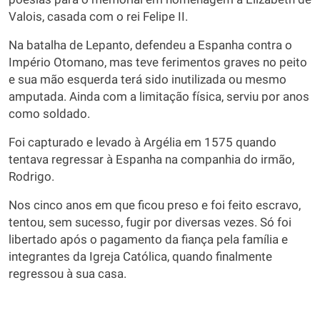
Valois, casada com o rei Felipe II.
Na batalha de Lepanto, defendeu a Espanha contra o
Império Otomano, mas teve ferimentos graves no peito
e sua mão esquerda terá sido inutilizada ou mesmo
amputada. Ainda com a limitação física, serviu por anos
como soldado.
Foi capturado e levado à Argélia em 1575 quando
tentava regressar à Espanha na companhia do irmão,
Rodrigo.
Nos cinco anos em que ficou preso e foi feito escravo,
tentou, sem sucesso, fugir por diversas vezes. Só foi
libertado após o pagamento da fiança pela família e
integrantes da Igreja Católica, quando finalmente
regressou à sua casa.