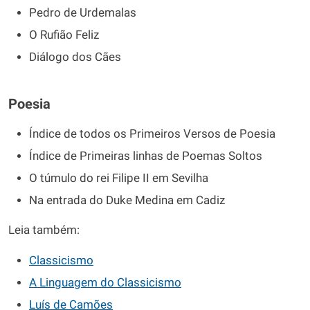
Pedro de Urdemalas
O Rufião Feliz
Diálogo dos Cães
Poesia
Índice de todos os Primeiros Versos de Poesia
Índice de Primeiras linhas de Poemas Soltos
O túmulo do rei Filipe II em Sevilha
Na entrada do Duke Medina em Cadiz
Leia também:
Classicismo
A Linguagem do Classicismo
Luís de Camões