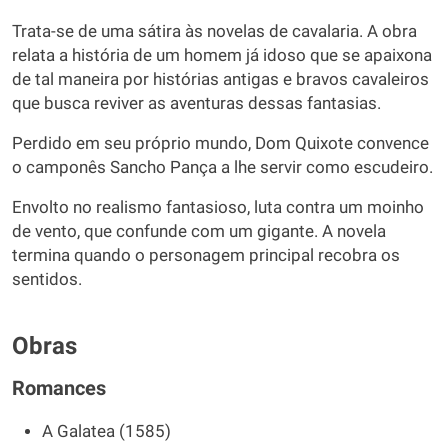
Trata-se de uma sátira às novelas de cavalaria. A obra
relata a história de um homem já idoso que se apaixona
de tal maneira por histórias antigas e bravos cavaleiros
que busca reviver as aventuras dessas fantasias.
Perdido em seu próprio mundo, Dom Quixote convence
o camponês Sancho Pança a lhe servir como escudeiro.
Envolto no realismo fantasioso, luta contra um moinho
de vento, que confunde com um gigante. A novela
termina quando o personagem principal recobra os
sentidos.
Obras
Romances
A Galatea (1585)