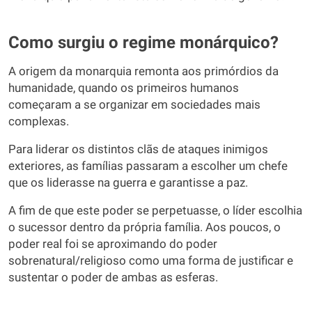
Como surgiu o regime monárquico?
A origem da monarquia remonta aos primórdios da
humanidade, quando os primeiros humanos
começaram a se organizar em sociedades mais
complexas.
Para liderar os distintos clãs de ataques inimigos
exteriores, as famílias passaram a escolher um chefe
que os liderasse na guerra e garantisse a paz.
A fim de que este poder se perpetuasse, o líder escolhia
o sucessor dentro da própria família. Aos poucos, o
poder real foi se aproximando do poder
sobrenatural/religioso como uma forma de justificar e
sustentar o poder de ambas as esferas.