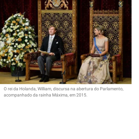
O rei da Holanda, William, discursa na abertura do Parlamento,
acompanhado da rainha Máxima, em 2015.