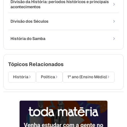
Divisão da História: períodos históricos e principais
acontecimentos
Divisão dos Séculos
História do Samba
Tópicos Relacionados
História
Política
1º ano (Ensino Médio)