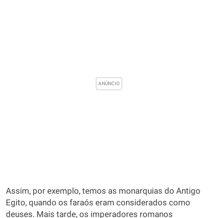
Assim, por exemplo, temos as monarquias do Antigo
Egito, quando os faraós eram considerados como
deuses. Mais tarde, os imperadores romanos