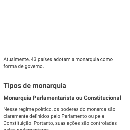
Atualmente, 43 países adotam a monarquia como
forma de governo.
Tipos de monarquia
Monarquia Parlamentarista ou Constitucional
Nesse regime político, os poderes do monarca são
claramente definidos pelo Parlamento ou pela
Constituição. Portanto, suas ações são controladas