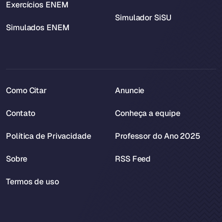
Exercícios ENEM
Simulador SiSU
Simulados ENEM
Como Citar
Anuncie
Contato
Conheça a equipe
Política de Privacidade
Professor do Ano 2025
Sobre
RSS Feed
Termos de uso