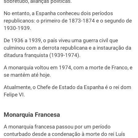
sobretudo, alianças políticas.
No entanto, a Espanha conheceu dois períodos
republicanos: o primeiro de 1873-1874 e o segundo de
1930-1939.
De 1936 a 1939, o país viveu uma guerra civil que
culminou com a derrota republicana e a instauração da
ditadura franquista (1939-1974).
A monarquia voltou em 1974, com a morte de Franco, e
se mantém até hoje.
Atualmente, o Chefe de Estado da Espanha é o rei dom
Felipe VI.
Monarquia Francesa
A monarquia francesa passou por um período
conturbado desde a condenação à morte do rei Luís