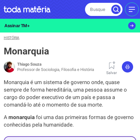
Busque
MEN
Assinar TM+
HISTÓRIA
Monarquia
Thiago Souza
Professor de Sociologia, Filosofia e História
Salvar
Monarquia é um sistema de governo onde, quase
sempre de forma hereditária, uma pessoa assume o
cargo do poder executivo de um país e passa a
comandá-lo até o momento de sua morte.
A
monarquia
foi uma das primeiras formas de governo
conhecidas pela humanidade.