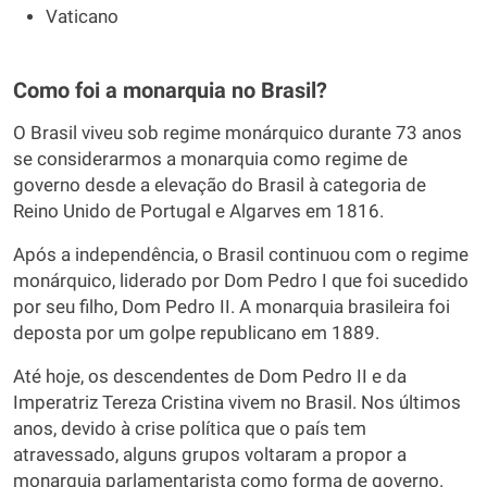
Vaticano
Como foi a monarquia no Brasil?
O Brasil viveu sob regime monárquico durante 73 anos
se considerarmos a monarquia como regime de
governo desde a elevação do Brasil à categoria de
Reino Unido de Portugal e Algarves em 1816.
Após a independência, o Brasil continuou com o regime
monárquico, liderado por Dom Pedro I que foi sucedido
por seu filho, Dom Pedro II. A monarquia brasileira foi
deposta por um golpe republicano em 1889.
Até hoje, os descendentes de Dom Pedro II e da
Imperatriz Tereza Cristina vivem no Brasil. Nos últimos
anos, devido à crise política que o país tem
atravessado, alguns grupos voltaram a propor a
monarquia parlamentarista como forma de governo.