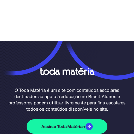
O Toda Matéria é um site com conteúdos escolares
destinados ao apoio à educação no Brasil. Alunos e
professores podem utilizar livremente para fins escolares
todos os conteúdos disponíveis no site.
Assinar Toda Matéria +