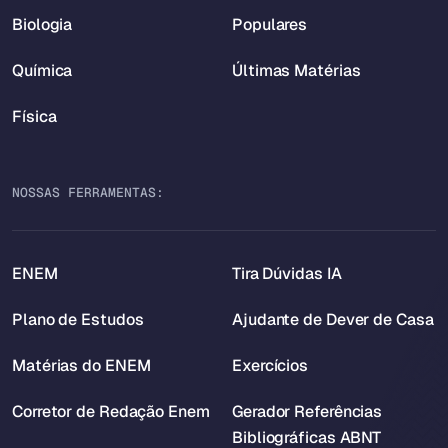
Biologia
Populares
Química
Últimas Matérias
Física
NOSSAS FERRAMENTAS:
ENEM
Tira Dúvidas IA
Plano de Estudos
Ajudante de Dever de Casa
Matérias do ENEM
Exercícios
Corretor de Redação Enem
Gerador Referências
Bibliográficas ABNT