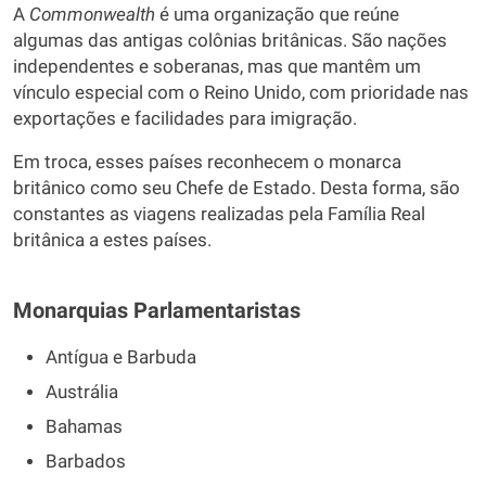
A
Commonwealth
é uma organização que reúne
algumas das antigas colônias britânicas. São nações
independentes e soberanas, mas que mantêm um
vínculo especial com o Reino Unido, com prioridade nas
exportações e facilidades para imigração.
Em troca, esses países reconhecem o monarca
britânico como seu Chefe de Estado. Desta forma, são
constantes as viagens realizadas pela Família Real
britânica a estes países.
Monarquias Parlamentaristas
Antígua e Barbuda
Austrália
Bahamas
Barbados