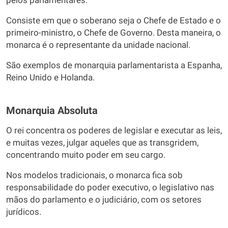
pelos parlamentares.
Consiste em que o soberano seja o Chefe de Estado e o
primeiro-ministro, o Chefe de Governo. Desta maneira, o
monarca é o representante da unidade nacional.
São exemplos de monarquia parlamentarista a Espanha,
Reino Unido e Holanda.
Monarquia Absoluta
O rei concentra os poderes de legislar e executar as leis,
e muitas vezes, julgar aqueles que as transgridem,
concentrando muito poder em seu cargo.
Nos modelos tradicionais, o monarca fica sob
responsabilidade do poder executivo, o legislativo nas
mãos do parlamento e o judiciário, com os setores
jurídicos.