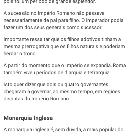
pois foi um período de grande esplendor.
A sucessão no Império Romano não passava
necessariamente de pai para filho. O imperador podia
fazer um dos seus generais como sucessor.
Importante ressaltar que os filhos adotivos tinham a
mesma prerrogativa que os filhos naturais e poderiam
herdar o trono.
A partir do momento que o Império se expandia, Roma
também viveu períodos de diarquia e tetrarquia.
Isto quer dizer que dois ou quatro governantes
chegaram a governar, ao mesmo tempo, em regiões
distintas do Império Romano.
Monarquia Inglesa
A monarquia inglesa é, sem dúvida, a mais popular do