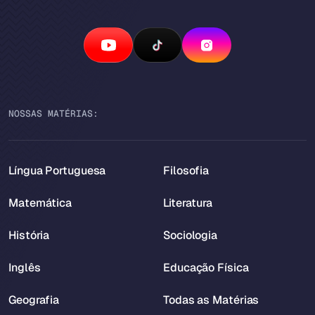
NOSSAS MATÉRIAS:
Língua Portuguesa
Filosofia
Matemática
Literatura
História
Sociologia
Inglês
Educação Física
Geografia
Todas as Matérias