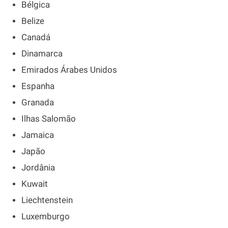
Bélgica
Belize
Canadá
Dinamarca
Emirados Árabes Unidos
Espanha
Granada
Ilhas Salomão
Jamaica
Japão
Jordânia
Kuwait
Liechtenstein
Luxemburgo