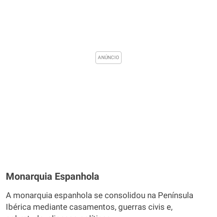
Monarquia Espanhola
A monarquia espanhola se consolidou na Península
Ibérica mediante casamentos, guerras civis e,