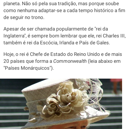
planeta. Não só pela sua tradição, mas porque soube
como nenhuma adaptar-se a cada tempo histórico a fim
de seguir no trono.
Apesar de ser chamada popularmente de "rei da
Inglaterra", é sempre bom lembrar que ele, rei Charles III,
também é rei da Escócia, Irlanda e País de Gales.
Hoje, o rei é Chefe de Estado do Reino Unido e de mais
20 países que forma a
Commonwealth
(leia abaixo em
"Países Monárquicos").