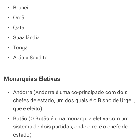
Brunei
Omã
Qatar
Suazilândia
Tonga
Arábia Saudita
Monarquias Eletivas
Andorra (Andorra é uma co-principado com dois
chefes de estado, um dos quais é o Bispo de Urgell,
que é eleito)
Butão (O Butão é uma monarquia eletiva com um
sistema de dois partidos, onde o rei é o chefe de
estado)