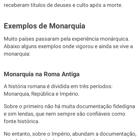
receberam títulos de deuses e culto após a morte.
Exemplos de Monarquia
Muito países passaram pela experiência monárquica.
Abaixo alguns exemplos onde vigorou e ainda se vive a
monarquia:
Monarquia na Roma Antiga
A história romana é dividida em três períodos:
Monarquia, República e Império.
Sobre o primeiro não há muita documentação fidedigna
e sim lendas, que nem sempre são confiáveis como
fonte histórica.
No entanto, sobre o Império, abundam a documentação,