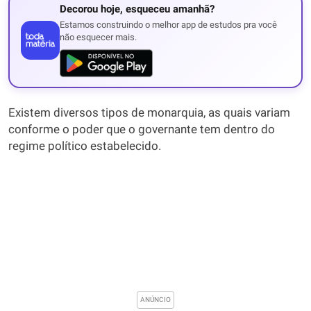
Decorou hoje, esqueceu amanhã?
Estamos construindo o melhor app de estudos pra você
não esquecer mais.
Existem diversos tipos de monarquia, as quais variam
conforme o poder que o governante tem dentro do
regime político estabelecido.