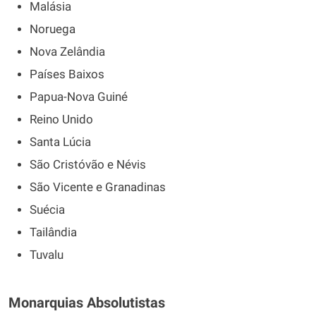
Malásia
Noruega
Nova Zelândia
Países Baixos
Papua-Nova Guiné
Reino Unido
Santa Lúcia
São Cristóvão e Névis
São Vicente e Granadinas
Suécia
Tailândia
Tuvalu
Monarquias Absolutistas