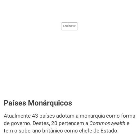
Países Monárquicos
Atualmente 43 países adotam a monarquia como forma
de governo. Destes, 20 pertencem a
Commonwealth
e
tem o soberano britânico como chefe de Estado.