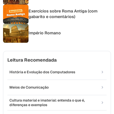
Exercícios sobre Roma Antiga (com
gabarito e comentários)
Império Romano
Leitura Recomendada
História e Evolução dos Computadores
Meios de Comunicação
Cultura material e imaterial: entenda o que é,
diferenças e exemplos