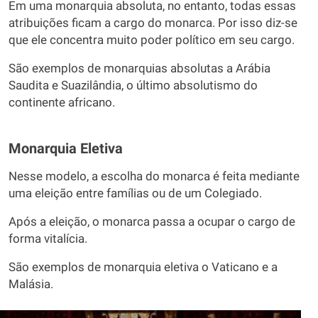
Em uma monarquia absoluta, no entanto, todas essas
atribuições ficam a cargo do monarca. Por isso diz-se
que ele concentra muito poder político em seu cargo.
São exemplos de monarquias absolutas a Arábia
Saudita e Suazilândia, o último absolutismo do
continente africano.
Monarquia Eletiva
Nesse modelo, a escolha do monarca é feita mediante
uma eleição entre famílias ou de um Colegiado.
Após a eleição, o monarca passa a ocupar o cargo de
forma vitalícia.
São exemplos de monarquia eletiva o Vaticano e a
Malásia.