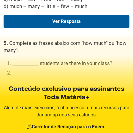
d) much – many – little – few – much
Ver Resposta
5.
Complete as frases abaixo com "how much" ou "how
many":
___________ students are there in your class?
Conteúdo exclusivo para assinantes
Toda Matéria+
Além de mais exercícios, tenha acesso a mais recursos para
dar um up nos seus estudos.
Corretor de Redação para o Enem