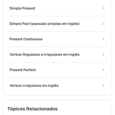
Simple Present
Simple Past (passado simples em inglês)
Present Continuous
Verbos Regulares e Irregulares em Inglês
Present Perfect
Verbos irregulares em inglês
Tópicos Relacionados