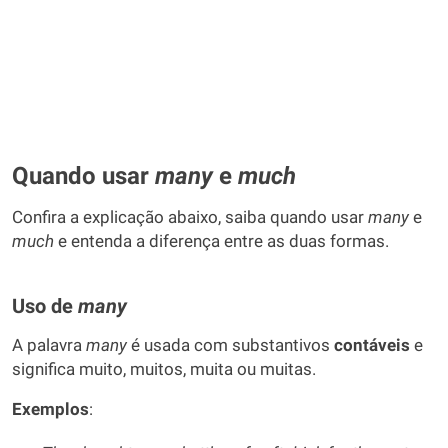
Quando usar
many
e
much
Confira a explicação abaixo, saiba quando usar
many
e
much
e entenda a diferença entre as duas formas.
Uso de
many
A palavra
many
é usada com substantivos
contáveis
e
significa muito, muitos, muita ou muitas.
Exemplos
: