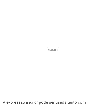
A expressão
a lot of
pode ser usada tanto com