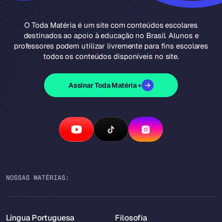
O Toda Matéria é um site com conteúdos escolares
destinados ao apoio à educação no Brasil. Alunos e
professores podem utilizar livremente para fins escolares
todos os conteúdos disponíveis no site.
Assinar Toda Matéria +
NOSSAS MATÉRIAS:
Língua Portuguesa
Filosofia