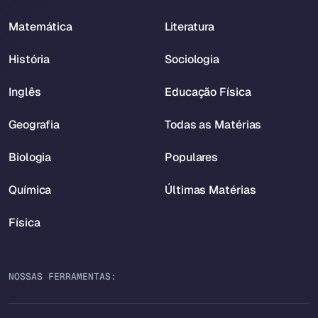
Matemática
Literatura
História
Sociologia
Inglês
Educação Física
Geografia
Todas as Matérias
Biologia
Populares
Química
Últimas Matérias
Física
NOSSAS FERRAMENTAS: