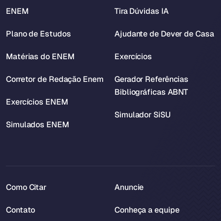
ENEM
Tira Dúvidas IA
Plano de Estudos
Ajudante de Dever de Casa
Matérias do ENEM
Exercícios
Corretor de Redação Enem
Gerador Referências
Bibliográficas ABNT
Exercícios ENEM
Simulador SiSU
Simulados ENEM
Como Citar
Anuncie
Contato
Conheça a equipe