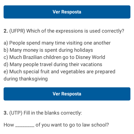
Ver Resposta
2.
(UFPR) Which of the expressions is used correctly?
a) People spend many time visiting one another
b) Many money is spent during holidays
c) Much Brazilian children go to Disney World
d) Many people travel during their vacations
e) Much special fruit and vegetables are prepared
during thanksgiving
Ver Resposta
3.
(UTP) Fill in the blanks correctly:
How ________ of you want to go to law school?