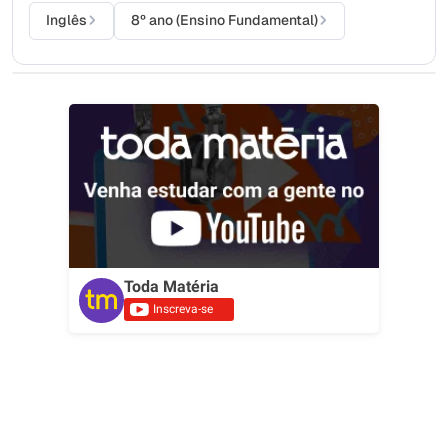
Inglês
8º ano (Ensino Fundamental)
Toda Matéria
Inscreva-se