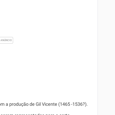
 a produção de Gil Vicente (1465 -1536?).