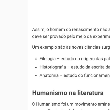
Assim, o homem do renascimento não ac
deve ser provado pelo meio da experim
Um exemplo são as novas ciências surg
Filologia – estudo da origem das pa
Historiografia – estudo da escrita da
Anatomia – estudo do funcionamen
Humanismo na literatura
O Humanismo foi um movimento eminente