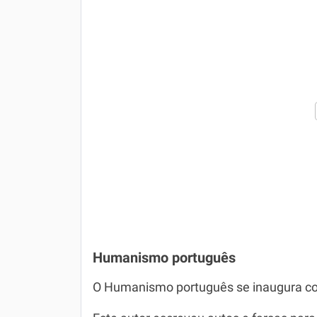
Humanismo português
O Humanismo português se inaugura com