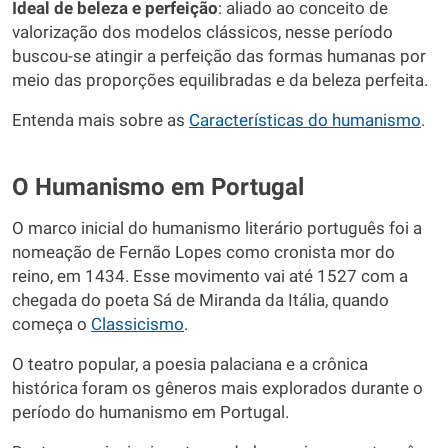
Ideal de beleza e perfeição
: aliado ao conceito de
valorização dos modelos clássicos, nesse período
buscou-se atingir a perfeição das formas humanas por
meio das proporções equilibradas e da beleza perfeita.
Entenda mais sobre as
Características do humanismo
.
O Humanismo em Portugal
O marco inicial do humanismo literário português foi a
nomeação de Fernão Lopes como cronista mor do
reino, em 1434. Esse movimento vai até 1527 com a
chegada do poeta Sá de Miranda da Itália, quando
começa o
Classicismo
.
O teatro popular, a poesia palaciana e a crônica
histórica foram os gêneros mais explorados durante o
período do humanismo em Portugal.