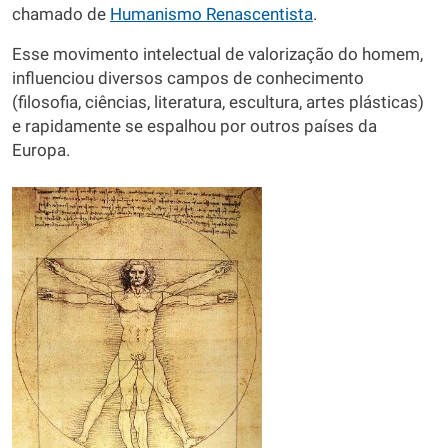
chamado de
Humanismo Renascentista
.
Esse movimento intelectual de valorização do homem,
influenciou diversos campos de conhecimento
(filosofia, ciências, literatura, escultura, artes plásticas)
e rapidamente se espalhou por outros países da
Europa.