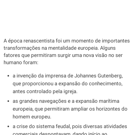
A época renascentista foi um momento de importantes
transformações na mentalidade europeia. Alguns
fatores que permitiram surgir uma nova visão no ser
humano foram:
a invenção da imprensa de Johannes Gutenberg,
que proporcionou a expansão do conhecimento,
antes controlado pela igreja.
as grandes navegações e a expansão marítima
europeia, que permitiram ampliar os horizontes do
homem europeu.
a crise do sistema feudal, pois diversas atividades
comerciais despontavam, dando início ao