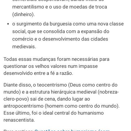
mercantilismo e o uso de moedas de troca
(dinheiro).
o surgimento da burguesia como uma nova classe
social, que se consolida com a expansão do
comércio e o desenvolvimento das cidades
medievais.
Todas essas mudanças foram necessárias para
questionar os velhos valores num impasse
desenvolvido entre a fé a razão.
Diante disso, o teocentrismo (Deus como centro do
mundo) e a estrutura hierárquica medieval (nobreza-
clero-povo) sai de cena, dando lugar ao
antropocentrismo (homem como centro do mundo).
Esse último, foi o ideal central do humanismo
renascentista.