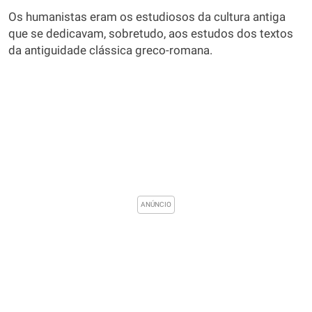
Os humanistas eram os estudiosos da cultura antiga
que se dedicavam, sobretudo, aos estudos dos textos
da antiguidade clássica greco-romana.