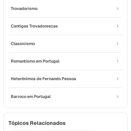
Trovadorismo
Cantigas Trovadorescas
Classicismo
Romantismo em Portugal
Heterônimos de Fernando Pessoa
Barroco em Portugal
Tópicos Relacionados