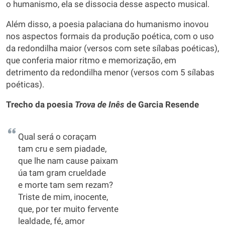
o humanismo, ela se dissocia desse aspecto musical.
Além disso, a poesia palaciana do humanismo inovou
nos aspectos formais da produção poética, com o uso
da redondilha maior (versos com sete sílabas poéticas),
que conferia maior ritmo e memorização, em
detrimento da redondilha menor (versos com 5 sílabas
poéticas).
Trecho da poesia
Trova de Inês
de Garcia Resende
Qual será o coraçam
tam cru e sem piadade,
que lhe nam cause paixam
úa tam gram crueldade
e morte tam sem rezam?
Triste de mim, inocente,
que, por ter muito fervente
lealdade, fé, amor