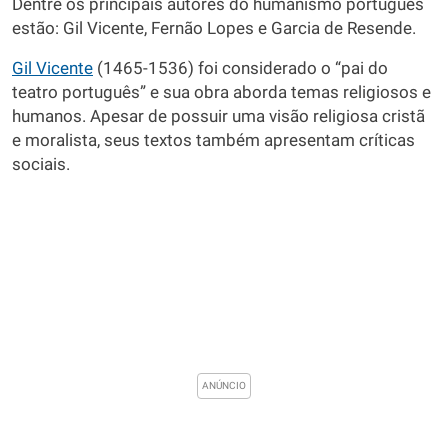
Dentre os principais autores do humanismo português
estão: Gil Vicente, Fernão Lopes e Garcia de Resende.
Gil Vicente
(1465-1536) foi considerado o “pai do
teatro português” e sua obra aborda temas religiosos e
humanos. Apesar de possuir uma visão religiosa cristã
e moralista, seus textos também apresentam críticas
sociais.