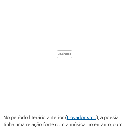
No período literário anterior (
trovadorismo
), a poesia
tinha uma relação forte com a música, no entanto, com