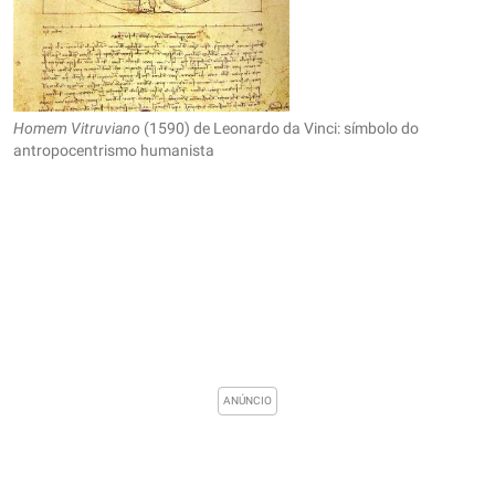
Homem Vitruviano
(1590) de Leonardo da Vinci: símbolo do
antropocentrismo humanista