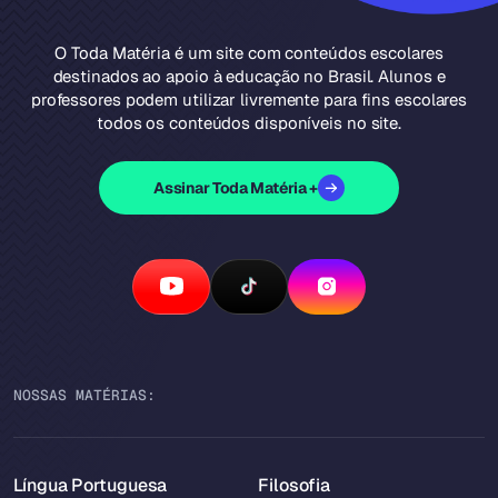
O Toda Matéria é um site com conteúdos escolares
destinados ao apoio à educação no Brasil. Alunos e
professores podem utilizar livremente para fins escolares
todos os conteúdos disponíveis no site.
Assinar Toda Matéria +
NOSSAS MATÉRIAS:
Língua Portuguesa
Filosofia