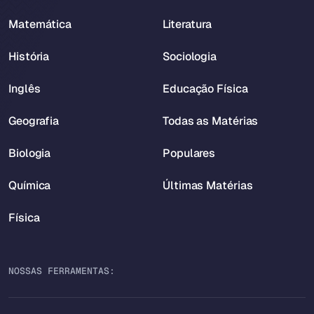
Matemática
Literatura
História
Sociologia
Inglês
Educação Física
Geografia
Todas as Matérias
Biologia
Populares
Química
Últimas Matérias
Física
NOSSAS FERRAMENTAS: