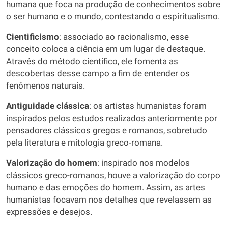
humana que foca na produção de conhecimentos sobre
o ser humano e o mundo, contestando o espiritualismo.
Cientificismo
: associado ao racionalismo, esse
conceito coloca a ciência em um lugar de destaque.
Através do método científico, ele fomenta as
descobertas desse campo a fim de entender os
fenômenos naturais.
Antiguidade clássica
: os artistas humanistas foram
inspirados pelos estudos realizados anteriormente por
pensadores clássicos gregos e romanos, sobretudo
pela literatura e mitologia greco-romana.
Valorização do homem
: inspirado nos modelos
clássicos greco-romanos, houve a valorização do corpo
humano e das emoções do homem. Assim, as artes
humanistas focavam nos detalhes que revelassem as
expressões e desejos.