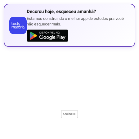
Decorou hoje, esqueceu amanhã?
Estamos construindo o melhor app de estudos pra você
não esquecer mais.