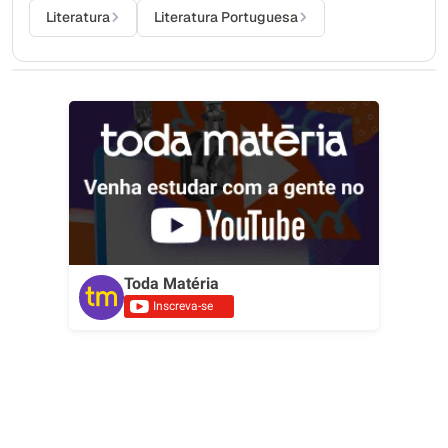
Literatura
Literatura Portuguesa
Toda Matéria
Inscreva-se