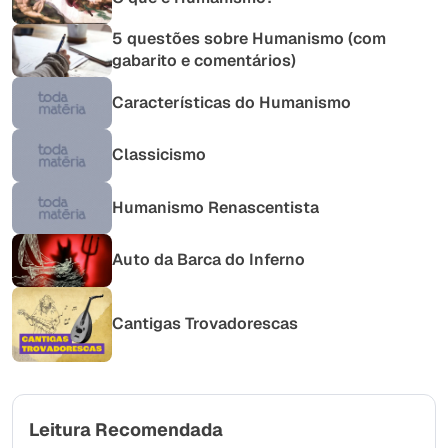
5 questões sobre Humanismo (com
gabarito e comentários)
Características do Humanismo
Classicismo
Humanismo Renascentista
Auto da Barca do Inferno
Cantigas Trovadorescas
Leitura Recomendada