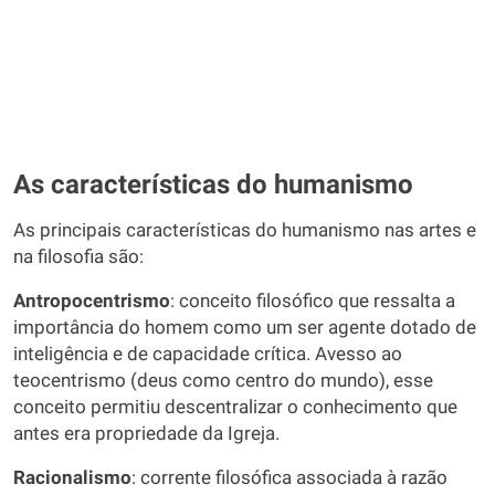
As características do humanismo
As principais características do humanismo nas artes e
na filosofia são:
Antropocentrismo
: conceito filosófico que ressalta a
importância do homem como um ser agente dotado de
inteligência e de capacidade crítica. Avesso ao
teocentrismo (deus como centro do mundo), esse
conceito permitiu descentralizar o conhecimento que
antes era propriedade da Igreja.
Racionalismo
: corrente filosófica associada à razão