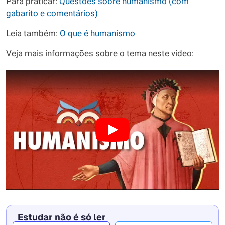
Para praticar:
Questões sobre humanismo (com
gabarito e comentários)
Leia também:
O que é humanismo
Veja mais informações sobre o tema neste vídeo:
Estudar não é só ler