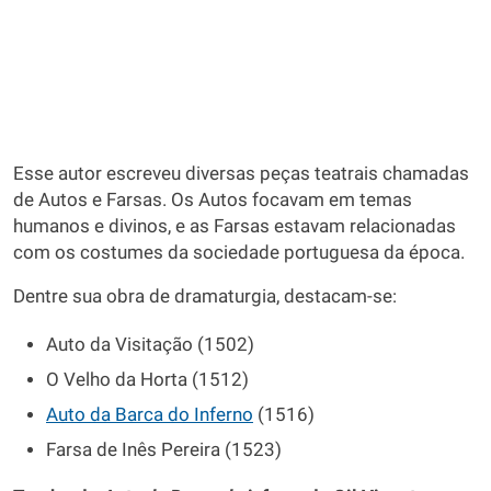
Esse autor escreveu diversas peças teatrais chamadas
de Autos e Farsas. Os Autos focavam em temas
humanos e divinos, e as Farsas estavam relacionadas
com os costumes da sociedade portuguesa da época.
Dentre sua obra de dramaturgia, destacam-se:
Auto da Visitação (1502)
O Velho da Horta (1512)
Auto da Barca do Inferno
(1516)
Farsa de Inês Pereira (1523)