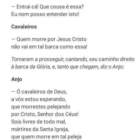
— Entrai cá! Que cousa é essa?
Eu nom posso entender isto!
Cavaleiros
— Quem morre por Jesus Cristo
não vai em tal barca como essa!
Tornaram a prosseguir, cantando, seu caminho direito
à barca da Glória, e, tanto que chegam, diz o Anjo:
Anjo
— Ó cavaleiros de Deus,
a vós estou esperando,
que morrestes pelejando
por Cristo, Senhor dos Céus!
Sois livres de todo mal,
mártires da Santa Igreja,
que quem morre em tal peleja