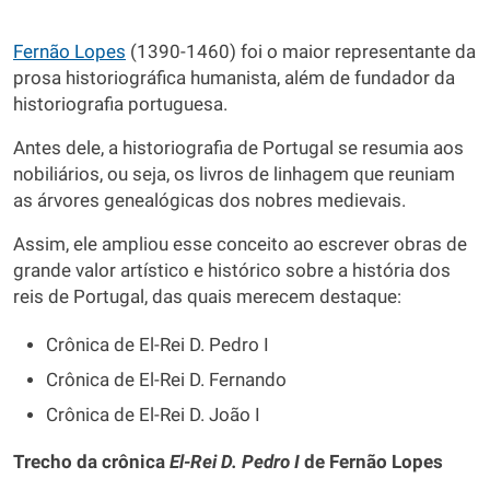
Fernão Lopes
(1390-1460) foi o maior representante da
prosa historiográfica humanista, além de fundador da
historiografia portuguesa.
Antes dele, a historiografia de Portugal se resumia aos
nobiliários, ou seja, os livros de linhagem que reuniam
as árvores genealógicas dos nobres medievais.
Assim, ele ampliou esse conceito ao escrever obras de
grande valor artístico e histórico sobre a história dos
reis de Portugal, das quais merecem destaque:
Crônica de El-Rei D. Pedro I
Crônica de El-Rei D. Fernando
Crônica de El-Rei D. João I
Trecho da crônica
El-Rei D. Pedro I
de Fernão Lopes