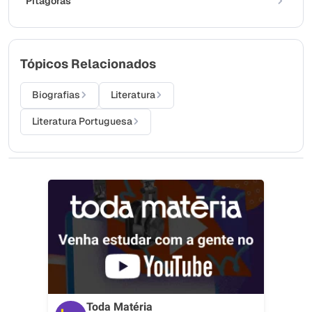
Pitágoras
Tópicos Relacionados
Biografias
Literatura
Literatura Portuguesa
Toda Matéria