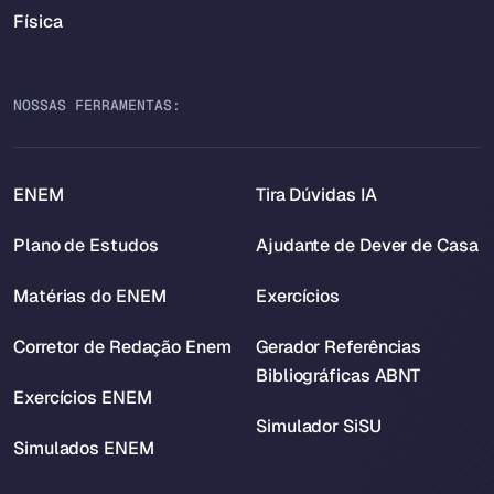
Física
NOSSAS FERRAMENTAS:
ENEM
Tira Dúvidas IA
Plano de Estudos
Ajudante de Dever de Casa
Matérias do ENEM
Exercícios
Corretor de Redação Enem
Gerador Referências
Bibliográficas ABNT
Exercícios ENEM
Simulador SiSU
Simulados ENEM