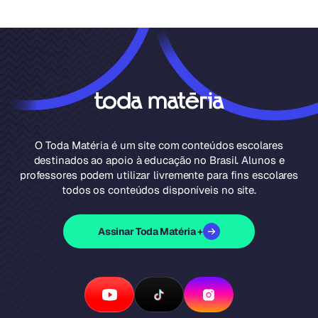
O Toda Matéria é um site com conteúdos escolares
destinados ao apoio à educação no Brasil. Alunos e
professores podem utilizar livremente para fins escolares
todos os conteúdos disponíveis no site.
Assinar Toda Matéria +