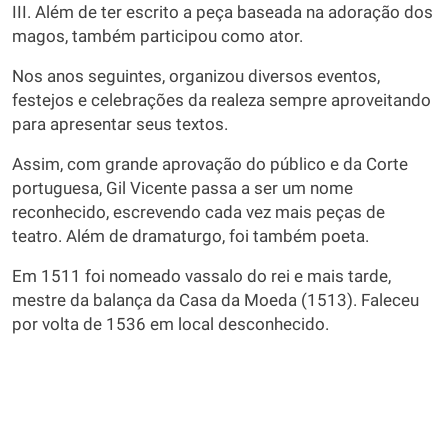
III. Além de ter escrito a peça baseada na adoração dos
magos, também participou como ator.
Nos anos seguintes, organizou diversos eventos,
festejos e celebrações da realeza sempre aproveitando
para apresentar seus textos.
Assim, com grande aprovação do público e da Corte
portuguesa, Gil Vicente passa a ser um nome
reconhecido, escrevendo cada vez mais peças de
teatro. Além de dramaturgo, foi também poeta.
Em 1511 foi nomeado vassalo do rei e mais tarde,
mestre da balança da Casa da Moeda (1513). Faleceu
por volta de 1536 em local desconhecido.