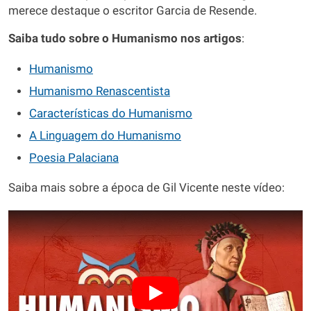
merece destaque o escritor Garcia de Resende.
Saiba tudo sobre o Humanismo nos artigos
:
Humanismo
Humanismo Renascentista
Características do Humanismo
A Linguagem do Humanismo
Poesia Palaciana
Saiba mais sobre a época de Gil Vicente neste vídeo: