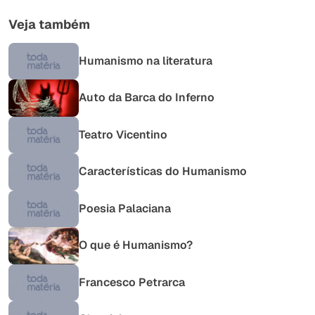
Veja também
Humanismo na literatura
Auto da Barca do Inferno
Teatro Vicentino
Características do Humanismo
Poesia Palaciana
O que é Humanismo?
Francesco Petrarca