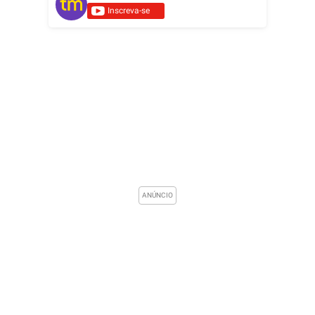
Inscreva-se