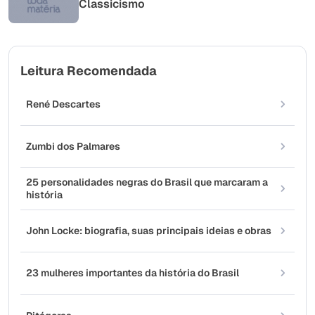
Classicismo
Leitura Recomendada
René Descartes
Zumbi dos Palmares
25 personalidades negras do Brasil que marcaram a
história
John Locke: biografia, suas principais ideias e obras
23 mulheres importantes da história do Brasil