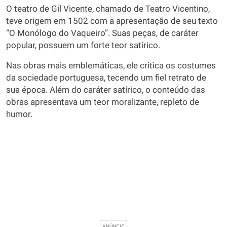
O teatro de Gil Vicente, chamado de Teatro Vicentino,
teve origem em 1502 com a apresentação de seu texto
“O Monólogo do Vaqueiro”. Suas peças, de caráter
popular, possuem um forte teor satírico.
Nas obras mais emblemáticas, ele critica os costumes
da sociedade portuguesa, tecendo um fiel retrato de
sua época. Além do caráter satírico, o conteúdo das
obras apresentava um teor moralizante, repleto de
humor.