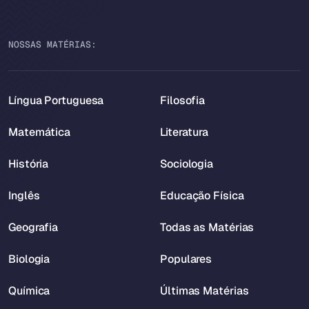
NOSSAS MATÉRIAS:
Língua Portuguesa
Filosofia
Matemática
Literatura
História
Sociologia
Inglês
Educação Física
Geografia
Todas as Matérias
Biologia
Populares
Química
Últimas Matérias