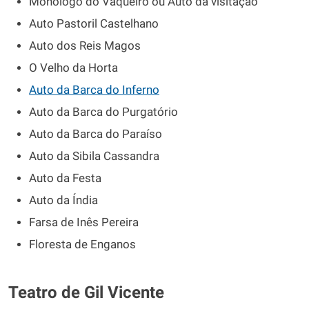
Monólogo do Vaqueiro ou Auto da visitação
Auto Pastoril Castelhano
Auto dos Reis Magos
O Velho da Horta
Auto da Barca do Inferno
Auto da Barca do Purgatório
Auto da Barca do Paraíso
Auto da Sibila Cassandra
Auto da Festa
Auto da Índia
Farsa de Inês Pereira
Floresta de Enganos
Teatro de Gil Vicente