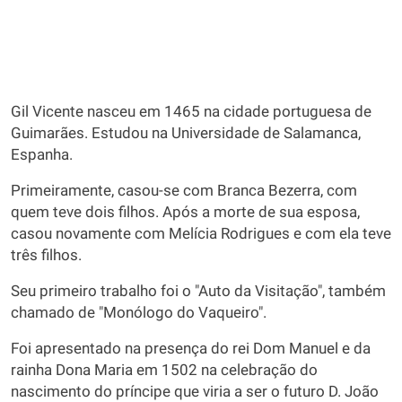
Gil Vicente nasceu em 1465 na cidade portuguesa de
Guimarães. Estudou na Universidade de Salamanca,
Espanha.
Primeiramente, casou-se com Branca Bezerra, com
quem teve dois filhos. Após a morte de sua esposa,
casou novamente com Melícia Rodrigues e com ela teve
três filhos.
Seu primeiro trabalho foi o "Auto da Visitação", também
chamado de "Monólogo do Vaqueiro".
Foi apresentado na presença do rei Dom Manuel e da
rainha Dona Maria em 1502 na celebração do
nascimento do príncipe que viria a ser o futuro D. João