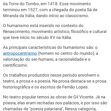
da Torre do Tombo, em 1418. Esse movimento
terminou em 1527, com a chegada do poeta Sá de
Miranda da Itália, dando início ao classicismo.
O humanismo está inserido no contexto do
Renascimento, movimento artístico, filosófico e cultural
que teve início no século XV na Itália.
As principais características do humanismo são: o
antropocentrismo
(homem no centro do mundo), a
valorização do ser-humano, a racionalidade e o
cientificismo.
Os trabalhos produzidos nesse período envolvem o
teatro, a prosa e a poesia. Na prosa destaca-se a prosa
historiográfica e os escritos de Fernão Lopes.
No teatro popular temos as obras de Gil Vicente. Já na
poesia, elas eram recitadas nos palácios, e por isso são
chamadas de "poesia palaciana". Nessa categoria,