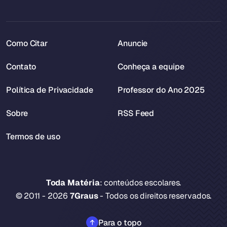
Como Citar
Anuncie
Contato
Conheça a equipe
Política de Privacidade
Professor do Ano 2025
Sobre
RSS Feed
Termos de uso
Toda Matéria
: conteúdos escolares.
© 2011 - 2026
7Graus
- Todos os direitos reservados.
Para o topo