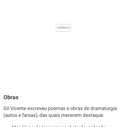
Obras
Gil Vicente escreveu poemas e obras de dramaturgia
(autos e farsas), das quais merecem destaque: