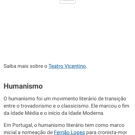
Saiba mais sobre o
Teatro Vicentino
.
Humanismo
O humanismo foi um movimento literário de transição
entre o trovadorismo e o classicismo. Ele marcou o fim
da Idade Média e o início da Idade Moderna.
Em Portugal, o humanismo literário tem como marco
inicial a nomeação de
Fernão Lopes
para cronista-mor