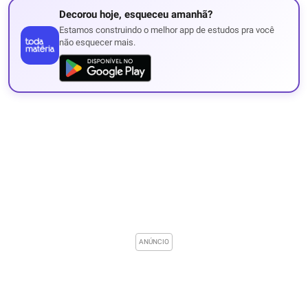
Decorou hoje, esqueceu amanhã?
Estamos construindo o melhor app de estudos pra você
não esquecer mais.