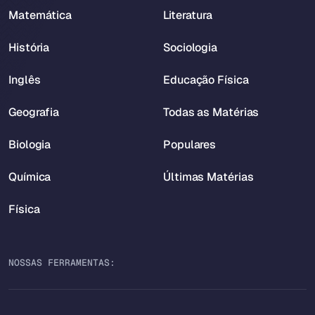
Matemática
Literatura
História
Sociologia
Inglês
Educação Física
Geografia
Todas as Matérias
Biologia
Populares
Química
Últimas Matérias
Física
NOSSAS FERRAMENTAS: