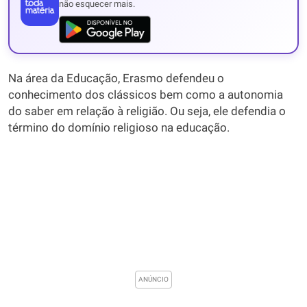
não esquecer mais.
Na área da Educação, Erasmo defendeu o
conhecimento dos clássicos bem como a autonomia
do saber em relação à religião. Ou seja, ele defendia o
término do domínio religioso na educação.