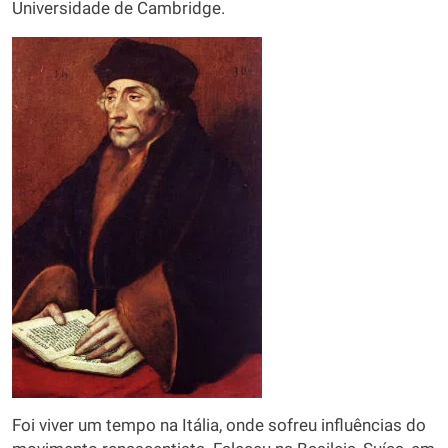
Universidade de Cambridge.
Foi viver um tempo na Itália, onde sofreu influências do