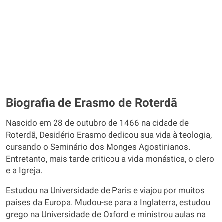
Biografia de Erasmo de Roterdã
Nascido em 28 de outubro de 1466 na cidade de
Roterdã, Desidério Erasmo dedicou sua vida à teologia,
cursando o Seminário dos Monges Agostinianos.
Entretanto, mais tarde criticou a vida monástica, o clero
e a Igreja.
Estudou na Universidade de Paris e viajou por muitos
países da Europa. Mudou-se para a Inglaterra, estudou
grego na Universidade de Oxford e ministrou aulas na