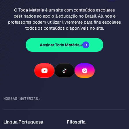
O Toda Matéria é um site com conteúdos escolares
destinados ao apoio à educação no Brasil. Alunos e
professores podem utilizar livremente para fins escolares
todos os conteúdos disponíveis no site.
Assinar Toda Matéria +
NOSSAS MATÉRIAS:
Língua Portuguesa
Filosofia