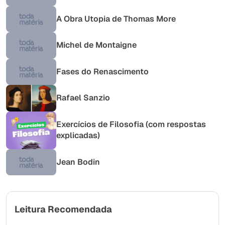
A Obra Utopia de Thomas More
Michel de Montaigne
Fases do Renascimento
Rafael Sanzio
Exercícios de Filosofia (com respostas
explicadas)
Jean Bodin
Leitura Recomendada