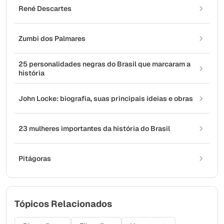
René Descartes
Zumbi dos Palmares
25 personalidades negras do Brasil que marcaram a
história
John Locke: biografia, suas principais ideias e obras
23 mulheres importantes da história do Brasil
Pitágoras
Tópicos Relacionados