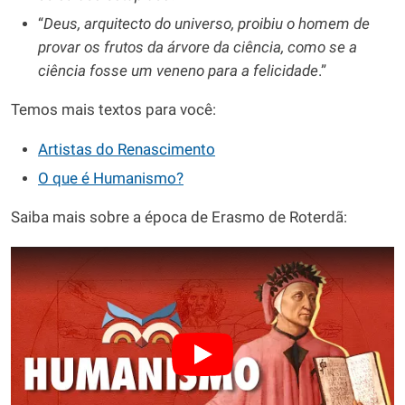
“
Deus, arquitecto do universo, proibiu o homem de
provar os frutos da árvore da ciência, como se a
ciência fosse um veneno para a felicidade
.”
Temos mais textos para você:
Artistas do Renascimento
O que é Humanismo?
Saiba mais sobre a época de Erasmo de Roterdã: