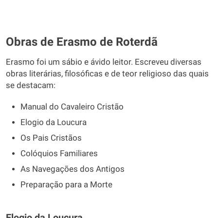
Obras de Erasmo de Roterdã
Erasmo foi um sábio e ávido leitor. Escreveu diversas
obras literárias, filosóficas e de teor religioso das quais
se destacam:
Manual do Cavaleiro Cristão
Elogio da Loucura
Os Pais Cristãos
Colóquios Familiares
As Navegações dos Antigos
Preparação para a Morte
Elogio da Loucura