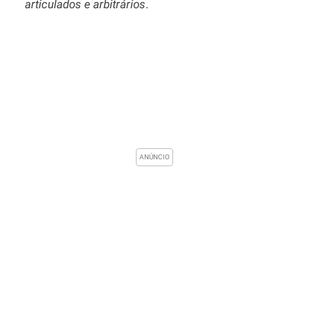
articulados e arbitrários
.