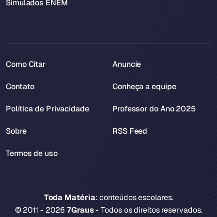
Simulados ENEM
Como Citar
Anuncie
Contato
Conheça a equipe
Política de Privacidade
Professor do Ano 2025
Sobre
RSS Feed
Termos de uso
Toda Matéria
: conteúdos escolares.
© 2011 - 2026
7Graus
- Todos os direitos reservados.