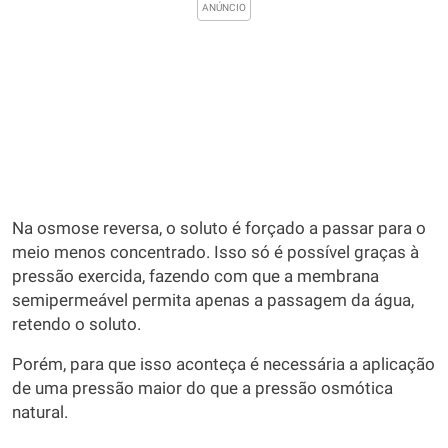
Na osmose reversa, o soluto é forçado a passar para o
meio menos concentrado. Isso só é possível graças à
pressão exercida, fazendo com que a membrana
semipermeável permita apenas a passagem da água,
retendo o soluto.
Porém, para que isso aconteça é necessária a aplicação
de uma pressão maior do que a pressão osmótica
natural.