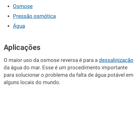
Osmose
Pressão osmótica
Água
Aplicações
O maior uso da osmose reversa é para a
dessalinização
da água do mar. Esse é um procedimento importante
para solucionar o problema da falta de água potável em
alguns locais do mundo.