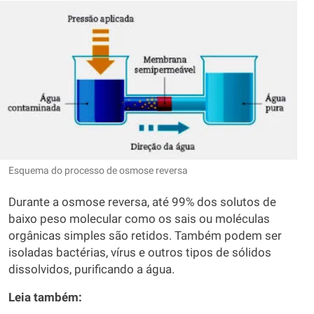
Esquema do processo de osmose reversa
Durante a osmose reversa, até 99% dos solutos de
baixo peso molecular como os sais ou moléculas
orgânicas simples são retidos. Também podem ser
isoladas bactérias, vírus e outros tipos de sólidos
dissolvidos, purificando a água.
Leia também: