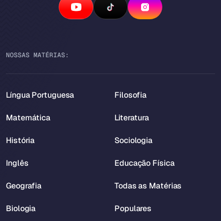
NOSSAS MATÉRIAS:
Língua Portuguesa
Filosofia
Matemática
Literatura
História
Sociologia
Inglês
Educação Física
Geografia
Todas as Matérias
Biologia
Populares