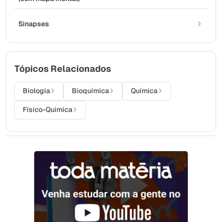
Sinapses
Tópicos Relacionados
Biologia
Bioquímica
Química
Físico-Química