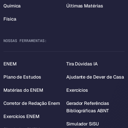
Química
Últimas Matérias
Física
NOSSAS FERRAMENTAS:
ENEM
Tira Dúvidas IA
Plano de Estudos
Ajudante de Dever de Casa
Matérias do ENEM
Exercícios
Corretor de Redação Enem
Gerador Referências
Bibliográficas ABNT
Exercícios ENEM
Simulador SiSU