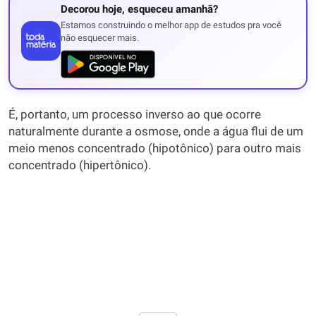
Decorou hoje, esqueceu amanhã?
Estamos construindo o melhor app de estudos pra você
não esquecer mais.
É, portanto, um processo inverso ao que ocorre
naturalmente durante a osmose, onde a água flui de um
meio menos concentrado (hipotônico) para outro mais
concentrado (hipertônico).