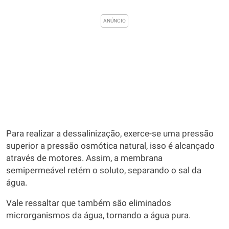
Para realizar a dessalinização, exerce-se uma pressão
superior a pressão osmótica natural, isso é alcançado
através de motores. Assim, a membrana
semipermeável retém o soluto, separando o sal da
água.
Vale ressaltar que também são eliminados
microrganismos da água, tornando a água pura.