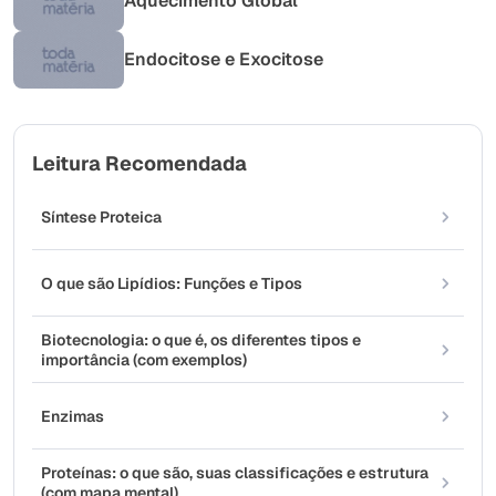
Aquecimento Global
Endocitose e Exocitose
Leitura Recomendada
Síntese Proteica
O que são Lipídios: Funções e Tipos
Biotecnologia: o que é, os diferentes tipos e
importância (com exemplos)
Enzimas
Proteínas: o que são, suas classificações e estrutura
(com mapa mental)