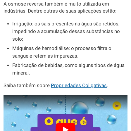
A osmose reversa também é muito utilizada em
indústrias. Dentre outras de suas aplicações estão:
Irrigação: os sais presentes na água são retidos,
impedindo a acumulação dessas substâncias no
solo;
Máquinas de hemodiálise: o processo filtra o
sangue e retém as impurezas.
Fabricação de bebidas, como alguns tipos de água
mineral.
Saiba também sobre
Propriedades Coligativas
.