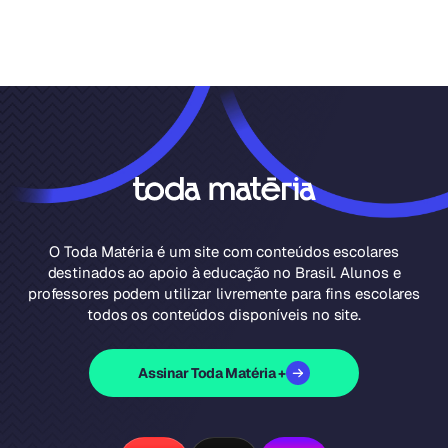
O Toda Matéria é um site com conteúdos escolares
destinados ao apoio à educação no Brasil. Alunos e
professores podem utilizar livremente para fins escolares
todos os conteúdos disponíveis no site.
Assinar Toda Matéria +