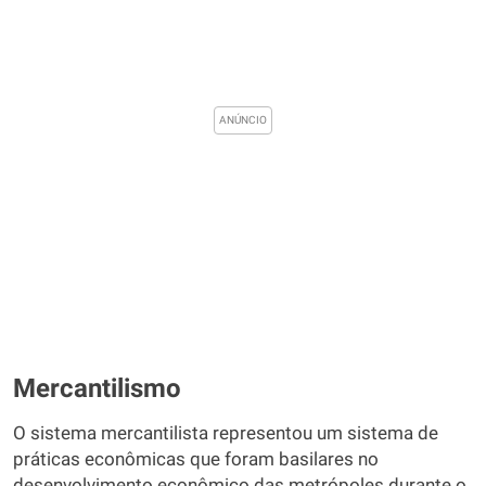
Mercantilismo
O sistema mercantilista representou um sistema de
práticas econômicas que foram basilares no
desenvolvimento econômico das metrópoles durante o