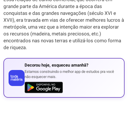
grande parte da América durante a época das
conquistas e das grandes navegações (século XVI e
XVII), era travada em vias de oferecer melhores lucros à
metrópole, uma vez que a intenção maior era explorar
os recursos (madeira, metais preciosos, etc.)
encontrados nas novas terras e utilizá-los como forma
de riqueza.
Decorou hoje, esqueceu amanhã?
Estamos construindo o melhor app de estudos pra você
não esquecer mais.