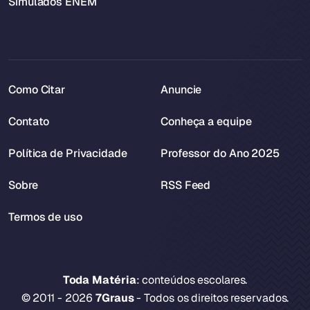
Simulados ENEM
Como Citar
Anuncie
Contato
Conheça a equipe
Política de Privacidade
Professor do Ano 2025
Sobre
RSS Feed
Termos de uso
Toda Matéria
: conteúdos escolares.
© 2011 - 2026
7Graus
- Todos os direitos reservados.