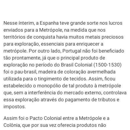
Nesse ínterim, a Espanha teve grande sorte nos lucros
enviados para a Metrópole, na medida que nos
territórios de conquista havia muitos metais preciosos
para exploração, essenciais para enriquecer a
metrópole. Por outro lado, Portugal não foi beneficiado
tão prontamente, já que o principal produto de
exploração no período do Brasil Colonial (1500-1530)
foi o pau-brasil, madeira de coloração avermelhada
utilizada para o tingimento de tecidos. Assim, ficou
estabelecido o monopólio de tal produto à metrópole
que, sem a interferência do mercado externo, controlava
essa exploração através do pagamento de tributos e
impostos.
Assim foi o Pacto Colonial entre a Metrópole e a
Colônia, que por sua vez oferecia produtos não