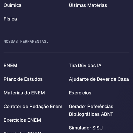
Química
Últimas Matérias
Física
NOSSAS FERRAMENTAS:
ENEM
Tira Dúvidas IA
Plano de Estudos
Ajudante de Dever de Casa
Matérias do ENEM
Exercícios
Corretor de Redação Enem
Gerador Referências
Bibliográficas ABNT
Exercícios ENEM
Simulador SiSU