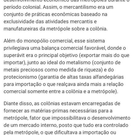
período colonial. Assim, o mercantilismo era um
conjunto de práticas econômicas baseado na
exclusividade das atividades mercantis e
manufatureiras da metrópole sobre a colônia.
Além do monopólio comercial, esse sistema
privilegiava uma balança comercial favorável, donde o
superávit era o principal objetivo (exportar mais do que
importar), junto ao ideal do metalismo (conjunto de
metais preciosos como medida de riqueza) e do
protecionismo (garantia de altas taxas alfandegárias
para importação o que realçava ainda mais a relação
comercial somente entre a colônia e a metrópole).
Diante disso, as colônias estavam encarregadas de
fornecer as matérias-primas necessárias para a
metrópole, fator que impossibilitava o desenvolvimento
de um mercado interno, posto que tudo era controlado
pela metrópole, o que dificultava a importação ou