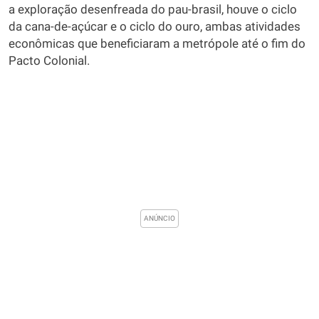
a exploração desenfreada do pau-brasil, houve o ciclo
da cana-de-açúcar e o ciclo do ouro, ambas atividades
econômicas que beneficiaram a metrópole até o fim do
Pacto Colonial.