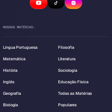
NOSSAS MATÉRIAS:
Língua Portuguesa
Filosofia
Matemática
Literatura
História
Sociologia
Inglês
Educação Física
Geografia
Todas as Matérias
Biologia
Populares