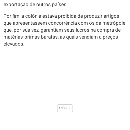
exportação de outros países.
Por fim, a colônia estava proibida de produzir artigos
que apresentassem concorrência com os da metrópole
que, por sua vez, garantiam seus lucros na compra de
matérias-primas baratas, as quais vendiam a preços
elevados.