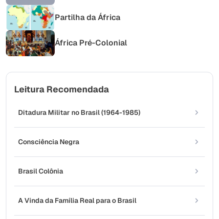
Partilha da África
África Pré-Colonial
Leitura Recomendada
Ditadura Militar no Brasil (1964-1985)
Consciência Negra
Brasil Colônia
A Vinda da Família Real para o Brasil