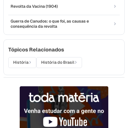
Revolta da Vacina (1904)
Guerra de Canudos: o que foi, as causas e
consequência da revolta
Tópicos Relacionados
História
História do Brasil