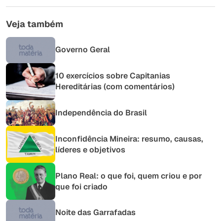
Outro
Veja também
Governo Geral
10 exercícios sobre Capitanias
Hereditárias (com comentários)
Independência do Brasil
Inconfidência Mineira: resumo, causas,
líderes e objetivos
Plano Real: o que foi, quem criou e por
que foi criado
Noite das Garrafadas