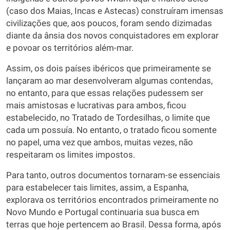
(caso dos Maias, Incas e Astecas) construíram imensas
civilizações que, aos poucos, foram sendo dizimadas
diante da ânsia dos novos conquistadores em explorar
e povoar os territórios além-mar.
Assim, os dois países ibéricos que primeiramente se
lançaram ao mar desenvolveram algumas contendas,
no entanto, para que essas relações pudessem ser
mais amistosas e lucrativas para ambos, ficou
estabelecido, no Tratado de Tordesilhas, o limite que
cada um possuía. No entanto, o tratado ficou somente
no papel, uma vez que ambos, muitas vezes, não
respeitaram os limites impostos.
Para tanto, outros documentos tornaram-se essenciais
para estabelecer tais limites, assim, a Espanha,
explorava os territórios encontrados primeiramente no
Novo Mundo e Portugal continuaria sua busca em
terras que hoje pertencem ao Brasil. Dessa forma, após