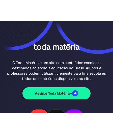
O Toda Matéria é um site com conteúdos escolares
destinados ao apoio à educação no Brasil. Alunos e
professores podem utilizar livremente para fins escolares
todos os conteúdos disponíveis no site.
Assinar Toda Matéria +