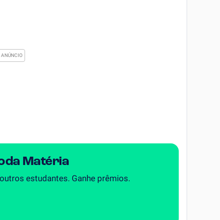
Toda Matéria
 outros estudantes. Ganhe prêmios.