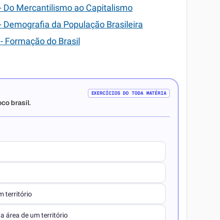
 - Do Mercantilismo ao Capitalismo
 - Demografia da População Brasileira
 - Formação do Brasil
EXERCÍCIOS DO TODA MATÉRIA
oco brasil
.
 território
a área de um território