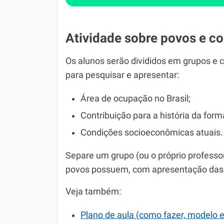
Atividade sobre povos e c
Os alunos serão divididos em grupos e
para pesquisar e apresentar:
Área de ocupação no Brasil;
Contribuição para a história da formaç
Condições socioeconômicas atuais.
Separe um grupo (ou o próprio professor)
povos possuem, com apresentação das l
Veja também:
Plano de aula (como fazer, modelo 