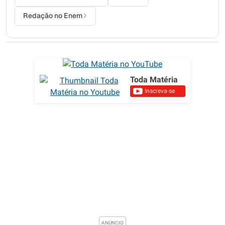
Redação no Enem
Toda Matéria
Inscreva-se