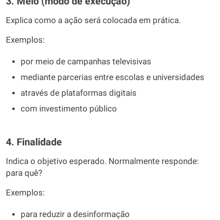
3. Meio (modo de execução)
Explica como a ação será colocada em prática.
Exemplos:
por meio de campanhas televisivas
mediante parcerias entre escolas e universidades
através de plataformas digitais
com investimento público
4. Finalidade
Indica o objetivo esperado. Normalmente responde:
para quê?
Exemplos:
para reduzir a desinformação