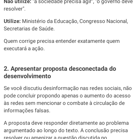
Não utilize:
"a sociedade precisa agir", "o governo deve
resolver".
Utilize:
Ministério da Educação, Congresso Nacional,
Secretarias de Saúde.
Quem corrige precisa entender exatamente quem
executará a ação.
2. Apresentar proposta desconectada do
desenvolvimento
Se você discutiu desinformação nas redes sociais, não
pode concluir propondo apenas o aumento do acesso
às redes sem mencionar o combate à circulação de
informações falsas.
A proposta deve responder diretamente ao problema
argumentado ao longo do texto. A conclusão precisa
resolver ou amenizar a questão discutida no