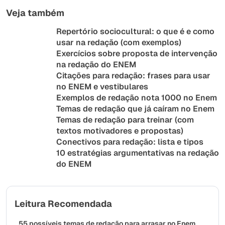
Veja também
Repertório sociocultural: o que é e como
usar na redação (com exemplos)
Exercícios sobre proposta de intervenção
na redação do ENEM
Citações para redação: frases para usar
no ENEM e vestibulares
Exemplos de redação nota 1000 no Enem
Temas de redação que já caíram no Enem
Temas de redação para treinar (com
textos motivadores e propostas)
Conectivos para redação: lista e tipos
10 estratégias argumentativas na redação
do ENEM
Leitura Recomendada
55 possíveis temas de redação para arrasar no Enem