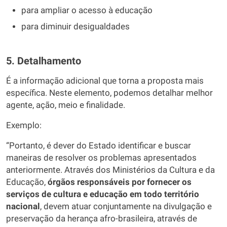
para ampliar o acesso à educação
para diminuir desigualdades
5. Detalhamento
É a informação adicional que torna a proposta mais
específica. Neste elemento, podemos detalhar melhor
agente, ação, meio e finalidade.
Exemplo:
“Portanto, é dever do Estado identificar e buscar
maneiras de resolver os problemas apresentados
anteriormente. Através dos Ministérios da Cultura e da
Educação,
órgãos responsáveis por fornecer os
serviços de cultura e educação em todo território
nacional
, devem atuar conjuntamente na divulgação e
preservação da herança afro-brasileira, através de