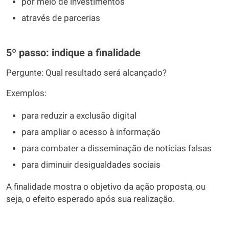
por meio de investimentos
através de parcerias
5º passo: indique a finalidade
Pergunte: Qual resultado será alcançado?
Exemplos:
para reduzir a exclusão digital
para ampliar o acesso à informação
para combater a disseminação de notícias falsas
para diminuir desigualdades sociais
A finalidade mostra o objetivo da ação proposta, ou
seja, o efeito esperado após sua realização.