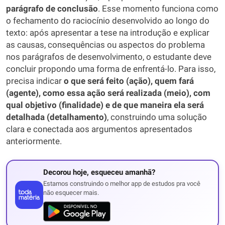
parágrafo de conclusão
. Esse momento funciona como
o fechamento do raciocínio desenvolvido ao longo do
texto: após apresentar a tese na introdução e explicar
as causas, consequências ou aspectos do problema
nos parágrafos de desenvolvimento, o estudante deve
concluir propondo uma forma de enfrentá-lo. Para isso,
precisa indicar
o que será feito (ação), quem fará
(agente), como essa ação será realizada (meio), com
qual objetivo (finalidade) e de que maneira ela será
detalhada (detalhamento)
, construindo uma solução
clara e conectada aos argumentos apresentados
anteriormente.
Decorou hoje, esqueceu amanhã?
Estamos construindo o melhor app de estudos pra você
não esquecer mais.