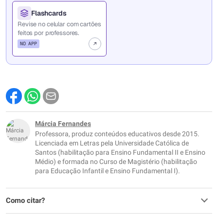
Flashcards
Revise no celular com cartões
feitos por professores.
NO APP
Márcia Fernandes
Professora, produz conteúdos educativos desde 2015.
Licenciada em Letras pela Universidade Católica de
Santos (habilitação para Ensino Fundamental II e Ensino
Médio) e formada no Curso de Magistério (habilitação
para Educação Infantil e Ensino Fundamental I).
Como citar?