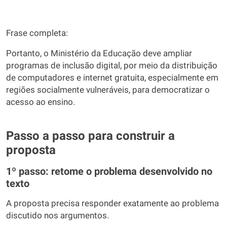
Frase completa:
Portanto, o Ministério da Educação deve ampliar
programas de inclusão digital, por meio da distribuição
de computadores e internet gratuita, especialmente em
regiões socialmente vulneráveis, para democratizar o
acesso ao ensino.
Passo a passo para construir a
proposta
1º passo: retome o problema desenvolvido no
texto
A proposta precisa responder exatamente ao problema
discutido nos argumentos.