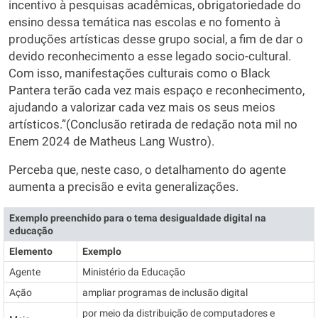
incentivo à pesquisas acadêmicas, obrigatoriedade do
ensino dessa temática nas escolas e no fomento à
produções artísticas desse grupo social, a fim de dar o
devido reconhecimento a esse legado socio-cultural.
Com isso, manifestações culturais como o Black
Pantera terão cada vez mais espaço e reconhecimento,
ajudando a valorizar cada vez mais os seus meios
artísticos.”(Conclusão retirada de redação nota mil no
Enem 2024 de Matheus Lang Wustro).
Perceba que, neste caso, o detalhamento do agente
aumenta a precisão e evita generalizações.
Exemplo preenchido para o tema desigualdade digital na
educação
Elemento
Exemplo
Agente
Ministério da Educação
Ação
ampliar programas de inclusão digital
por meio da distribuição de computadores e