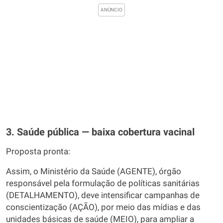
3. Saúde pública — baixa cobertura vacinal
Proposta pronta:
Assim, o Ministério da Saúde (AGENTE), órgão
responsável pela formulação de políticas sanitárias
(DETALHAMENTO), deve intensificar campanhas de
conscientização (AÇÃO), por meio das mídias e das
unidades básicas de saúde (MEIO), para ampliar a