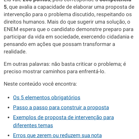
5
, que avalia a capacidade de elaborar uma proposta de
intervenção para o problema discutido, respeitando os
direitos humanos. Mais do que sugerir uma solução, o
ENEM espera que o candidato demonstre preparo para
participar da vida em sociedade, exercendo cidadania e
pensando em ações que possam transformar a
realidade.
Em outras palavras: não basta criticar o problema; é
preciso mostrar caminhos para enfrentá-lo.
Neste conteúdo você encontra:
Os 5 elementos obrigatórios
Passo a passo para construir a proposta
Exemplos de proposta de intervenção para
diferentes temas
Erros que zerem ou reduzem sua nota