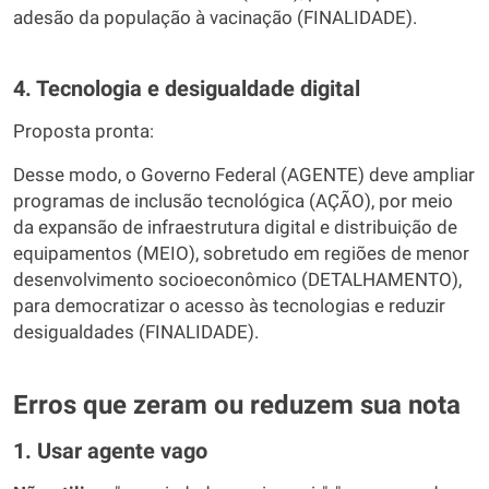
adesão da população à vacinação (FINALIDADE).
4. Tecnologia e desigualdade digital
Proposta pronta:
Desse modo, o Governo Federal (AGENTE) deve ampliar
programas de inclusão tecnológica (AÇÃO), por meio
da expansão de infraestrutura digital e distribuição de
equipamentos (MEIO), sobretudo em regiões de menor
desenvolvimento socioeconômico (DETALHAMENTO),
para democratizar o acesso às tecnologias e reduzir
desigualdades (FINALIDADE).
Erros que zeram ou reduzem sua nota
1. Usar agente vago