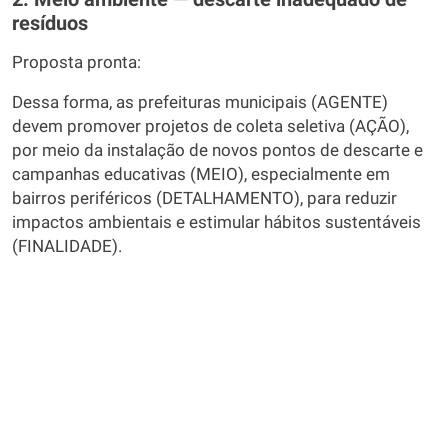
resíduos
Proposta pronta:
Dessa forma, as prefeituras municipais (AGENTE)
devem promover projetos de coleta seletiva (AÇÃO),
por meio da instalação de novos pontos de descarte e
campanhas educativas (MEIO), especialmente em
bairros periféricos (DETALHAMENTO), para reduzir
impactos ambientais e estimular hábitos sustentáveis
(FINALIDADE).