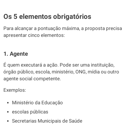
Os 5 elementos obrigatórios
Para alcançar a pontuação máxima, a proposta precisa
apresentar cinco elementos:
1. Agente
É quem executará a ação. Pode ser uma instituição,
órgão público, escola, ministério, ONG, mídia ou outro
agente social competente.
Exemplos:
Ministério da Educação
escolas públicas
Secretarias Municipais de Saúde