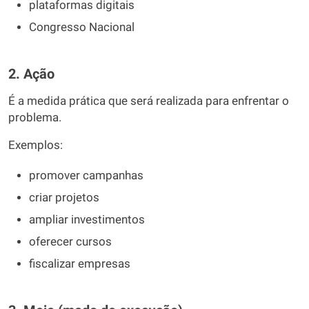
plataformas digitais
Congresso Nacional
2. Ação
É a medida prática que será realizada para enfrentar o
problema.
Exemplos:
promover campanhas
criar projetos
ampliar investimentos
oferecer cursos
fiscalizar empresas