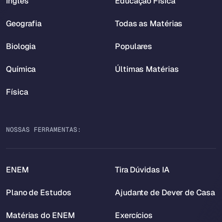
Inglês
Educação Física
Geografia
Todas as Matérias
Biologia
Populares
Química
Últimas Matérias
Física
NOSSAS FERRAMENTAS:
ENEM
Tira Dúvidas IA
Plano de Estudos
Ajudante de Dever de Casa
Matérias do ENEM
Exercícios