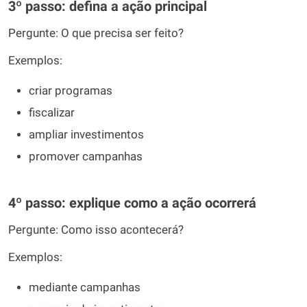
3º passo: defina a ação principal
Pergunte: O que precisa ser feito?
Exemplos:
criar programas
fiscalizar
ampliar investimentos
promover campanhas
4º passo: explique como a ação ocorrerá
Pergunte: Como isso acontecerá?
Exemplos:
mediante campanhas