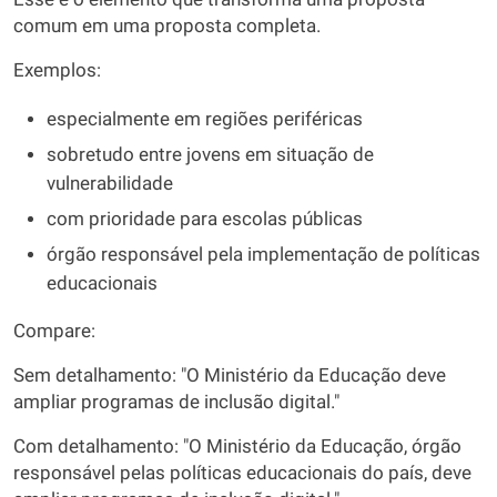
comum em uma proposta completa.
Exemplos:
especialmente em regiões periféricas
sobretudo entre jovens em situação de
vulnerabilidade
com prioridade para escolas públicas
órgão responsável pela implementação de políticas
educacionais
Compare:
Sem detalhamento: "O Ministério da Educação deve
ampliar programas de inclusão digital."
Com detalhamento: "O Ministério da Educação, órgão
responsável pelas políticas educacionais do país, deve