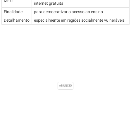
Meio
internet gratuita
Finalidade
para democratizar o acesso ao ensino
Detalhamento
especialmente em regiões socialmente vulneráveis