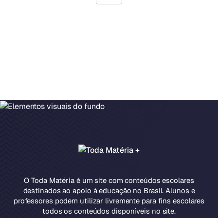
O Toda Matéria é um site com conteúdos escolares
destinados ao apoio à educação no Brasil. Alunos e
professores podem utilizar livremente para fins escolares
todos os conteúdos disponíveis no site.