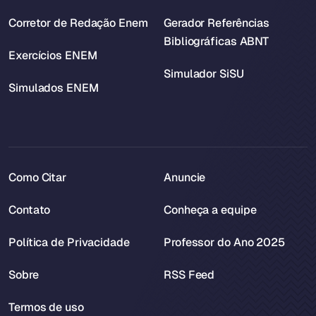
Corretor de Redação Enem
Gerador Referências
Bibliográficas ABNT
Exercícios ENEM
Simulador SiSU
Simulados ENEM
Como Citar
Anuncie
Contato
Conheça a equipe
Política de Privacidade
Professor do Ano 2025
Sobre
RSS Feed
Termos de uso