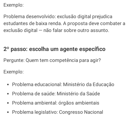
Exemplo:
Problema desenvolvido: exclusão digital prejudica
estudantes de baixa renda. A proposta deve combater a
exclusão digital — não falar sobre outro assunto.
2º passo: escolha um agente específico
Pergunte: Quem tem competência para agir?
Exemplo:
Problema educacional: Ministério da Educação
Problema de saúde: Ministério da Saúde
Problema ambiental: órgãos ambientais
Problema legislativo: Congresso Nacional