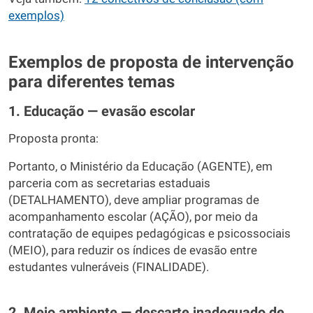
exemplos)
Exemplos de proposta de intervenção
para diferentes temas
1. Educação — evasão escolar
Proposta pronta:
Portanto, o Ministério da Educação (AGENTE), em
parceria com as secretarias estaduais
(DETALHAMENTO), deve ampliar programas de
acompanhamento escolar (AÇÃO), por meio da
contratação de equipes pedagógicas e psicossociais
(MEIO), para reduzir os índices de evasão entre
estudantes vulneráveis (FINALIDADE).
2. Meio ambiente — descarte inadequado de