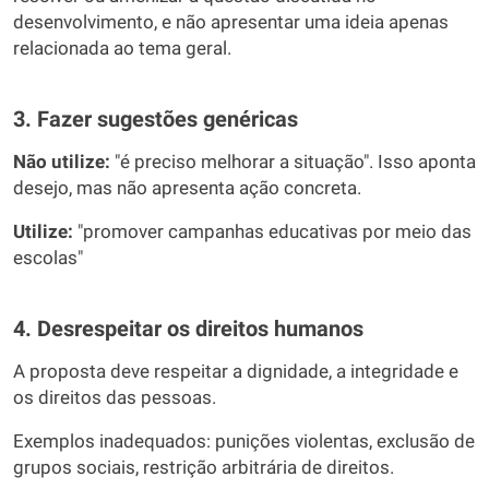
desenvolvimento, e não apresentar uma ideia apenas
relacionada ao tema geral.
3. Fazer sugestões genéricas
Não utilize:
"é preciso melhorar a situação". Isso aponta
desejo, mas não apresenta ação concreta.
Utilize:
"promover campanhas educativas por meio das
escolas"
4. Desrespeitar os direitos humanos
A proposta deve respeitar a dignidade, a integridade e
os direitos das pessoas.
Exemplos inadequados: punições violentas, exclusão de
grupos sociais, restrição arbitrária de direitos.