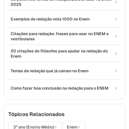
2025
Exemplos de redação nota 1000 no Enem
Citações para redação: frases para usar no ENEM e
vestibulares
20 citações de filósofos para ajudar na redação do
Enem
Temas de redação que já caíram no Enem
Como fazer boa conclusão na redação para o ENEM
Tópicos Relacionados
3º ano (Ensino Médio)
Enem