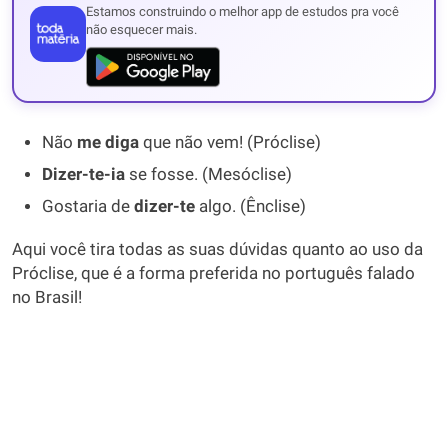
Estamos construindo o melhor app de estudos pra você
não esquecer mais.
Não
me
diga
que não vem! (Próclise)
Dizer-te-ia
se fosse. (Mesóclise)
Gostaria de
dizer-te
algo. (Ênclise)
Aqui você tira todas as suas dúvidas quanto ao uso da
Próclise, que é a forma preferida no português falado
no Brasil!