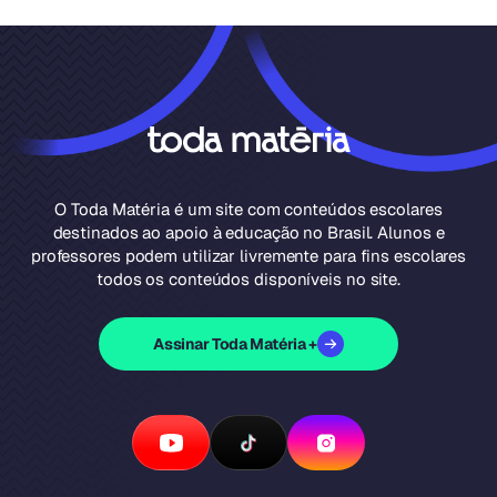
O Toda Matéria é um site com conteúdos escolares
destinados ao apoio à educação no Brasil. Alunos e
professores podem utilizar livremente para fins escolares
todos os conteúdos disponíveis no site.
Assinar Toda Matéria +