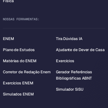
Física
NOSSAS FERRAMENTAS:
ENEM
Tira Dúvidas IA
Plano de Estudos
Ajudante de Dever de Casa
Matérias do ENEM
Exercícios
Corretor de Redação Enem
Gerador Referências
Bibliográficas ABNT
Exercícios ENEM
Simulador SiSU
Simulados ENEM