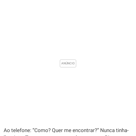
Ao telefone: “Como? Quer me encontrar?” Nunca tinha-