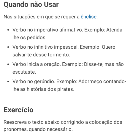
Quando não Usar
Nas situações em que se requer a
ênclise
:
Verbo no imperativo afirmativo. Exemplo: Atenda-
lhe os pedidos.
Verbo no infinitivo impessoal. Exemplo: Quero
salvar-te desse tormento.
Verbo inicia a oração. Exemplo: Disse-te, mas não
escutaste.
Verbo no gerúndio. Exemplo: Adormeço contando-
lhe as histórias dos piratas.
Exercício
Reescreva o texto abaixo corrigindo a colocação dos
pronomes, quando necessário.