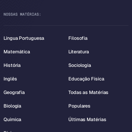
NOSSAS MATÉRIAS:
Língua Portuguesa
Filosofia
Matemática
Literatura
História
Sociologia
Inglês
Educação Física
Geografia
Todas as Matérias
Biologia
Populares
Química
Últimas Matérias