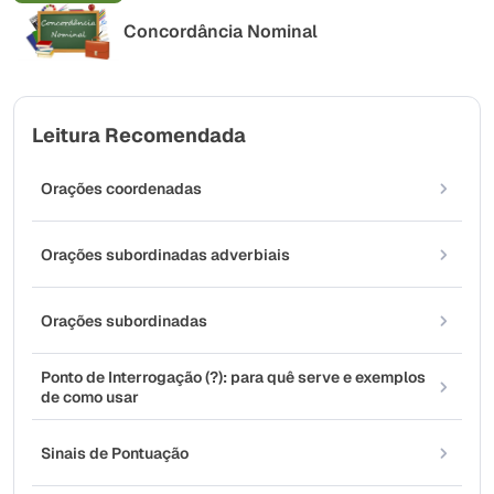
Concordância Nominal
Leitura Recomendada
Orações coordenadas
Orações subordinadas adverbiais
Orações subordinadas
Ponto de Interrogação (?): para quê serve e exemplos
de como usar
Sinais de Pontuação