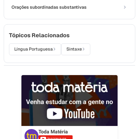
Orações subordinadas substantivas
Tópicos Relacionados
Língua Portuguesa
Sintaxe
Toda Matéria
Inscreva-se