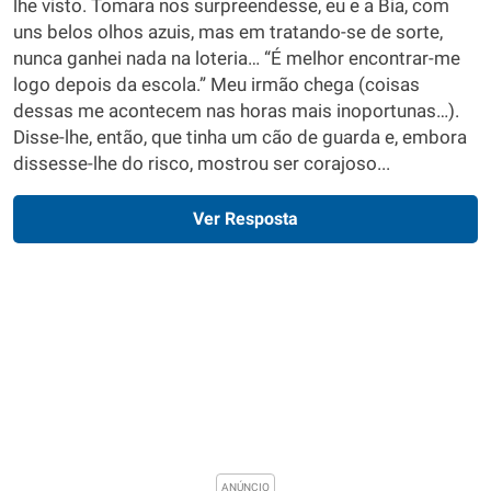
lhe visto. Tomara nos surpreendesse, eu e a Bia, com
uns belos olhos azuis, mas em tratando-se de sorte,
nunca ganhei nada na loteria… “É melhor encontrar-me
logo depois da escola.” Meu irmão chega (coisas
dessas me acontecem nas horas mais inoportunas…).
Disse-lhe, então, que tinha um cão de guarda e, embora
dissesse-lhe do risco, mostrou ser corajoso...
Ver Resposta