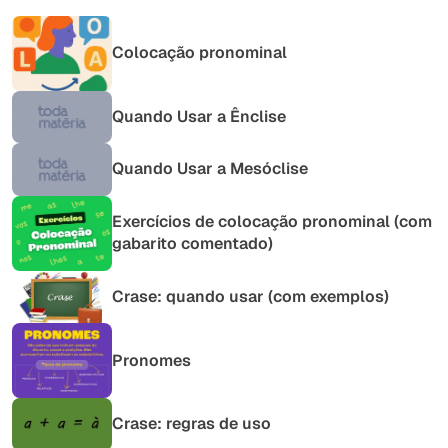
Colocação pronominal
Quando Usar a Ênclise
Quando Usar a Mesóclise
Exercícios de colocação pronominal (com
gabarito comentado)
Crase: quando usar (com exemplos)
Pronomes
Crase: regras de uso