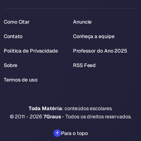
Como Citar
Anuncie
Contato
Conheça a equipe
Política de Privacidade
Professor do Ano 2025
Sobre
RSS Feed
Termos de uso
Toda Matéria
: conteúdos escolares.
© 2011 - 2026
7Graus
- Todos os direitos reservados.
Para o topo