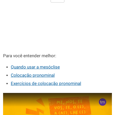
Para você entender melhor:
Quando usar a mesóclise
Colocação pronominal
Exercícios de colocação pronominal