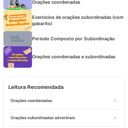
Orações coordenadas
Exercícios de orações subordinadas (com
gabarito)
Período Composto por Subordinação
Orações coordenadas e subordinadas
Leitura Recomendada
Orações coordenadas
Orações subordinadas adverbiais