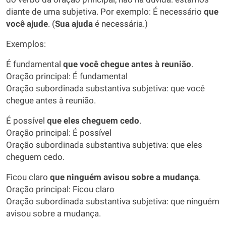
diante de uma subjetiva. Por exemplo: É necessário
que
você ajude
. (
Sua ajuda
é necessária.)
Exemplos:
É fundamental
que você chegue antes à reunião
.
Oração principal: É fundamental
Oração subordinada substantiva subjetiva: que você
chegue antes à reunião.
É possível
que eles cheguem cedo
.
Oração principal: É possível
Oração subordinada substantiva subjetiva: que eles
cheguem cedo.
Ficou claro
que ninguém avisou sobre a mudança
.
Oração principal: Ficou claro
Oração subordinada substantiva subjetiva: que ninguém
avisou sobre a mudança.