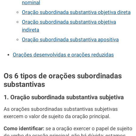
nominal
Oração subordinada substantiva objetiva direta
Oração subordinada substantiva objetiva
indireta
Oração subordinada substantiva apositiva
Orações desenvolvidas e orações reduzidas
Os 6 tipos de orações subordinadas
substantivas
1. Oração subordinada substantiva subjetiva
As orações subordinadas substantivas subjetivas
exercem o valor de sujeito da oração principal.
Como identificar:
se a oração exercer o papel de sujeito
do verbo da oração principal, não há dúvida: estamos