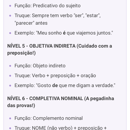
Função: Predicativo do sujeito
Truque: Sempre tem verbo "ser", "estar",
"parecer" antes
Exemplo: "Meu sonho
é
que viajemos juntos."
NÍVEL 5 - OBJETIVA INDIRETA (Cuidado com a
preposição!)
Função: Objeto indireto
Truque: Verbo + preposição + oração
Exemplo: "Gosto
de
que me digam a verdade."
NÍVEL 6 - COMPLETIVA NOMINAL (A pegadinha
das provas!)
Função: Complemento nominal
Truque: NOME (não verbo) + preposição +