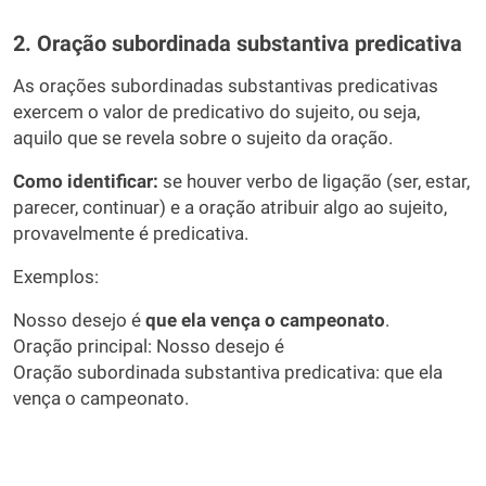
2. Oração subordinada substantiva predicativa
As orações subordinadas substantivas predicativas
exercem o valor de predicativo do sujeito, ou seja,
aquilo que se revela sobre o sujeito da oração.
Como identificar:
se houver verbo de ligação (ser, estar,
parecer, continuar) e a oração atribuir algo ao sujeito,
provavelmente é predicativa.
Exemplos:
Nosso desejo é
que ela vença o campeonato
.
Oração principal: Nosso desejo é
Oração subordinada substantiva predicativa: que ela
vença o campeonato.