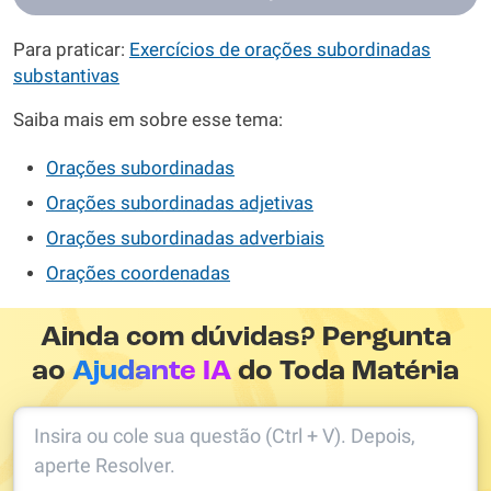
Para praticar:
Exercícios de orações subordinadas
substantivas
Saiba mais em sobre esse tema:
Orações subordinadas
Orações subordinadas adjetivas
Orações subordinadas adverbiais
Orações coordenadas
Ainda com dúvidas? Pergunta
ao
Ajudante IA
do Toda Matéria
Insira ou cole sua questão (Ctrl + V). Depois,
aperte Resolver.