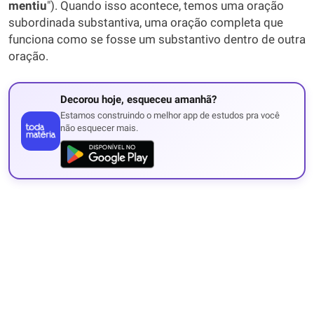
mentiu
"). Quando isso acontece, temos uma oração
subordinada substantiva, uma oração completa que
funciona como se fosse um substantivo dentro de outra
oração.
Decorou hoje, esqueceu amanhã?
Estamos construindo o melhor app de estudos pra você
não esquecer mais.