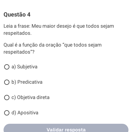
Questão 4
Leia a frase: Meu maior desejo é que todos sejam
respeitados.
Qual é a função da oração “que todos sejam
respeitados”?
a) Subjetiva
b) Predicativa
c) Objetiva direta
d) Apositiva
Validar resposta