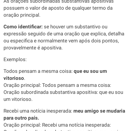
As orações subordinadas substantivas apositivas
possuem o valor de aposto de qualquer termo da
oração principal.
Como identificar:
se houver um substantivo ou
expressão seguido de uma oração que explica, detalha
ou especifica e normalmente vem após dois pontos,
provavelmente é apositiva.
Exemplos:
Todos pensam a mesma coisa:
que eu sou um
vitorioso
.
Oração principal: Todos pensam a mesma coisa:
Oração subordinada substantiva apositiva: que eu sou
um vitorioso.
Recebi uma notícia inesperada:
meu amigo se mudaria
para outro país.
Oração principal: Recebi uma notícia inesperada: