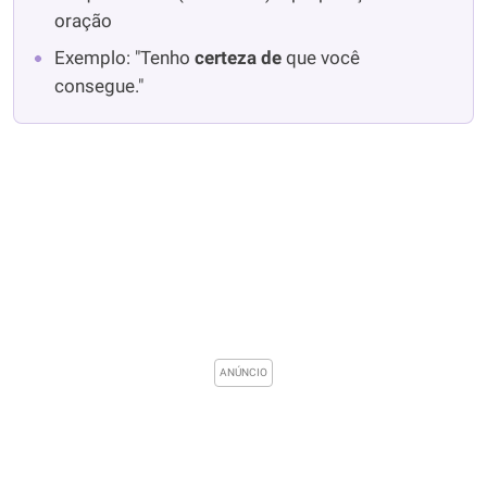
oração
Exemplo: "Tenho
certeza de
que você
consegue."