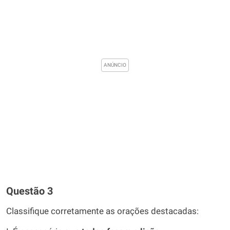
Questão 3
Classifique corretamente as orações destacadas: