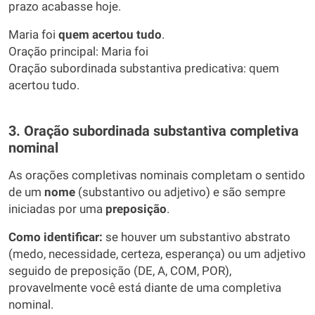
prazo acabasse hoje.
Maria foi
quem acertou tudo
.
Oração principal: Maria foi
Oração subordinada substantiva predicativa: quem
acertou tudo.
3. Oração subordinada substantiva completiva
nominal
As orações completivas nominais completam o sentido
de um
nome
(substantivo ou adjetivo) e são sempre
iniciadas por uma
preposição
.
Como identificar:
se houver um substantivo abstrato
(medo, necessidade, certeza, esperança) ou um adjetivo
seguido de preposição (DE, A, COM, POR),
provavelmente você está diante de uma completiva
nominal.