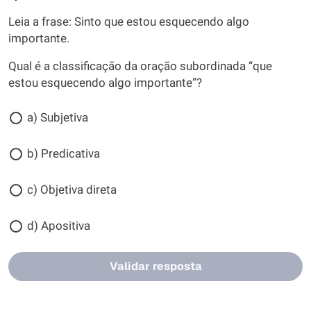
Leia a frase: Sinto que estou esquecendo algo
importante.
Qual é a classificação da oração subordinada “que
estou esquecendo algo importante”?
a) Subjetiva
b) Predicativa
c) Objetiva direta
d) Apositiva
Validar resposta