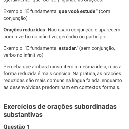
Exemplo: "É fundamental
que você estude
." (com
conjunção)
Orações reduzidas:
Não usam conjunção e aparecem
com o verbo no infinitivo, gerúndio ou particípio.
Exemplo: "É fundamental
estudar
." (sem conjunção,
verbo no infinitivo)
Perceba que ambas transmitem a mesma ideia, mas a
forma reduzida é mais concisa. Na prática, as orações
reduzidas são mais comuns na língua falada, enquanto
as desenvolvidas predominam em contextos formais.
Exercícios de orações subordinadas
substantivas
Questão 1