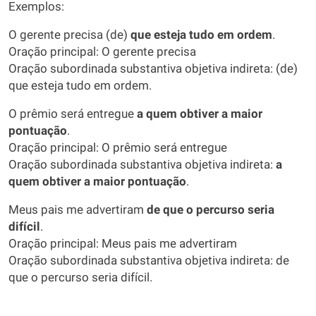
Exemplos:
O gerente precisa (de)
que esteja tudo em ordem
.
Oração principal: O gerente precisa
Oração subordinada substantiva objetiva indireta: (de)
que esteja tudo em ordem.
O prêmio será entregue
a quem obtiver a maior
pontuação
.
Oração principal: O prêmio será entregue
Oração subordinada substantiva objetiva indireta:
a
quem obtiver a maior pontuação
.
Meus pais me advertiram
de que o percurso seria
difícil
.
Oração principal: Meus pais me advertiram
Oração subordinada substantiva objetiva indireta: de
que o percurso seria difícil.