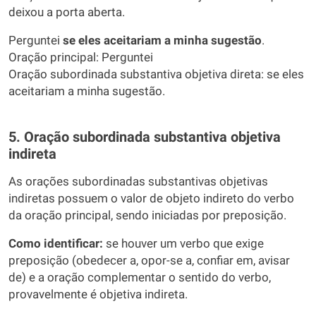
deixou a porta aberta.
Perguntei
se eles aceitariam a minha sugestão
.
Oração principal: Perguntei
Oração subordinada substantiva objetiva direta: se eles
aceitariam a minha sugestão.
5. Oração subordinada substantiva objetiva
indireta
As orações subordinadas substantivas objetivas
indiretas possuem o valor de objeto indireto do verbo
da oração principal, sendo iniciadas por preposição.
Como identificar:
se houver um verbo que exige
preposição (obedecer a, opor-se a, confiar em, avisar
de) e a oração complementar o sentido do verbo,
provavelmente é objetiva indireta.