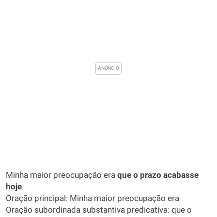
Minha maior preocupação era
que o prazo acabasse
hoje
.
Oração principal: Minha maior preocupação era
Oração subordinada substantiva predicativa: que o