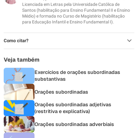
Outro
Licenciada em Letras pela Universidade Católica de
Santos (habilitação para Ensino Fundamental II e Ensino
Médio) e formada no Curso de Magistério (habilitação
para Educação Infantil e Ensino Fundamental I).
Como citar?
Veja também
Exercícios de orações subordinadas
substantivas
Orações subordinadas
Orações subordinadas adjetivas
(restritiva e explicativa)
Orações subordinadas adverbiais