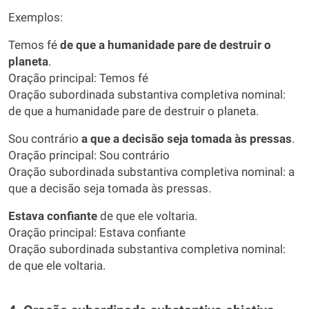
Exemplos:
Temos fé
de que a humanidade pare de destruir o
planeta
.
Oração principal: Temos fé
Oração subordinada substantiva completiva nominal:
de que a humanidade pare de destruir o planeta.
Sou contrário
a que a decisão seja tomada às pressas
.
Oração principal: Sou contrário
Oração subordinada substantiva completiva nominal: a
que a decisão seja tomada às pressas.
Estava confiante
de que ele voltaria.
Oração principal: Estava confiante
Oração subordinada substantiva completiva nominal:
de que ele voltaria.