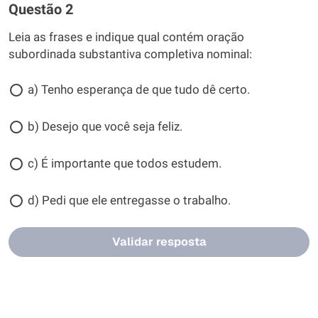
Questão 2
Leia as frases e indique qual contém oração
subordinada substantiva completiva nominal:
a) Tenho esperança de que tudo dê certo.
b) Desejo que você seja feliz.
c) É importante que todos estudem.
d) Pedi que ele entregasse o trabalho.
Validar resposta