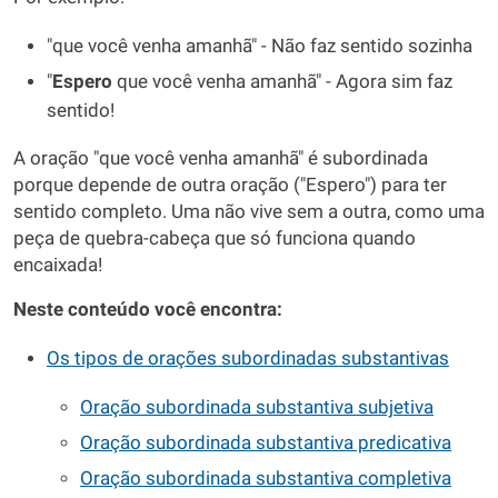
"que você venha amanhã" - Não faz sentido sozinha
"
Espero
que você venha amanhã" - Agora sim faz
sentido!
A oração "que você venha amanhã" é subordinada
porque depende de outra oração ("Espero") para ter
sentido completo. Uma não vive sem a outra, como uma
peça de quebra-cabeça que só funciona quando
encaixada!
Neste conteúdo você encontra:
Os tipos de orações subordinadas substantivas
Oração subordinada substantiva subjetiva
Oração subordinada substantiva predicativa
Oração subordinada substantiva completiva