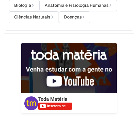
Biologia
Anatomia e Fisiologia Humanas
Ciências Naturais
Doenças
Toda Matéria
Inscreva-se