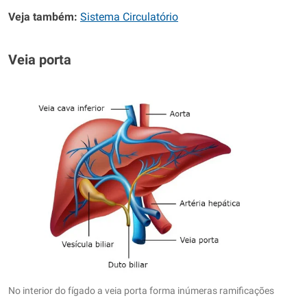
Veja também:
Sistema Circulatório
Veia porta
No interior do fígado a veia porta forma inúmeras ramificações