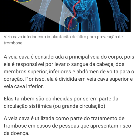
Veia cava inferior com implantação de filtro para prevenção de
trombose
A veia cava é considerada a principal veia do corpo, pois
ela é responsável por levar o sangue da cabeça, dos
membros superior, inferiores e abdômen de volta para o
coração. Por isso, ela é dividida em veia cava superior e
veia cava inferior.
Elas também são conhecidas por serem parte da
circulação sistêmica (ou grande circulação).
A veia cava é utilizada como parte do tratamento de
trombose em casos de pessoas que apresentam risco
da doença.