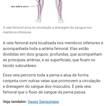
A veia femoral atua na circulação e drenagem do sangue nos
membros inferiores
A veia femoral está localizada nos membros inferiores e
acompanhada toda a artéria femoral. Elas estão
divididas em dois grupos: profundas, que acompanham
as principais artérias, e as superficiais, que ficam no
tecido subcutâneo.
Essa veia percorre toda a perna e atua de forma
conjunta com outras veias que promovem a circulação
e drenagem do sangue dos músculos. É pela veia
femoral que o fluxo de sangue da perna passa.
Veja também:
Vasos Sanguíneos