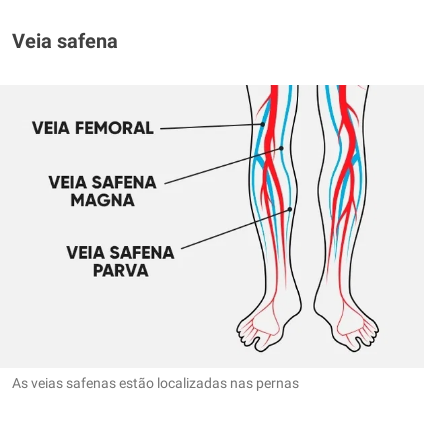
Veia safena
As veias safenas estão localizadas nas pernas