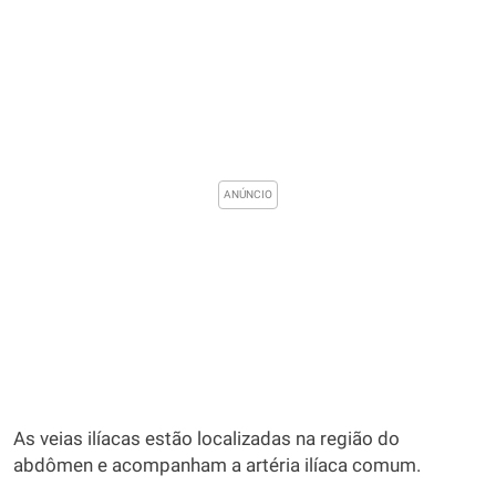
As veias ilíacas estão localizadas na região do
abdômen e acompanham a artéria ilíaca comum.