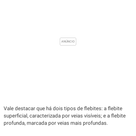
Vale destacar que há dois tipos de flebites: a flebite
superficial, caracterizada por veias visíveis; e a flebite
profunda, marcada por veias mais profundas.