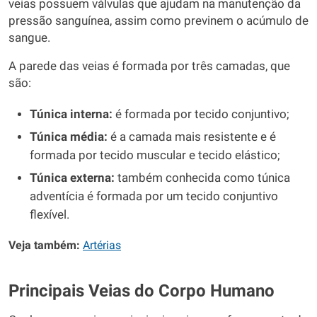
veias possuem válvulas que ajudam na manutenção da
pressão sanguínea, assim como previnem o acúmulo de
sangue.
A parede das veias é formada por três camadas, que
são:
Túnica interna:
é formada por tecido conjuntivo;
Túnica média:
é a camada mais resistente e é
formada por tecido muscular e tecido elástico;
Túnica externa:
também conhecida como túnica
adventícia é formada por um tecido conjuntivo
flexível.
Veja também:
Artérias
Principais Veias do Corpo Humano