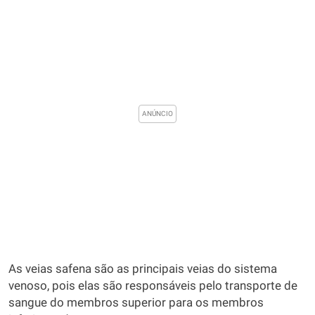
As veias safena são as principais veias do sistema
venoso, pois elas são responsáveis pelo transporte de
sangue do membros superior para os membros