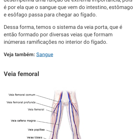
é por ela que o sangue que vem do intestino, estômago
e esôfago passa para chegar ao fígado.
Dessa forma, temos o sistema da veia porta, que é
então formado por diversas veias que formam
inúmeras ramificações no interior do fígado.
Veja também:
Sangue
Veia femoral