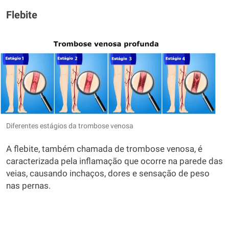
Flebite
Diferentes estágios da trombose venosa
A flebite, também chamada de trombose venosa, é
caracterizada pela inflamação que ocorre na parede das
veias, causando inchaços, dores e sensação de peso
nas pernas.