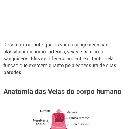
Dessa forma, note que os vasos sanguíneos são
classificados como: artérias, veias e capilares
sanguíneos. Eles se diferenciam entre si tanto pela
função que exercem quanto pela espessura de suas
paredes.
Anatomia das Veias do corpo humano