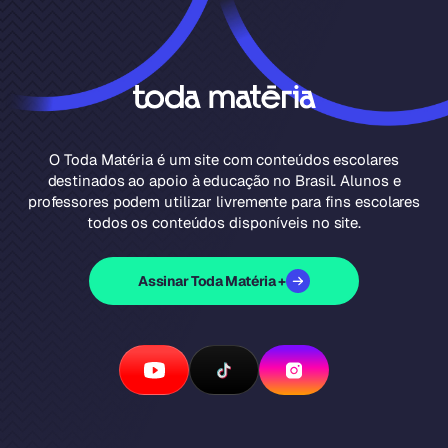
O Toda Matéria é um site com conteúdos escolares
destinados ao apoio à educação no Brasil. Alunos e
professores podem utilizar livremente para fins escolares
todos os conteúdos disponíveis no site.
Assinar Toda Matéria +