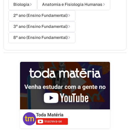
Biologia
Anatomia e Fisiologia Humanas
2º ano (Ensino Fundamental)
3º ano (Ensino Fundamental)
8º ano (Ensino Fundamental)
Toda Matéria
Inscreva-se