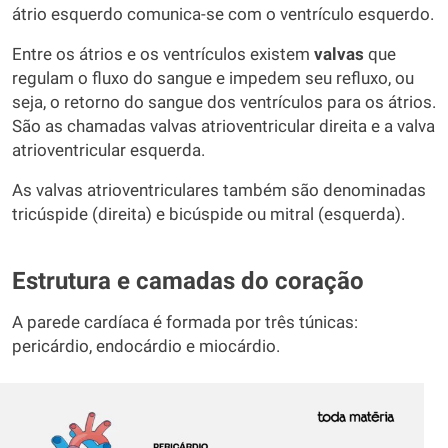
átrio esquerdo comunica-se com o ventrículo esquerdo.
Entre os átrios e os ventrículos existem
valvas
que
regulam o fluxo do sangue e impedem seu refluxo, ou
seja, o retorno do sangue dos ventrículos para os átrios.
São as chamadas valvas atrioventricular direita e a valva
atrioventricular esquerda.
As valvas atrioventriculares também são denominadas
tricúspide (direita) e bicúspide ou mitral (esquerda).
Estrutura e camadas do coração
A parede cardíaca é formada por três túnicas:
pericárdio, endocárdio e miocárdio.