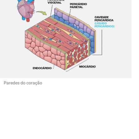
Paredes do coração