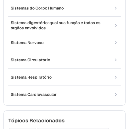
Sistemas do Corpo Humano
Sistema digestório: qual sua função e todos os
órgãos envolvidos
Sistema Nervoso
Sistema Circulatório
Sistema Respiratório
Sistema Cardiovascular
Tópicos Relacionados