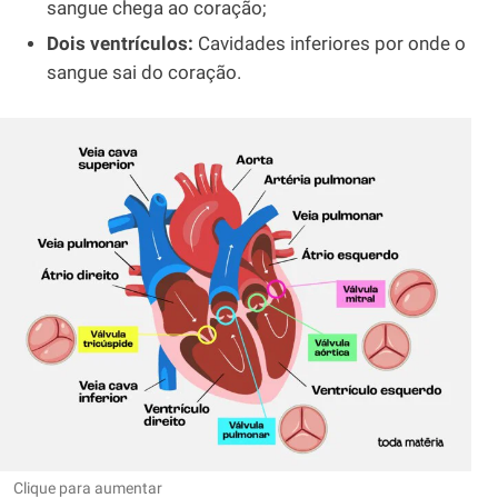
sangue chega ao coração;
Dois ventrículos:
Cavidades inferiores por onde o
sangue sai do coração.
Clique para aumentar