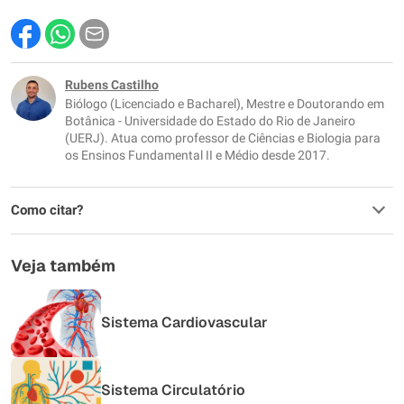
Rubens Castilho
Biólogo (Licenciado e Bacharel), Mestre e Doutorando em
Botânica - Universidade do Estado do Rio de Janeiro
(UERJ). Atua como professor de Ciências e Biologia para
os Ensinos Fundamental II e Médio desde 2017.
Como citar?
Veja também
Sistema Cardiovascular
Sistema Circulatório