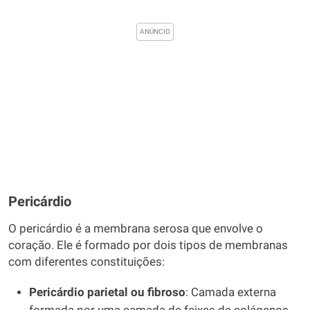
Pericárdio
O pericárdio é a membrana serosa que envolve o
coração. Ele é formado por dois tipos de membranas
com diferentes constituições:
Pericárdio parietal ou fibroso
: Camada externa