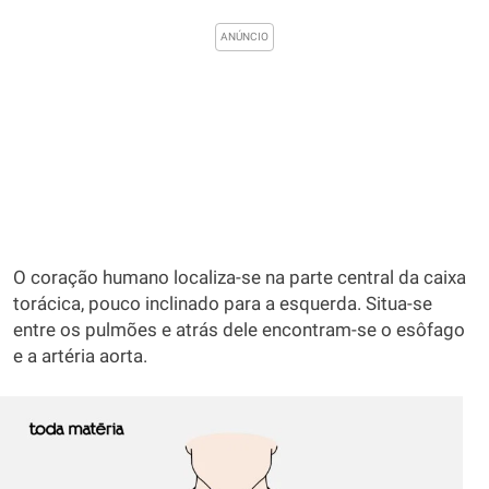
O coração humano localiza-se na parte central da caixa
torácica, pouco inclinado para a esquerda. Situa-se
entre os pulmões e atrás dele encontram-se o esôfago
e a artéria aorta.