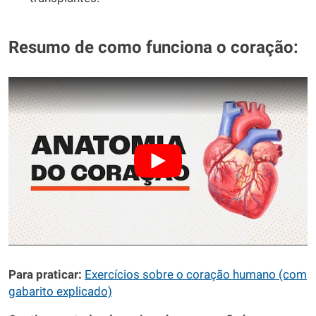
Resumo de como funciona o coração:
Para praticar:
Exercícios sobre o coração humano (com
gabarito explicado)