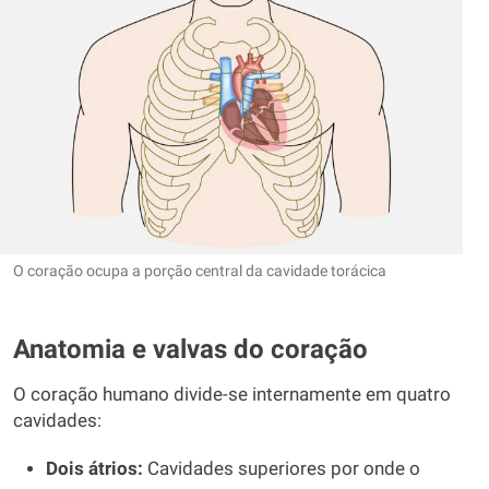
O coração ocupa a porção central da cavidade torácica
Anatomia e valvas do coração
O coração humano divide-se internamente em quatro
cavidades:
Dois átrios:
Cavidades superiores por onde o