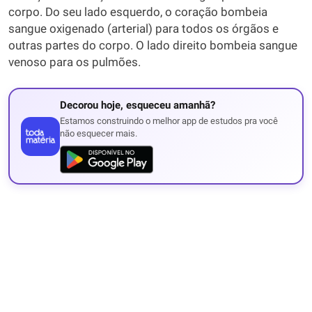
corpo. Do seu lado esquerdo, o coração bombeia
sangue oxigenado (arterial) para todos os órgãos e
outras partes do corpo. O lado direito bombeia sangue
venoso para os pulmões.
Decorou hoje, esqueceu amanhã?
Estamos construindo o melhor app de estudos pra você
não esquecer mais.