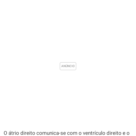
O átrio direito comunica-se com o ventrículo direito e o