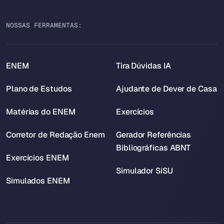
NOSSAS FERRAMENTAS:
ENEM
Tira Dúvidas IA
Plano de Estudos
Ajudante de Dever de Casa
Matérias do ENEM
Exercícios
Corretor de Redação Enem
Gerador Referências
Bibliográficas ABNT
Exercícios ENEM
Simulador SiSU
Simulados ENEM