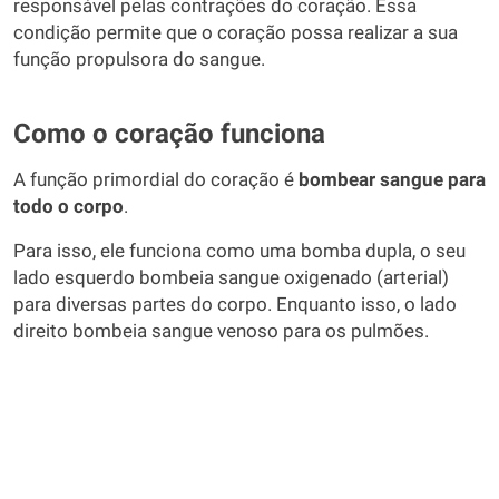
responsável pelas contrações do coração. Essa
condição permite que o coração possa realizar a sua
função propulsora do sangue.
Como o coração funciona
A função primordial do coração é
bombear sangue para
todo o corpo
.
Para isso, ele funciona como uma bomba dupla, o seu
lado esquerdo bombeia sangue oxigenado (arterial)
para diversas partes do corpo. Enquanto isso, o lado
direito bombeia sangue venoso para os pulmões.