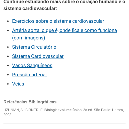
Continue estudando mais sobre o coração humano e o
sistema cardiovascular:
Exercícios sobre o sistema cardiovascular
Artéria aorta: o que é, onde fica e como funciona
(com imagens)
Sistema Circulatório
Sistema Cardiovascular
Vasos Sanguíneos
Pressão arterial
Veias
Referências Bibliográficas
UZUNIAN, A.; BIRNER, E.
Biologia: volume único.
3a ed. São Paulo: Harbra,
2008.