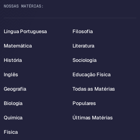
NOSSAS MATÉRIAS:
Língua Portuguesa
Filosofia
Matemática
Literatura
História
Sociologia
Inglês
Educação Física
Geografia
Todas as Matérias
Biologia
Populares
Química
Últimas Matérias
Física