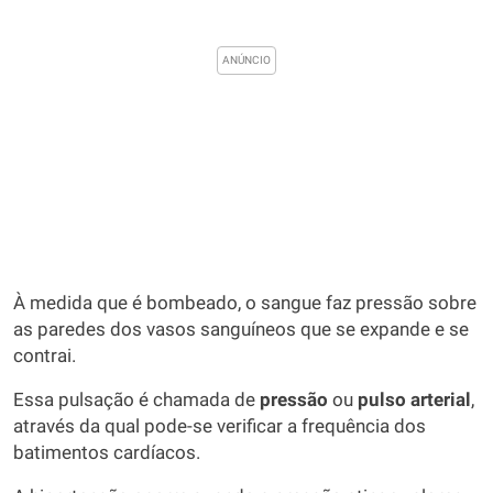
À medida que é bombeado, o sangue faz pressão sobre
as paredes dos vasos sanguíneos que se expande e se
contrai.
Essa pulsação é chamada de
pressão
ou
pulso arterial
,
através da qual pode-se verificar a frequência dos
batimentos cardíacos.