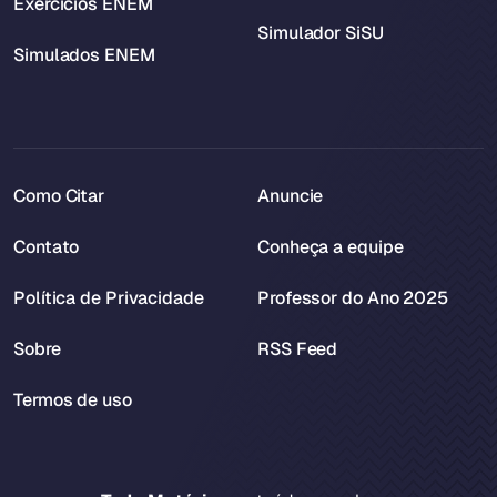
Exercícios ENEM
Simulador SiSU
Simulados ENEM
Como Citar
Anuncie
Contato
Conheça a equipe
Política de Privacidade
Professor do Ano 2025
Sobre
RSS Feed
Termos de uso