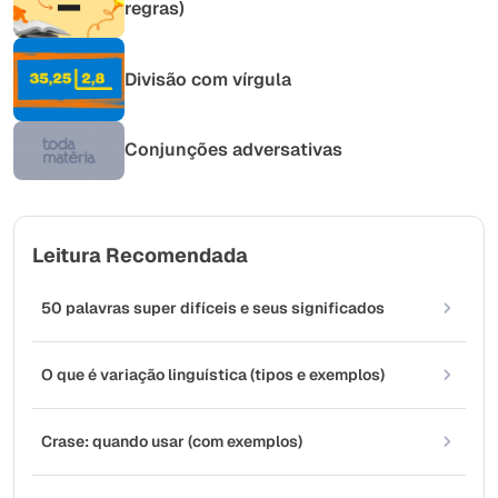
regras)
Divisão com vírgula
Conjunções adversativas
Leitura Recomendada
50 palavras super difíceis e seus significados
O que é variação linguística (tipos e exemplos)
Crase: quando usar (com exemplos)