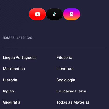
NOSSAS MATÉRIAS:
Língua Portuguesa
Filosofia
Matemática
Literatura
História
Sociologia
Inglês
Educação Física
Geografia
Todas as Matérias