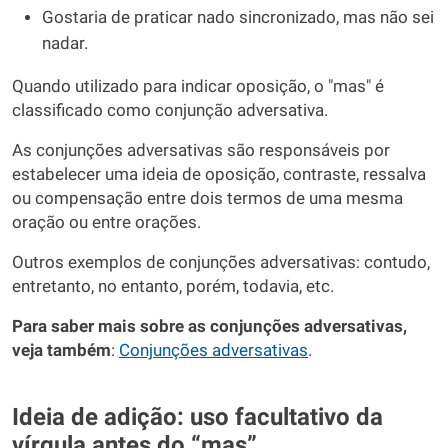
Gostaria de praticar nado sincronizado, mas não sei
nadar.
Quando utilizado para indicar oposição, o "mas" é
classificado como conjunção adversativa.
As conjunções adversativas são responsáveis por
estabelecer uma ideia de oposição, contraste, ressalva
ou compensação entre dois termos de uma mesma
oração ou entre orações.
Outros exemplos de conjunções adversativas: contudo,
entretanto, no entanto, porém, todavia, etc.
Para saber mais sobre as conjunções adversativas,
veja também
:
Conjunções adversativas
.
Ideia de adição: uso facultativo da
vírgula antes do “mas”