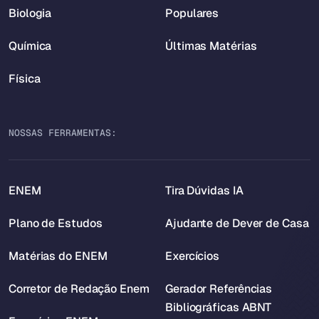
Biologia
Populares
Química
Últimas Matérias
Física
NOSSAS FERRAMENTAS:
ENEM
Tira Dúvidas IA
Plano de Estudos
Ajudante de Dever de Casa
Matérias do ENEM
Exercícios
Corretor de Redação Enem
Gerador Referências
Bibliográficas ABNT