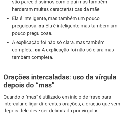
são parecidíssimos com o pai mas também
herdaram muitas características da mãe.
Ela é inteligente, mas também um pouco
preguiçosa.
ou
Ela é inteligente mas também um
pouco preguiçosa.
A explicação foi não só clara, mas também
completa.
ou
A explicação foi não só clara mas
também completa.
Orações intercaladas: uso da vírgula
depois do “mas”
Quando o "mas" é utilizado em início de frase para
intercalar e ligar diferentes orações, a oração que vem
depois dele deve ser delimitada por vírgulas.