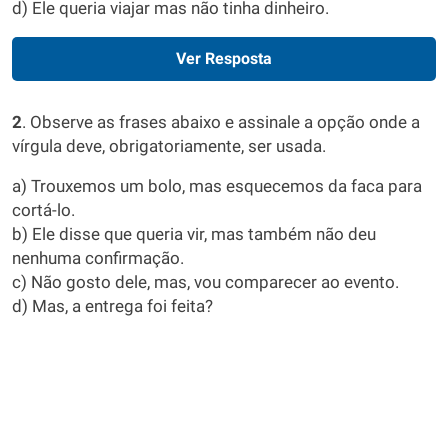
d) Ele queria viajar mas não tinha dinheiro.
Ver Resposta
2
. Observe as frases abaixo e assinale a opção onde a
vírgula deve, obrigatoriamente, ser usada.
a) Trouxemos um bolo, mas esquecemos da faca para
cortá-lo.
b) Ele disse que queria vir, mas também não deu
nenhuma confirmação.
c) Não gosto dele, mas, vou comparecer ao evento.
d) Mas, a entrega foi feita?