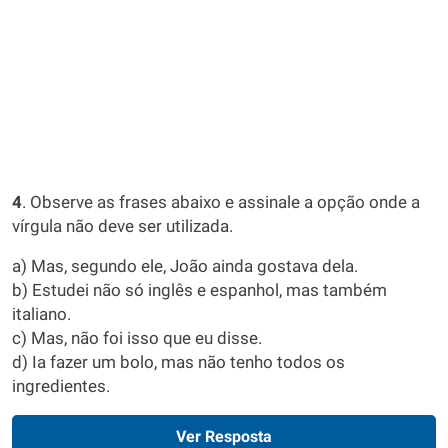
4
. Observe as frases abaixo e assinale a opção onde a
vírgula não deve ser utilizada.
a) Mas, segundo ele, João ainda gostava dela.
b) Estudei não só inglês e espanhol, mas também
italiano.
c) Mas, não foi isso que eu disse.
d) Ia fazer um bolo, mas não tenho todos os
ingredientes.
Ver Resposta