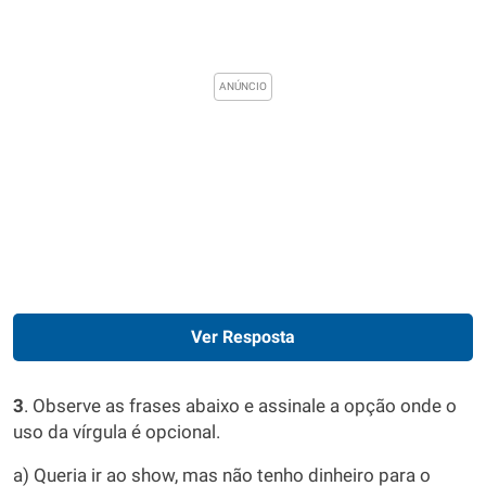
Ver Resposta
3
. Observe as frases abaixo e assinale a opção onde o
uso da vírgula é opcional.
a) Queria ir ao show, mas não tenho dinheiro para o