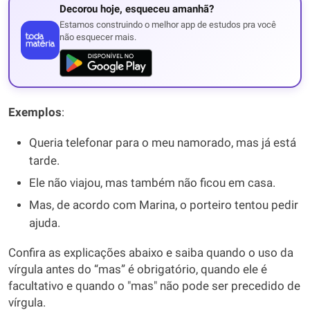
Decorou hoje, esqueceu amanhã?
Estamos construindo o melhor app de estudos pra você
não esquecer mais.
Exemplos
:
Queria telefonar para o meu namorado, mas já está
tarde.
Ele não viajou, mas também não ficou em casa.
Mas, de acordo com Marina, o porteiro tentou pedir
ajuda.
Confira as explicações abaixo e saiba quando o uso da
vírgula antes do “mas” é obrigatório, quando ele é
facultativo e quando o "mas" não pode ser precedido de
vírgula.