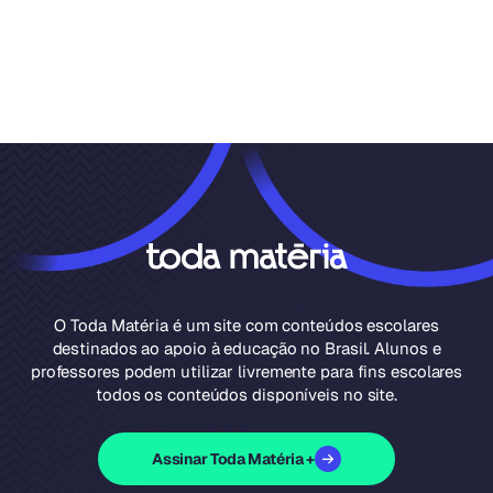
O Toda Matéria é um site com conteúdos escolares
destinados ao apoio à educação no Brasil. Alunos e
professores podem utilizar livremente para fins escolares
todos os conteúdos disponíveis no site.
Assinar Toda Matéria +