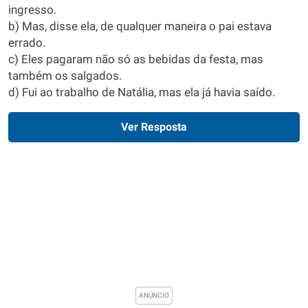
ingresso.
b) Mas, disse ela, de qualquer maneira o pai estava
errado.
c) Eles pagaram não só as bebidas da festa, mas
também os salgados.
d) Fui ao trabalho de Natália, mas ela já havia saído.
Ver Resposta