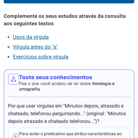
Complemente os seus estudos através da consulta
aos seguintes textos
:
Usos da vírgula
Vírgula antes do "e"
Exercícios sobre vírgula
Teste seus conhecimentos
Fixe o que você acabou de ler sobre
fonologia e
ortografia
.
Por que usar vírgulas em "Minutos depois, atrasado e
chateado, telefonou perguntando..." (original: "Minutos
depois atrasado e chateado telefonou...")?
Para isolar o predicativo que atribui características ao
A