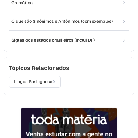
Gramática
O que são Sinônimos e Antônimos (com exemplos)
Siglas dos estados brasileiros (inclui DF)
Tópicos Relacionados
Língua Portuguesa