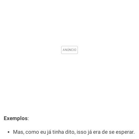
Exemplos
:
Mas, como eu já tinha dito, isso já era de se esperar.