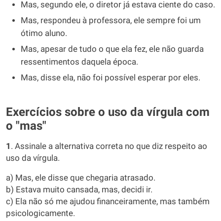
Mas, segundo ele, o diretor já estava ciente do caso.
Mas, respondeu à professora, ele sempre foi um
ótimo aluno.
Mas, apesar de tudo o que ela fez, ele não guarda
ressentimentos daquela época.
Mas, disse ela, não foi possível esperar por eles.
Exercícios sobre o uso da vírgula com
o "mas"
1
. Assinale a alternativa correta no que diz respeito ao
uso da vírgula.
a) Mas, ele disse que chegaria atrasado.
b) Estava muito cansada, mas, decidi ir.
c) Ela não só me ajudou financeiramente, mas também
psicologicamente.