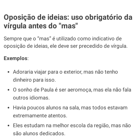
Oposição de ideias: uso obrigatório da
vírgula antes do "mas"
Sempre que o “mas” é utilizado como indicativo de
oposição de ideias, ele deve ser precedido de vírgula.
Exemplos
:
Adoraria viajar para o exterior, mas não tenho
dinheiro para isso.
O sonho de Paula é ser aeromoça, mas ela não fala
outros idiomas.
Havia poucos alunos na sala, mas todos estavam
extremamente atentos.
Eles estudam na melhor escola da região, mas não
são alunos dedicados.