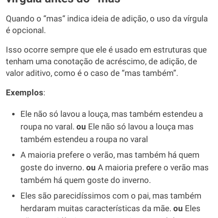
Quando o “mas“ indica ideia de adição, o uso da vírgula
é opcional.
Isso ocorre sempre que ele é usado em estruturas que
tenham uma conotação de acréscimo, de adição, de
valor aditivo, como é o caso de “mas também”.
Exemplos
:
Ele não só lavou a louça, mas também estendeu a
roupa no varal.
ou
Ele não só lavou a louça mas
também estendeu a roupa no varal
A maioria prefere o verão, mas também há quem
goste do inverno.
ou
A maioria prefere o verão mas
também há quem goste do inverno.
Eles são parecidíssimos com o pai, mas também
herdaram muitas características da mãe.
ou
Eles