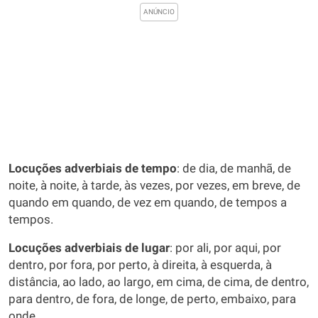
Locuções adverbiais de tempo
: de dia, de manhã, de
noite, à noite, à tarde, às vezes, por vezes, em breve, de
quando em quando, de vez em quando, de tempos a
tempos.
Locuções adverbiais de lugar
: por ali, por aqui, por
dentro, por fora, por perto, à direita, à esquerda, à
distância, ao lado, ao largo, em cima, de cima, de dentro,
para dentro, de fora, de longe, de perto, embaixo, para
onde.