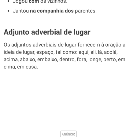
Jogou
com
os vizinhos.
Jantou
na companhia dos
parentes.
Adjunto adverbial de lugar
Os adjuntos adverbiais de lugar fornecem à oração a
ideia de lugar, espaço, tal como: aqui, ali, lá, acolá,
acima, abaixo, embaixo, dentro, fora, longe, perto, em
cima, em casa.