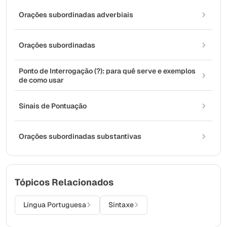
Orações subordinadas adverbiais
Orações subordinadas
Ponto de Interrogação (?): para quê serve e exemplos
de como usar
Sinais de Pontuação
Orações subordinadas substantivas
Tópicos Relacionados
Língua Portuguesa
Sintaxe