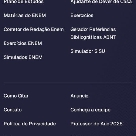
Plano de Estudos
Ajudante de Dever de Casa
Matérias do ENEM
Exercícios
Corretor de Redação Enem
Gerador Referências
Bibliográficas ABNT
Exercícios ENEM
Simulador SiSU
Simulados ENEM
Como Citar
Anuncie
Contato
Conheça a equipe
Política de Privacidade
Professor do Ano 2025