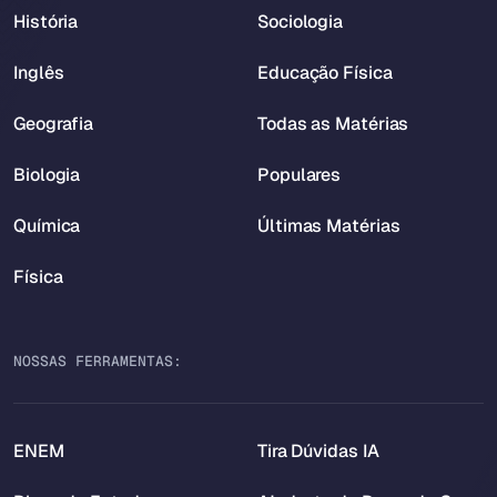
História
Sociologia
Inglês
Educação Física
Geografia
Todas as Matérias
Biologia
Populares
Química
Últimas Matérias
Física
NOSSAS FERRAMENTAS:
ENEM
Tira Dúvidas IA