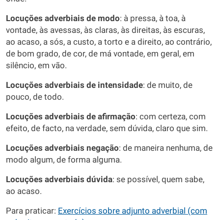
Locuções adverbiais
de modo
: à pressa, à toa, à
vontade, às avessas, às claras, às direitas, às escuras,
ao acaso, a sós, a custo, a torto e a direito, ao contrário,
de bom grado, de cor, de má vontade, em geral, em
silêncio, em vão.
Locuções adverbiais de intensidade
: de muito, de
pouco, de todo.
Locuções adverbiais de afirmação
: com certeza, com
efeito, de facto, na verdade, sem dúvida, claro que sim.
Locuções adverbiais negação
: de maneira nenhuma, de
modo algum, de forma alguma.
Locuções adverbiais dúvida
: se possível, quem sabe,
ao acaso.
Para praticar:
Exercícios sobre adjunto adverbial (com