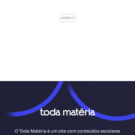
O Toda Matéria é um site com conteúdos escolares