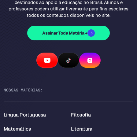
destinados ao apoio à educação no Brasil. Alunos e
professores podem utilizar livremente para fins escolares
todos os conteúdos disponíveis no site.
Assinar Toda Matéria +
NOSSAS MATÉRIAS:
Língua Portuguesa
Filosofia
Matemática
Literatura