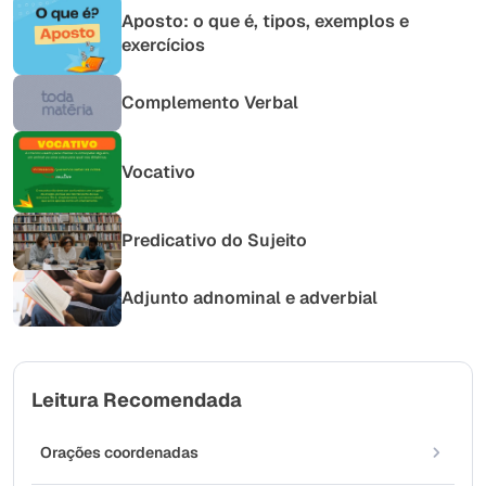
Aposto: o que é, tipos, exemplos e
exercícios
Complemento Verbal
Vocativo
Predicativo do Sujeito
Adjunto adnominal e adverbial
Leitura Recomendada
Orações coordenadas