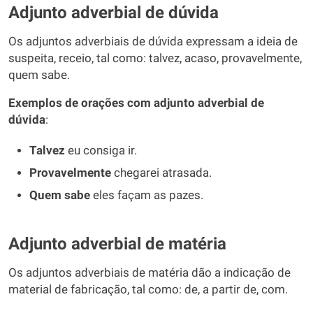
Adjunto adverbial de dúvida
Os adjuntos adverbiais de dúvida expressam a ideia de
suspeita, receio, tal como: talvez, acaso, provavelmente,
quem sabe.
Exemplos de orações com adjunto adverbial de
dúvida
:
Talvez
eu consiga ir.
Provavelmente
chegarei atrasada.
Quem sabe
eles façam as pazes.
Adjunto adverbial de matéria
Os adjuntos adverbiais de matéria dão a indicação de
material de fabricação, tal como: de, a partir de, com.