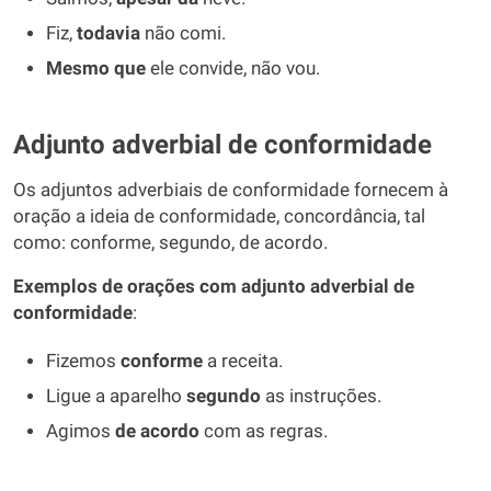
Fiz,
todavia
não comi.
Mesmo que
ele convide, não vou.
Adjunto adverbial de conformidade
Os adjuntos adverbiais de conformidade fornecem à
oração a ideia de conformidade, concordância, tal
como: conforme, segundo, de acordo.
Exemplos de orações com adjunto adverbial de
conformidade
:
Fizemos
conforme
a receita.
Ligue a aparelho
segundo
as instruções.
Agimos
de acordo
com as regras.