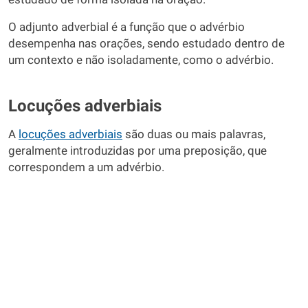
O adjunto adverbial é a função que o advérbio
desempenha nas orações, sendo estudado dentro de
um contexto e não isoladamente, como o advérbio.
Locuções adverbiais
A
locuções adverbiais
são duas ou mais palavras,
geralmente introduzidas por uma preposição, que
correspondem a um advérbio.