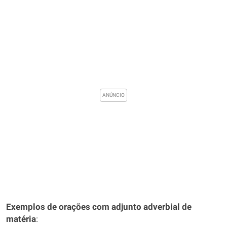
Exemplos de orações com adjunto adverbial de
matéria
: