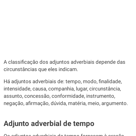
A classificação dos adjuntos adverbiais depende das
circunstâncias que eles indicam.
Há adjuntos adverbiais de: tempo, modo, finalidade,
intensidade, causa, companhia, lugar, circunstância,
assunto, concessão, conformidade, instrumento,
negação, afirmação, dúvida, matéria, meio, argumento.
Adjunto adverbial de tempo