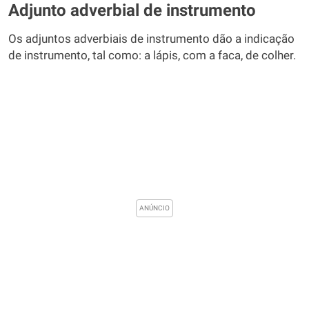
Adjunto adverbial de instrumento
Os adjuntos adverbiais de instrumento dão a indicação
de instrumento, tal como: a lápis, com a faca, de colher.