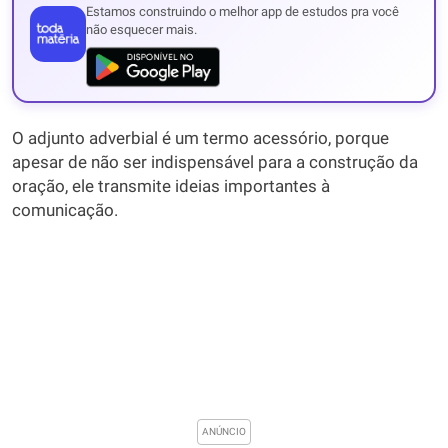
Estamos construindo o melhor app de estudos pra você
não esquecer mais.
O adjunto adverbial é um termo acessório, porque
apesar de não ser indispensável para a construção da
oração, ele transmite ideias importantes à
comunicação.