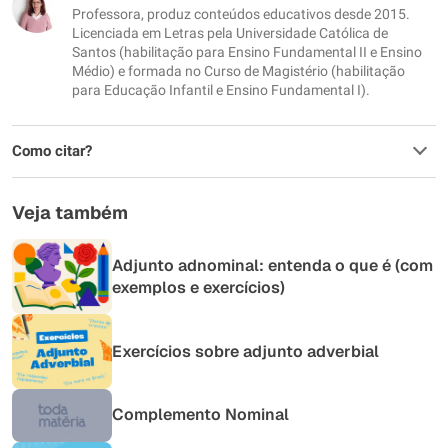
Professora, produz conteúdos educativos desde 2015.
Outro
Licenciada em Letras pela Universidade Católica de
Santos (habilitação para Ensino Fundamental II e Ensino
Médio) e formada no Curso de Magistério (habilitação
para Educação Infantil e Ensino Fundamental I).
Como citar?
Veja também
Adjunto adnominal: entenda o que é (com
exemplos e exercícios)
Exercícios sobre adjunto adverbial
Complemento Nominal