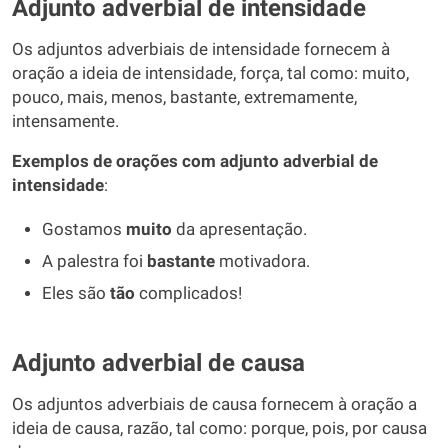
Adjunto adverbial de intensidade
Os adjuntos adverbiais de intensidade fornecem à
oração a ideia de intensidade, força, tal como: muito,
pouco, mais, menos, bastante, extremamente,
intensamente.
Exemplos de orações com adjunto adverbial de
intensidade
:
Gostamos
muito
da apresentação.
A palestra foi
bastante
motivadora.
Eles são
tão
complicados!
Adjunto adverbial de causa
Os adjuntos adverbiais de causa fornecem à oração a
ideia de causa, razão, tal como: porque, pois, por causa