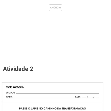
Atividade 2