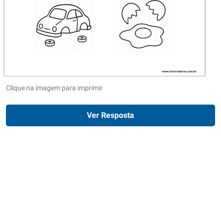
Clique na imagem para imprimir
Ver Resposta