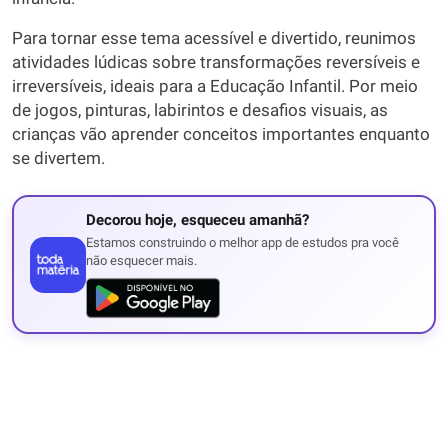
Para tornar esse tema acessível e divertido, reunimos
atividades lúdicas sobre transformações reversíveis e
irreversíveis, ideais para a Educação Infantil. Por meio
de jogos, pinturas, labirintos e desafios visuais, as
crianças vão aprender conceitos importantes enquanto
se divertem.
Decorou hoje, esqueceu amanhã?
Estamos construindo o melhor app de estudos pra você
não esquecer mais.