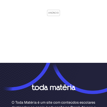
O Toda Matéria é um site com conteúdos escolares