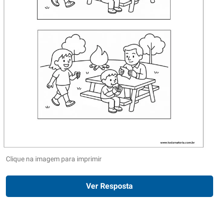
Clique na imagem para imprimir
Ver Resposta