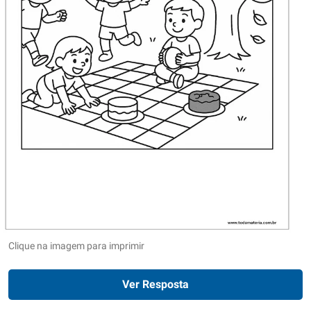
Clique na imagem para imprimir
Ver Resposta