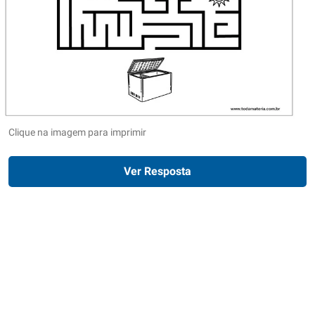
Clique na imagem para imprimir
Ver Resposta