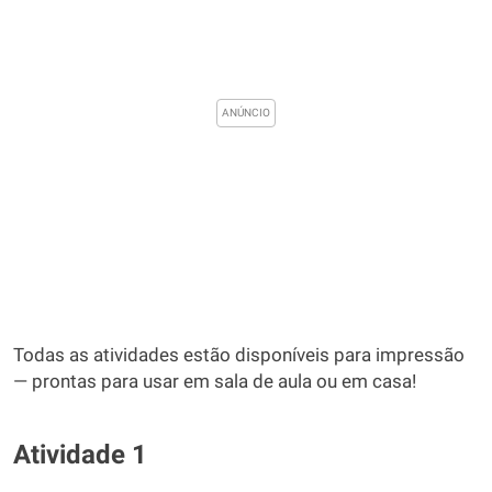
Todas as atividades estão disponíveis para impressão
— prontas para usar em sala de aula ou em casa!
Atividade 1