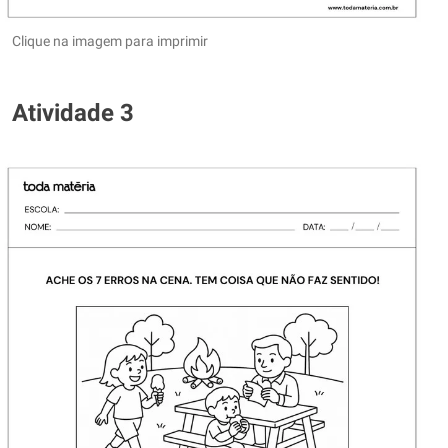
Clique na imagem para imprimir
Atividade 3