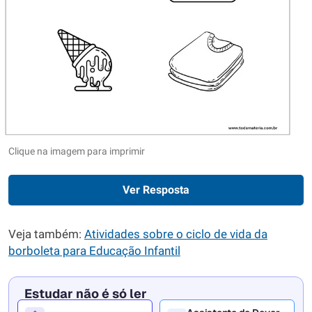
Clique na imagem para imprimir
Ver Resposta
Veja também:
Atividades sobre o ciclo de vida da
borboleta para Educação Infantil
Estudar não é só ler