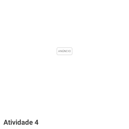
Atividade 4