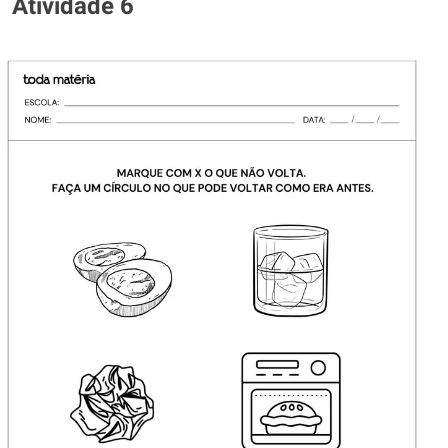
Atividade 6