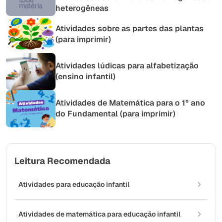
heterogêneas
Atividades sobre as partes das plantas
(para imprimir)
Atividades lúdicas para alfabetização
(ensino infantil)
Atividades de Matemática para o 1º ano
do Fundamental (para imprimir)
Leitura Recomendada
Atividades para educação infantil
Atividades de matemática para educação infantil