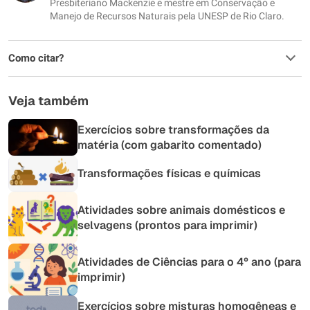
Outro
Presbiteriano Mackenzie e mestre em Conservação e
Manejo de Recursos Naturais pela UNESP de Rio Claro.
Como citar?
Veja também
Exercícios sobre transformações da
matéria (com gabarito comentado)
Transformações físicas e químicas
Atividades sobre animais domésticos e
selvagens (prontos para imprimir)
Atividades de Ciências para o 4º ano (para
imprimir)
Exercícios sobre misturas homogêneas e