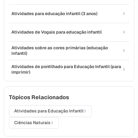
Atividades para educação infantil (3 anos)
Atividades de Vogais para educação infantil
Atividades sobre as cores primárias (educação
infantil)
Atividades de pontilhado para Educação Infantil (para
imprimir)
Tópicos Relacionados
Atividades para Educação Infantil
Ciências Naturais