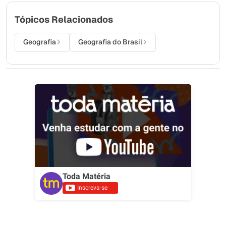
Tópicos Relacionados
Geografia
Geografia do Brasil
Toda Matéria
Inscreva-se