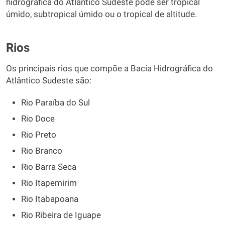
hidrográfica do Atlântico Sudeste pode ser tropical
úmido, subtropical úmido ou o tropical de altitude.
Rios
Os principais rios que compõe a Bacia Hidrográfica do
Atlântico Sudeste são:
Rio Paraíba do Sul
Rio Doce
Rio Preto
Rio Branco
Rio Barra Seca
Rio Itapemirim
Rio Itabapoana
Rio Ribeira de Iguape