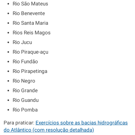
Rio São Mateus
Rio Benevente
Rio Santa Maria
Rios Reis Magos
Rio Jucu
Rio Piraque-açu
Rio Fundão
Rio Pirapetinga
Rio Negro
Rio Grande
Rio Guandu
Rio Pomba
Para praticar:
Exercícios sobre as bacias hidrográficas
do Atlântico (com resolução detalhada)