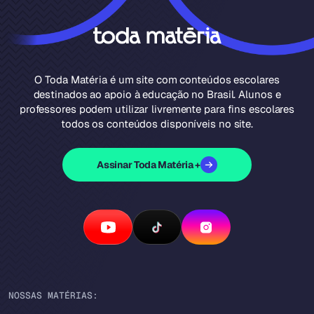
O Toda Matéria é um site com conteúdos escolares
destinados ao apoio à educação no Brasil. Alunos e
professores podem utilizar livremente para fins escolares
todos os conteúdos disponíveis no site.
Assinar Toda Matéria +
NOSSAS MATÉRIAS: