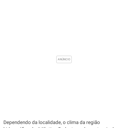
Dependendo da localidade, o clima da região