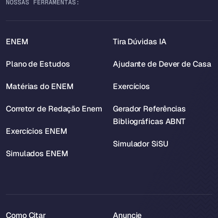
NOSSAS FERRAMENTAS:
ENEM
Tira Dúvidas IA
Plano de Estudos
Ajudante de Dever de Casa
Matérias do ENEM
Exercícios
Corretor de Redação Enem
Gerador Referências
Bibliográficas ABNT
Exercícios ENEM
Simulador SiSU
Simulados ENEM
Como Citar
Anuncie