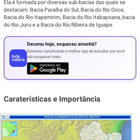
Ela é formada por diversas sub-bacias das quais se
destacam: Bacia Paraíba do Sul, Bacia do Rio Doce,
Bacia do Rio Itapemirim, Bacia do Rio Itabapoana, bacia
do Rio Jucu e a Bacia do Rio Ribeira de Iguape.
Decorou hoje, esqueceu amanhã?
Estamos construindo o melhor app de estudos pra você
não esquecer mais.
Caraterísticas e Importância