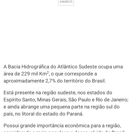
A Bacia Hidrográfica do Atlântico Sudeste ocupa uma
2
área de 229 mil Km
, o que corresponde a
aproximadamente 2,7% do território do Brasil.
Está presente na região sudeste, nos estados do
Espírito Santo, Minas Gerais, São Paulo e Rio de Janeiro;
e ainda abrange uma pequena parte na região sul do
país, no litoral do estado do Paraná.
Possui grande importância econômica para a região,