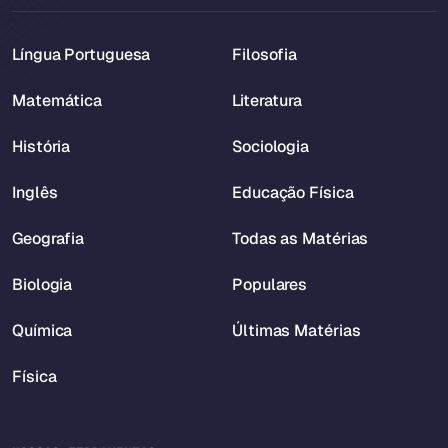
Língua Portuguesa
Filosofia
Matemática
Literatura
História
Sociologia
Inglês
Educação Física
Geografia
Todas as Matérias
Biologia
Populares
Química
Últimas Matérias
Física