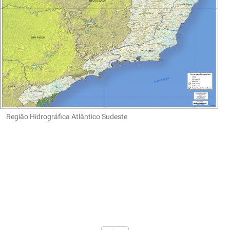
Região Hidrográfica Atlântico Sudeste