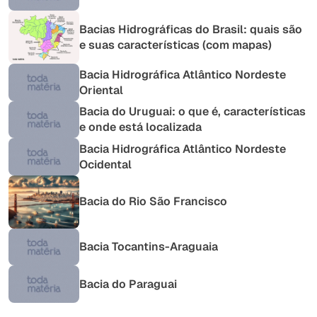
Bacias Hidrográficas do Brasil: quais são
e suas características (com mapas)
Bacia Hidrográfica Atlântico Nordeste
Oriental
Bacia do Uruguai: o que é, características
e onde está localizada
Bacia Hidrográfica Atlântico Nordeste
Ocidental
Bacia do Rio São Francisco
Bacia Tocantins-Araguaia
Bacia do Paraguai