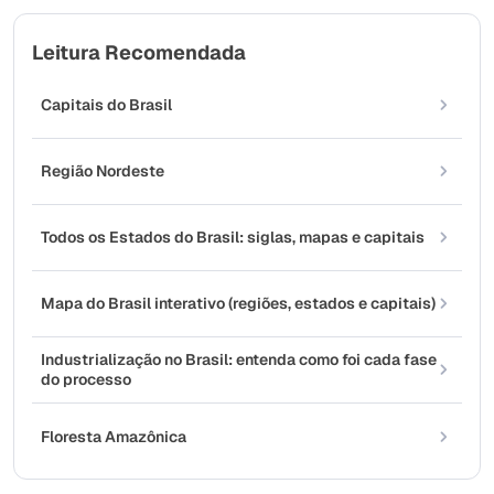
Leitura Recomendada
Capitais do Brasil
Região Nordeste
Todos os Estados do Brasil: siglas, mapas e capitais
Mapa do Brasil interativo (regiões, estados e capitais)
Industrialização no Brasil: entenda como foi cada fase
do processo
Floresta Amazônica