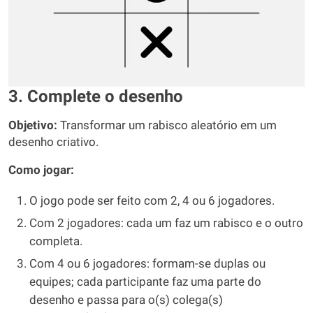
3. Complete o desenho
Objetivo:
Transformar um rabisco aleatório em um
desenho criativo.
Como jogar:
O jogo pode ser feito com 2, 4 ou 6 jogadores.
Com 2 jogadores: cada um faz um rabisco e o outro
completa.
Com 4 ou 6 jogadores: formam-se duplas ou
equipes; cada participante faz uma parte do
desenho e passa para o(s) colega(s)