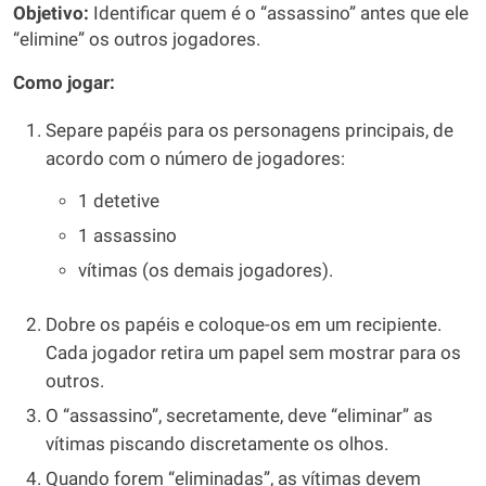
Objetivo:
Identificar quem é o “assassino” antes que ele
“elimine” os outros jogadores.
Como jogar:
Separe papéis para os personagens principais, de
acordo com o número de jogadores:
1 detetive
1 assassino
vítimas (os demais jogadores).
Dobre os papéis e coloque-os em um recipiente.
Cada jogador retira um papel sem mostrar para os
outros.
O “assassino”, secretamente, deve “eliminar” as
vítimas piscando discretamente os olhos.
Quando forem “eliminadas”, as vítimas devem