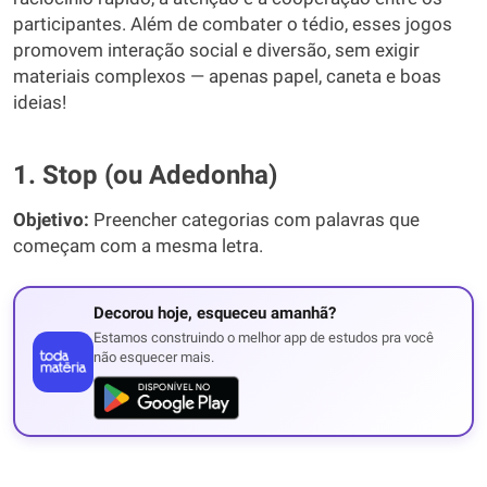
participantes. Além de combater o tédio, esses jogos
promovem interação social e diversão, sem exigir
materiais complexos — apenas papel, caneta e boas
ideias!
1. Stop (ou Adedonha)
Objetivo:
Preencher categorias com palavras que
começam com a mesma letra.
Decorou hoje, esqueceu amanhã?
Estamos construindo o melhor app de estudos pra você
não esquecer mais.