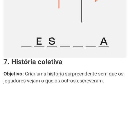
7. História coletiva
Objetivo:
Criar uma história surpreendente sem que os
jogadores vejam o que os outros escreveram.