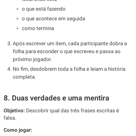
o que está fazendo
o que acontece em seguida
como termina
Após escrever um item, cada participante dobra a
folha para esconder o que escreveu e passa ao
próximo jogador.
No fim, desdobrem toda a folha e leiam a história
completa.
8. Duas verdades e uma mentira
Objetivo:
Descobrir qual das três frases escritas é
falsa.
Como jogar: