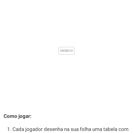
Como jogar:
Cada jogador desenha na sua folha uma tabela com