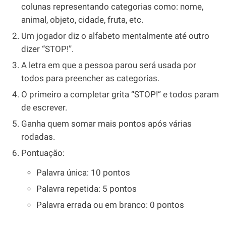
colunas representando categorias como: nome,
animal, objeto, cidade, fruta, etc.
Um jogador diz o alfabeto mentalmente até outro
dizer “STOP!”.
A letra em que a pessoa parou será usada por
todos para preencher as categorias.
O primeiro a completar grita “STOP!” e todos param
de escrever.
Ganha quem somar mais pontos após várias
rodadas.
Pontuação:
Palavra única: 10 pontos
Palavra repetida: 5 pontos
Palavra errada ou em branco: 0 pontos