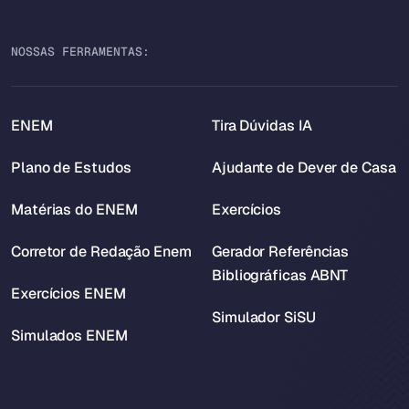
NOSSAS FERRAMENTAS:
ENEM
Tira Dúvidas IA
Plano de Estudos
Ajudante de Dever de Casa
Matérias do ENEM
Exercícios
Corretor de Redação Enem
Gerador Referências
Bibliográficas ABNT
Exercícios ENEM
Simulador SiSU
Simulados ENEM