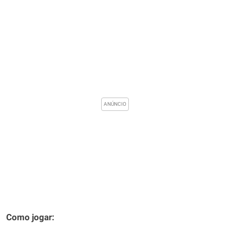
Como jogar: