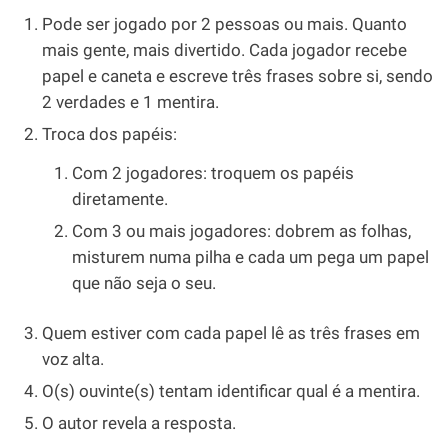
Pode ser jogado por 2 pessoas ou mais. Quanto
mais gente, mais divertido. Cada jogador recebe
papel e caneta e escreve três frases sobre si, sendo
2 verdades e 1 mentira.
Troca dos papéis:
Com 2 jogadores: troquem os papéis
diretamente.
Com 3 ou mais jogadores: dobrem as folhas,
misturem numa pilha e cada um pega um papel
que não seja o seu.
Quem estiver com cada papel lê as três frases em
voz alta.
O(s) ouvinte(s) tentam identificar qual é a mentira.
O autor revela a resposta.