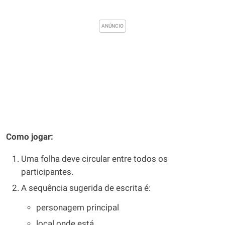
Como jogar:
Uma folha deve circular entre todos os
participantes.
A sequência sugerida de escrita é:
personagem principal
local onde está