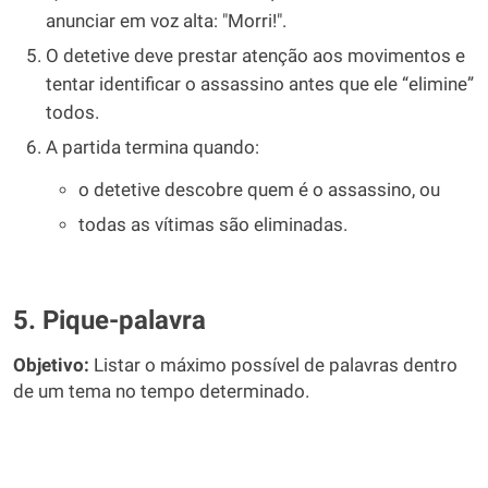
anunciar em voz alta: "Morri!".
O detetive deve prestar atenção aos movimentos e
tentar identificar o assassino antes que ele “elimine”
todos.
A partida termina quando:
o detetive descobre quem é o assassino, ou
todas as vítimas são eliminadas.
5. Pique-palavra
Objetivo:
Listar o máximo possível de palavras dentro
de um tema no tempo determinado.