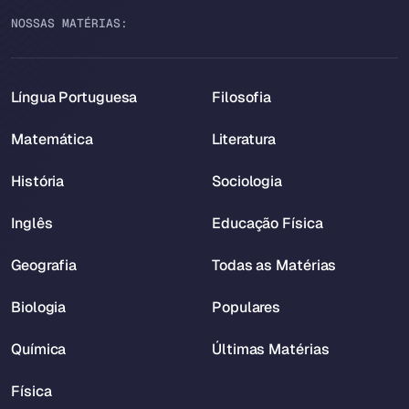
NOSSAS MATÉRIAS:
Língua Portuguesa
Filosofia
Matemática
Literatura
História
Sociologia
Inglês
Educação Física
Geografia
Todas as Matérias
Biologia
Populares
Química
Últimas Matérias
Física