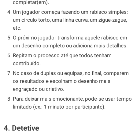
completar(em).
Um jogador começa fazendo um rabisco simples:
um círculo torto, uma linha curva, um zigue-zague,
etc.
O próximo jogador transforma aquele rabisco em
um desenho completo ou adiciona mais detalhes.
Repitam o processo até que todos tenham
contribuído.
No caso de duplas ou equipas, no final, comparem
os resultados e escolham o desenho mais
engraçado ou criativo.
Para deixar mais emocionante, pode-se usar tempo
limitado (ex.: 1 minuto por participante).
4. Detetive