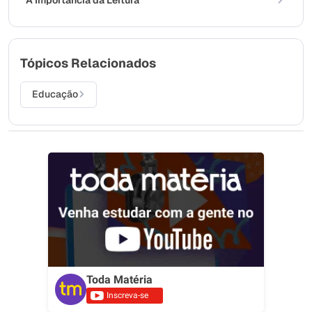
A Importância da Leitura
Tópicos Relacionados
Educação
Toda Matéria
Inscreva-se