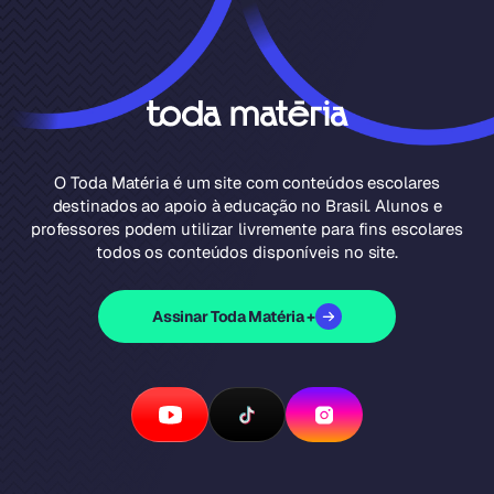
O Toda Matéria é um site com conteúdos escolares
destinados ao apoio à educação no Brasil. Alunos e
professores podem utilizar livremente para fins escolares
todos os conteúdos disponíveis no site.
Assinar Toda Matéria +