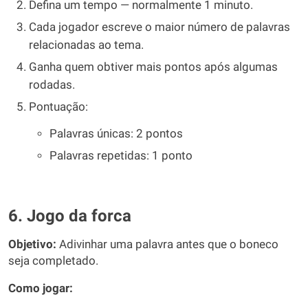
Defina um tempo — normalmente 1 minuto.
Cada jogador escreve o maior número de palavras
relacionadas ao tema.
Ganha quem obtiver mais pontos após algumas
rodadas.
Pontuação:
Palavras únicas: 2 pontos
Palavras repetidas: 1 ponto
6. Jogo da forca
Objetivo:
Adivinhar uma palavra antes que o boneco
seja completado.
Como jogar: