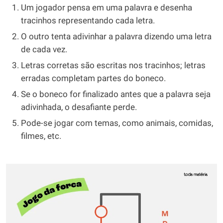
Um jogador pensa em uma palavra e desenha
tracinhos representando cada letra.
O outro tenta adivinhar a palavra dizendo uma letra
de cada vez.
Letras corretas são escritas nos tracinhos; letras
erradas completam partes do boneco.
Se o boneco for finalizado antes que a palavra seja
adivinhada, o desafiante perde.
Pode-se jogar com temas, como animais, comidas,
filmes, etc.