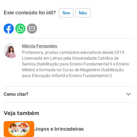
Este conteúdo foi útil?
Sim
Não
Este conteúdo contém informação incorreta
Este conteúdo não tem a informação que procuro
Márcia Fernandes
Professora, produz conteúdos educativos desde 2015.
Outro
Licenciada em Letras pela Universidade Católica de
Santos (habilitação para Ensino Fundamental II e Ensino
Médio) e formada no Curso de Magistério (habilitação
para Educação Infantil e Ensino Fundamental I).
Como citar?
Veja também
Jogos e brincadeiras