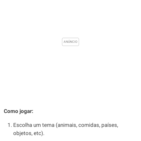
Como jogar:
Escolha um tema (animais, comidas, países,
objetos, etc).