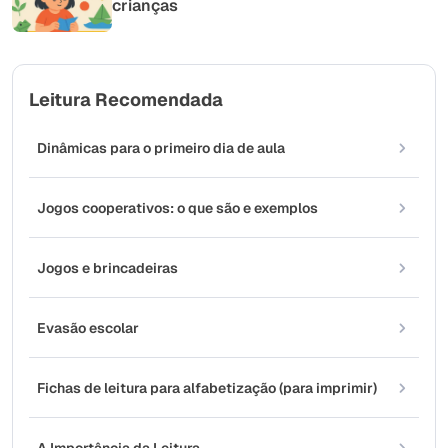
crianças
Leitura Recomendada
Dinâmicas para o primeiro dia de aula
Jogos cooperativos: o que são e exemplos
Jogos e brincadeiras
Evasão escolar
Fichas de leitura para alfabetização (para imprimir)