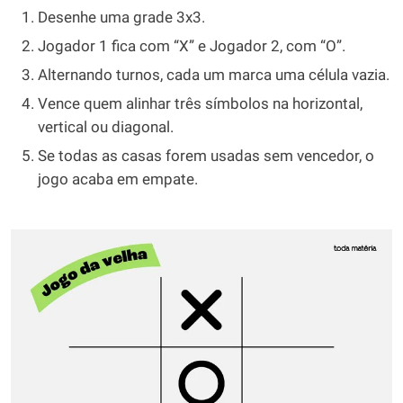
Desenhe uma grade 3x3.
Jogador 1 fica com “X” e Jogador 2, com “O”.
Alternando turnos, cada um marca uma célula vazia.
Vence quem alinhar três símbolos na horizontal,
vertical ou diagonal.
Se todas as casas forem usadas sem vencedor, o
jogo acaba em empate.