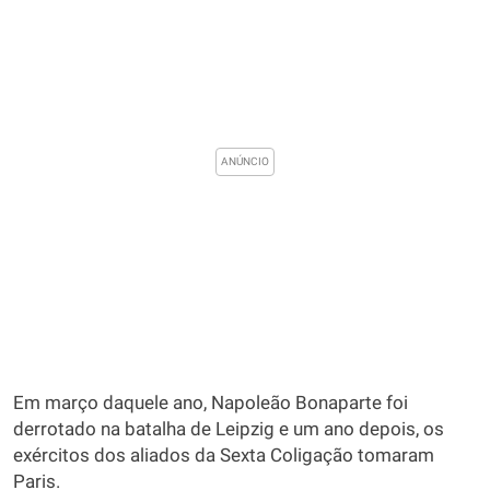
Em março daquele ano, Napoleão Bonaparte foi
derrotado na batalha de Leipzig e um ano depois, os
exércitos dos aliados da Sexta Coligação tomaram
Paris.