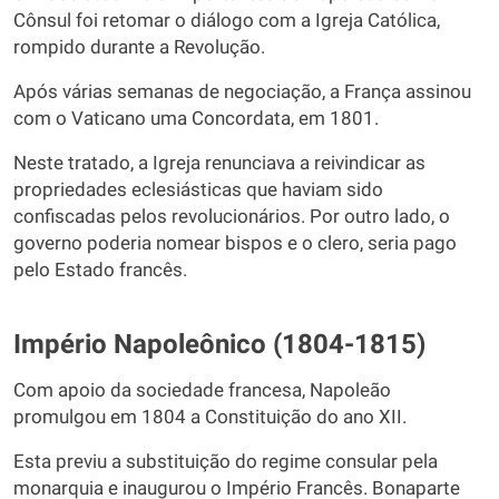
Cônsul foi retomar o diálogo com a Igreja Católica,
rompido durante a Revolução.
Após várias semanas de negociação, a França assinou
com o Vaticano uma Concordata, em 1801.
Neste tratado, a Igreja renunciava a reivindicar as
propriedades eclesiásticas que haviam sido
confiscadas pelos revolucionários. Por outro lado, o
governo poderia nomear bispos e o clero, seria pago
pelo Estado francês.
Império Napoleônico (1804-1815)
Com apoio da sociedade francesa, Napoleão
promulgou em 1804 a Constituição do ano XII.
Esta previu a substituição do regime consular pela
monarquia e inaugurou o Império Francês. Bonaparte