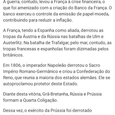
A guerra, contudo, levou a França à crise financeira, o
que foi amenizado com a criação do Banco da França. O
banco exerceu o controle da emissão de papel-moeda,
contribuindo para reduzir a inflação.
A França, tendo a Espanha como aliada, derrotou as
tropas da Áustria e da Rússia nas batalhas de Ulm e
Austerlitz. Na batalha de Trafalgar, pelo mar, contudo, as
tropas francesas e espanholas foram dizimadas pelos
britânicos.
Em 1806, o imperador Napoleão derrotou o Sacro
Império Romano-Germânico e criou a Confederação do
Reno, que reunia a maioria dos estados alemães. Ele se
autoproclamou protetor deste Estado.
Diante desta vitória, Grã-Bretanha, Rússia e Prússia
formam a Quarta Coligação.
Dessa vez, o exército da Prússia foi derrotado