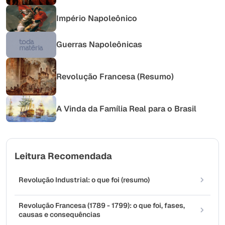
Império Napoleônico
Guerras Napoleônicas
Revolução Francesa (Resumo)
A Vinda da Família Real para o Brasil
Leitura Recomendada
Revolução Industrial: o que foi (resumo)
Revolução Francesa (1789 - 1799): o que foi, fases,
causas e consequências