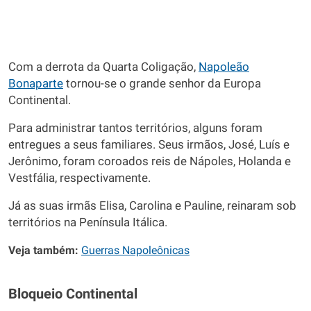
Com a derrota da Quarta Coligação,
Napoleão
Bonaparte
tornou-se o grande senhor da Europa
Continental.
Para administrar tantos territórios, alguns foram
entregues a seus familiares. Seus irmãos, José, Luís e
Jerônimo, foram coroados reis de Nápoles, Holanda e
Vestfália, respectivamente.
Já as suas irmãs Elisa, Carolina e Pauline, reinaram sob
territórios na Península Itálica.
Veja também:
Guerras Napoleônicas
Bloqueio Continental