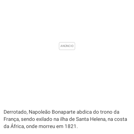
Derrotado, Napoleão Bonaparte abdica do trono da
França, sendo exilado na ilha de Santa Helena, na costa
da África, onde morreu em 1821.