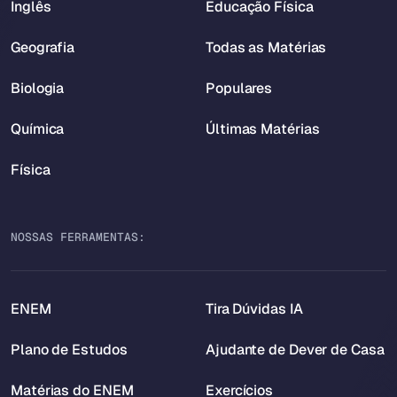
Inglês
Educação Física
Geografia
Todas as Matérias
Biologia
Populares
Química
Últimas Matérias
Física
NOSSAS FERRAMENTAS:
ENEM
Tira Dúvidas IA
Plano de Estudos
Ajudante de Dever de Casa
Matérias do ENEM
Exercícios