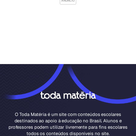
O Toda Matéria é um site com conteúdos escolares
destinados ao apoio à educação no Brasil. Alunos e
professores podem utilizar livremente para fins escolares
todos os conteúdos disponíveis no site.