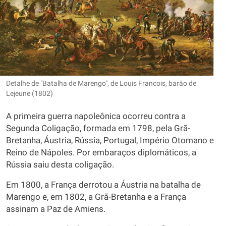
Detalhe de "Batalha de Marengo", de Louis Francois, barão de
Lejeune (1802)
A primeira guerra napoleônica ocorreu contra a
Segunda Coligação, formada em 1798, pela Grã-
Bretanha, Áustria, Rússia, Portugal, Império Otomano e
Reino de Nápoles. Por embaraços diplomáticos, a
Rússia saiu desta coligação.
Em 1800, a França derrotou a Áustria na batalha de
Marengo e, em 1802, a Grã-Bretanha e a França
assinam a Paz de Amiens.