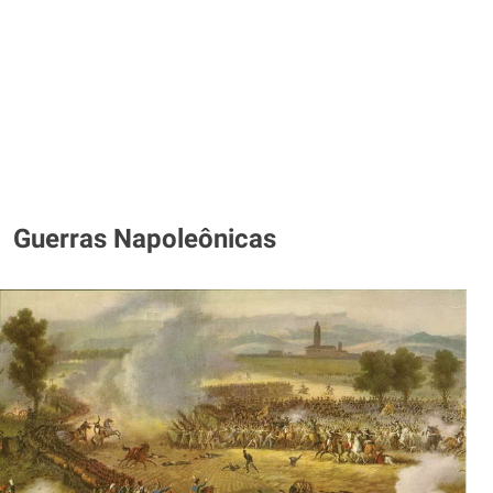
Guerras Napoleônicas