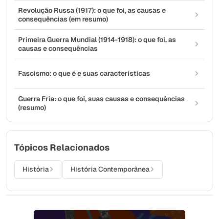
Revolução Russa (1917): o que foi, as causas e
consequências (em resumo)
Primeira Guerra Mundial (1914-1918): o que foi, as
causas e consequências
Fascismo: o que é e suas características
Guerra Fria: o que foi, suas causas e consequências
(resumo)
Tópicos Relacionados
História
História Contemporânea