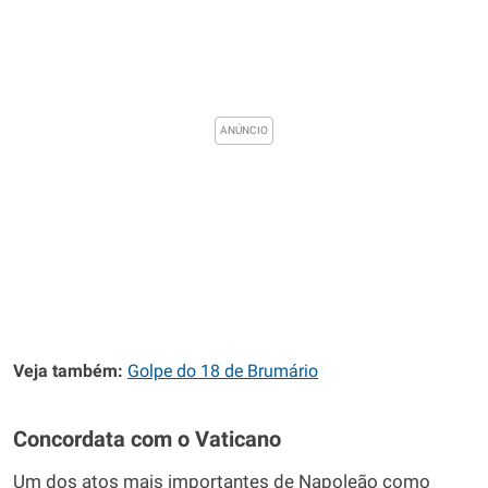
Veja também:
Golpe do 18 de Brumário
Concordata com o Vaticano
Um dos atos mais importantes de Napoleão como