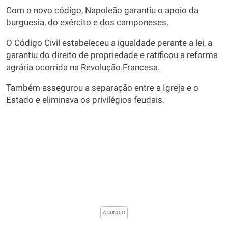
Com o novo código, Napoleão garantiu o apoio da
burguesia, do exército e dos camponeses.
O Código Civil estabeleceu a igualdade perante a lei, a
garantiu do direito de propriedade e ratificou a reforma
agrária ocorrida na Revolução Francesa.
Também assegurou a separação entre a Igreja e o
Estado e eliminava os privilégios feudais.