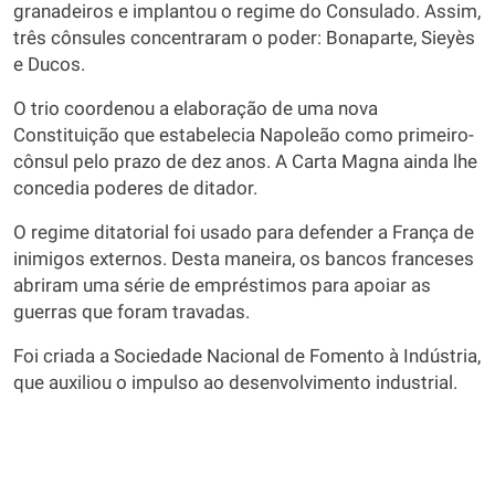
granadeiros e implantou o regime do Consulado. Assim,
três cônsules concentraram o poder: Bonaparte, Sieyès
e Ducos.
O trio coordenou a elaboração de uma nova
Constituição que estabelecia Napoleão como primeiro-
cônsul pelo prazo de dez anos. A Carta Magna ainda lhe
concedia poderes de ditador.
O regime ditatorial foi usado para defender a França de
inimigos externos. Desta maneira, os bancos franceses
abriram uma série de empréstimos para apoiar as
guerras que foram travadas.
Foi criada a Sociedade Nacional de Fomento à Indústria,
que auxiliou o impulso ao desenvolvimento industrial.