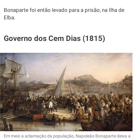
Bonaparte foi então levado para a prisão, na Ilha de
Elba.
Governo dos Cem Dias (1815)
Em meio a aclamação da população, Napoleão Bonaparte deixa a