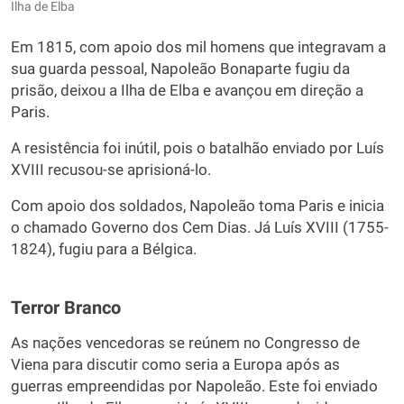
Ilha de Elba
Em 1815, com apoio dos mil homens que integravam a
sua guarda pessoal, Napoleão Bonaparte fugiu da
prisão, deixou a Ilha de Elba e avançou em direção a
Paris.
A resistência foi inútil, pois o batalhão enviado por Luís
XVIII recusou-se aprisioná-lo.
Com apoio dos soldados, Napoleão toma Paris e inicia
o chamado Governo dos Cem Dias. Já Luís XVIII (1755-
1824), fugiu para a Bélgica.
Terror Branco
As nações vencedoras se reúnem no Congresso de
Viena para discutir como seria a Europa após as
guerras empreendidas por Napoleão. Este foi enviado