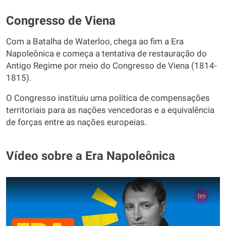
Congresso de Viena
Com a Batalha de Waterloo, chega ao fim a Era
Napoleônica e começa a tentativa de restauração do
Antigo Regime por meio do Congresso de Viena (1814-
1815).
O Congresso instituiu uma política de compensações
territoriais para as nações vencedoras e a equivalência
de forças entre as nações europeias.
Vídeo sobre a Era Napoleônica