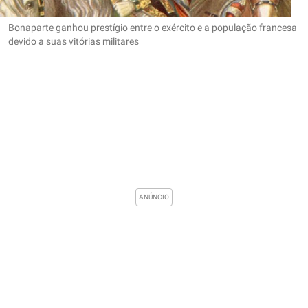
Bonaparte ganhou prestígio entre o exército e a população francesa
devido a suas vitórias militares