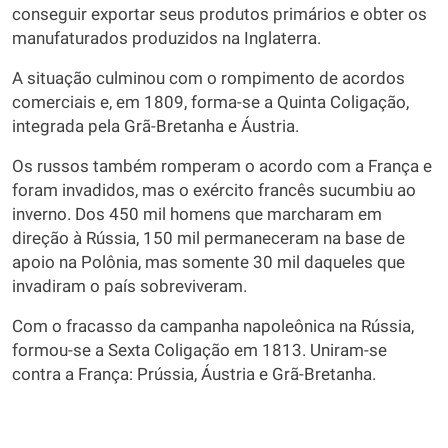
conseguir exportar seus produtos primários e obter os
manufaturados produzidos na Inglaterra.
A situação culminou com o rompimento de acordos
comerciais e, em 1809, forma-se a Quinta Coligação,
integrada pela Grã-Bretanha e Áustria.
Os russos também romperam o acordo com a França e
foram invadidos, mas o exército francês sucumbiu ao
inverno. Dos 450 mil homens que marcharam em
direção à Rússia, 150 mil permaneceram na base de
apoio na Polônia, mas somente 30 mil daqueles que
invadiram o país sobreviveram.
Com o fracasso da campanha napoleônica na Rússia,
formou-se a Sexta Coligação em 1813. Uniram-se
contra a França: Prússia, Áustria e Grã-Bretanha.