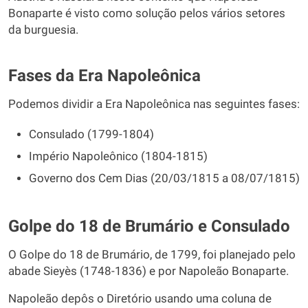
Bonaparte é visto como solução pelos vários setores
da burguesia.
Fases da Era Napoleônica
Podemos dividir a Era Napoleônica nas seguintes fases:
Consulado (1799-1804)
Império Napoleônico (1804-1815)
Governo dos Cem Dias (20/03/1815 a 08/07/1815)
Golpe do 18 de Brumário e Consulado
O Golpe do 18 de Brumário, de 1799, foi planejado pelo
abade Sieyès (1748-1836) e por Napoleão Bonaparte.
Napoleão depôs o Diretório usando uma coluna de