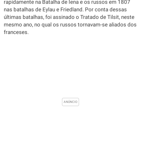
rapidamente na Batalha de Iena e os russos em 1807
nas batalhas de Eylau e Friedland. Por conta dessas
últimas batalhas, foi assinado o Tratado de Tilsit, neste
mesmo ano, no qual os russos tornavam-se aliados dos
franceses.