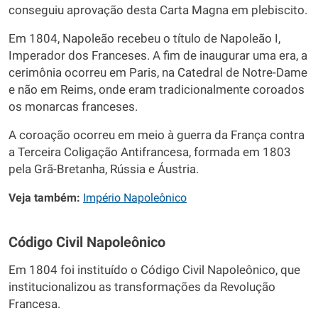
conseguiu aprovação desta Carta Magna em plebiscito.
Em 1804, Napoleão recebeu o título de Napoleão I,
Imperador dos Franceses. A fim de inaugurar uma era, a
cerimônia ocorreu em Paris, na Catedral de Notre-Dame
e não em Reims, onde eram tradicionalmente coroados
os monarcas franceses.
A coroação ocorreu em meio à guerra da França contra
a Terceira Coligação Antifrancesa, formada em 1803
pela Grã-Bretanha, Rússia e Áustria.
Veja também:
Império Napoleônico
Código Civil Napoleônico
Em 1804 foi instituído o Código Civil Napoleônico, que
institucionalizou as transformações da Revolução
Francesa.