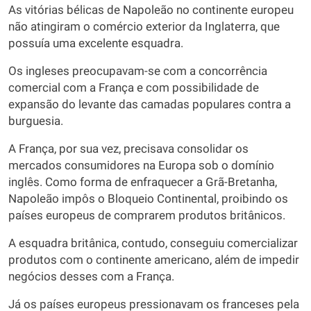
As vitórias bélicas de Napoleão no continente europeu
não atingiram o comércio exterior da Inglaterra, que
possuía uma excelente esquadra.
Os ingleses preocupavam-se com a concorrência
comercial com a França e com possibilidade de
expansão do levante das camadas populares contra a
burguesia.
A França, por sua vez, precisava consolidar os
mercados consumidores na Europa sob o domínio
inglês. Como forma de enfraquecer a Grã-Bretanha,
Napoleão impôs o Bloqueio Continental, proibindo os
países europeus de comprarem produtos britânicos.
A esquadra britânica, contudo, conseguiu comercializar
produtos com o continente americano, além de impedir
negócios desses com a França.
Já os países europeus pressionavam os franceses pela