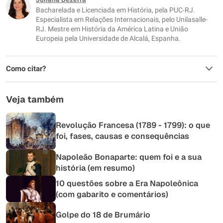
Bacharelada e Licenciada em História, pela PUC-RJ.
Outro
Especialista em Relações Internacionais, pelo Unilasalle-
RJ. Mestre em História da América Latina e União
Europeia pela Universidade de Alcalá, Espanha.
Como citar?
Veja também
Revolução Francesa (1789 - 1799): o que
foi, fases, causas e consequências
Napoleão Bonaparte: quem foi e a sua
história (em resumo)
10 questões sobre a Era Napoleônica
(com gabarito e comentários)
Golpe do 18 de Brumário