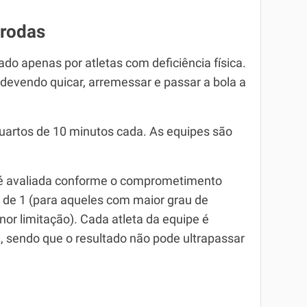
 rodas
do apenas por atletas com deficiência física.
 devendo quicar, arremessar e passar a bola a
uartos de 10 minutos cada. As equipes são
e é avaliada conforme o comprometimento
a de 1 (para aqueles com maior grau de
nor limitação). Cada atleta da equipe é
, sendo que o resultado não pode ultrapassar