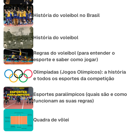
História do voleibol no Brasil
História do voleibol
Regras do voleibol (para entender o
esporte e saber como jogar)
Olimpíadas (Jogos Olímpicos): a história
e todos os esportes da competição
Esportes paralímpicos (quais são e como
funcionam as suas regras)
Quadra de vôlei