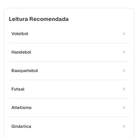
Leitura Recomendada
Voleibol
Handebol
Basquetebol
Futsal
Atletismo
Ginástica