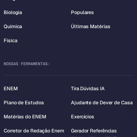
Biologia
Populares
Química
Últimas Matérias
Física
NOSSAS FERRAMENTAS:
ENEM
Tira Dúvidas IA
Plano de Estudos
Ajudante de Dever de Casa
Matérias do ENEM
Exercícios
Corretor de Redação Enem
Gerador Referências