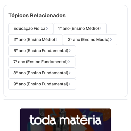
Tópicos Relacionados
Educação Física
1º ano (Ensino Médio)
2º ano (Ensino Médio)
3º ano (Ensino Médio)
6º ano (Ensino Fundamental)
7º ano (Ensino Fundamental)
8º ano (Ensino Fundamental)
9º ano (Ensino Fundamental)