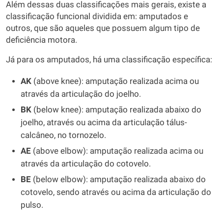
Além dessas duas classificações mais gerais, existe a
classificação funcional dividida em: amputados e
outros, que são aqueles que possuem algum tipo de
deficiência motora.
Já para os amputados, há uma classificação específica:
AK
(above knee): amputação realizada acima ou
através da articulação do joelho.
BK
(below knee): amputação realizada abaixo do
joelho, através ou acima da articulação tálus-
calcâneo, no tornozelo.
AE
(above elbow): amputação realizada acima ou
através da articulação do cotovelo.
BE
(below elbow): amputação realizada abaixo do
cotovelo, sendo através ou acima da articulação do
pulso.