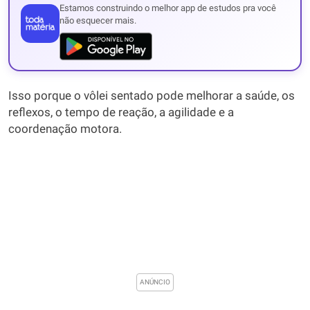
Estamos construindo o melhor app de estudos pra você
não esquecer mais.
Isso porque o vôlei sentado pode melhorar a saúde, os
reflexos, o tempo de reação, a agilidade e a
coordenação motora.