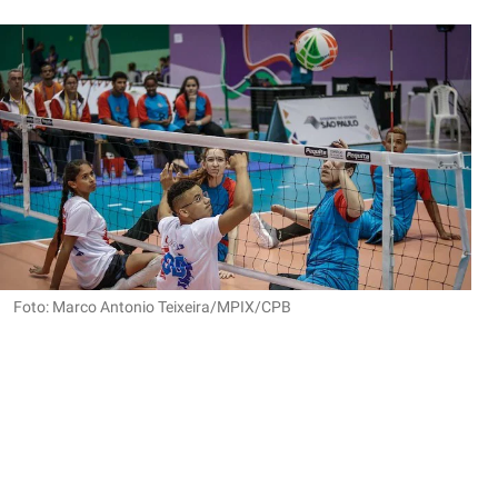
Foto: Marco Antonio Teixeira/MPIX/CPB