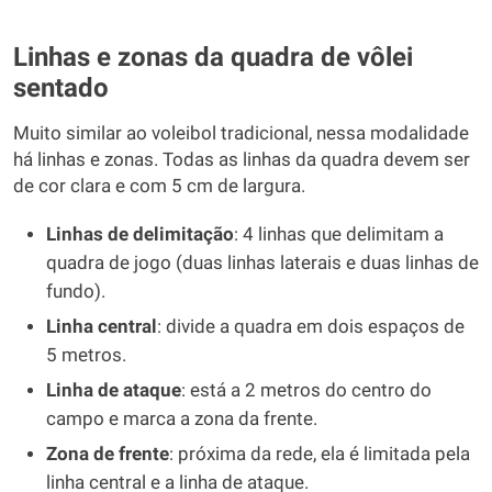
Linhas e zonas da quadra de vôlei
sentado
Muito similar ao voleibol tradicional, nessa modalidade
há linhas e zonas. Todas as linhas da quadra devem ser
de cor clara e com 5 cm de largura.
Linhas de delimitação
: 4 linhas que delimitam a
quadra de jogo (duas linhas laterais e duas linhas de
fundo).
Linha central
: divide a quadra em dois espaços de
5 metros.
Linha de ataque
: está a 2 metros do centro do
campo e marca a zona da frente.
Zona de frente
: próxima da rede, ela é limitada pela
linha central e a linha de ataque.