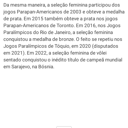
Da mesma maneira, a seleção feminina participou dos
jogos Parapan-Americanos de 2003 e obteve a medalha
de prata. Em 2015 também obteve a prata nos jogos
Parapan-Americanos de Toronto. Em 2016, nos Jogos
Paralímpicos do Rio de Janeiro, a seleção feminina
conquistou a medalha de bronze. O feito se repetiu nos
Jogos Paralímpicos de Tóquio, em 2020 (disputados
em 2021). Em 2022, a seleção feminina de vôlei
sentado conquistou o inédito título de campeã mundial
em Sarajevo, na Bósnia.