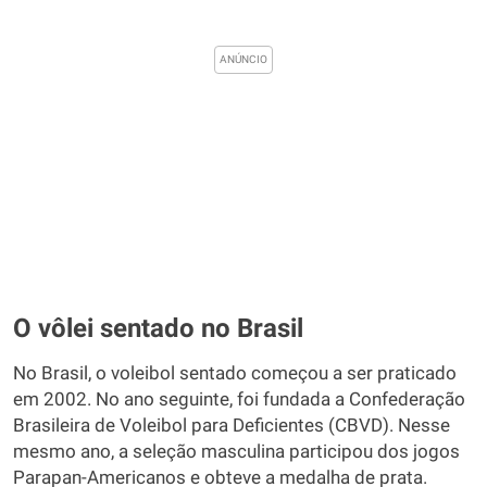
O vôlei sentado no Brasil
No Brasil, o voleibol sentado começou a ser praticado
em 2002. No ano seguinte, foi fundada a Confederação
Brasileira de Voleibol para Deficientes (CBVD). Nesse
mesmo ano, a seleção masculina participou dos jogos
Parapan-Americanos e obteve a medalha de prata.