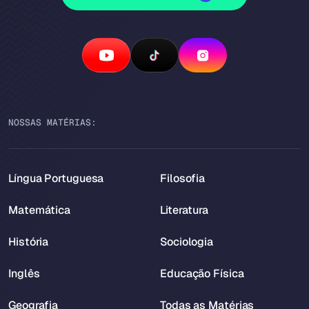
NOSSAS MATÉRIAS:
Língua Portuguesa
Filosofia
Matemática
Literatura
História
Sociologia
Inglês
Educação Física
Geografia
Todas as Matérias