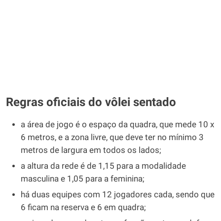
Regras oficiais do vôlei sentado
a área de jogo é o espaço da quadra, que mede 10 x
6 metros, e a zona livre, que deve ter no mínimo 3
metros de largura em todos os lados;
a altura da rede é de 1,15 para a modalidade
masculina e 1,05 para a feminina;
há duas equipes com 12 jogadores cada, sendo que
6 ficam na reserva e 6 em quadra;