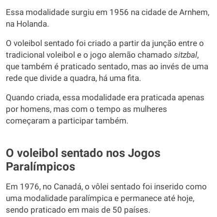
Essa modalidade surgiu em 1956 na cidade de Arnhem,
na Holanda.
O voleibol sentado foi criado a partir da junção entre o
tradicional voleibol e o jogo alemão chamado
sitzbal
,
que também é praticado sentado, mas ao invés de uma
rede que divide a quadra, há uma fita.
Quando criada, essa modalidade era praticada apenas
por homens, mas com o tempo as mulheres
começaram a participar também.
O voleibol sentado nos Jogos
Paralímpicos
Em 1976, no Canadá, o vôlei sentado foi inserido como
uma modalidade paralímpica e permanece até hoje,
sendo praticado em mais de 50 países.