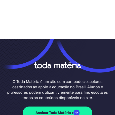
O Toda Matéria é um site com conteúdos escolares
destinados ao apoio à educação no Brasil. Alunos e
professores podem utilizar livremente para fins escolares
todos os conteúdos disponíveis no site.
Assinar Toda Matéria +