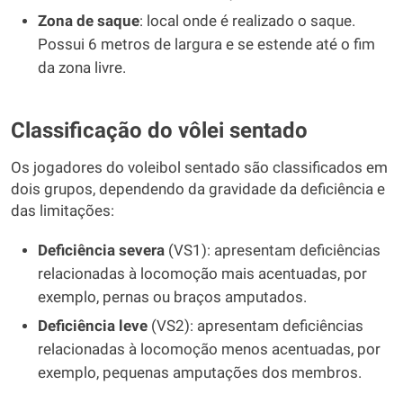
Zona de saque
: local onde é realizado o saque.
Possui 6 metros de largura e se estende até o fim
da zona livre.
Classificação do vôlei sentado
Os jogadores do voleibol sentado são classificados em
dois grupos, dependendo da gravidade da deficiência e
das limitações:
Deficiência severa
(VS1): apresentam deficiências
relacionadas à locomoção mais acentuadas, por
exemplo, pernas ou braços amputados.
Deficiência leve
(VS2): apresentam deficiências
relacionadas à locomoção menos acentuadas, por
exemplo, pequenas amputações dos membros.