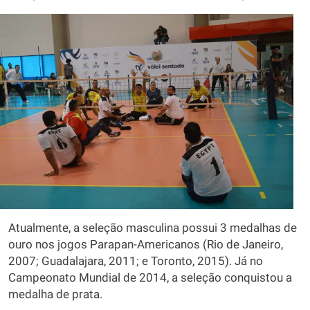
Atualmente, a seleção masculina possui 3 medalhas de
ouro nos jogos Parapan-Americanos (Rio de Janeiro,
2007; Guadalajara, 2011; e Toronto, 2015). Já no
Campeonato Mundial de 2014, a seleção conquistou a
medalha de prata.