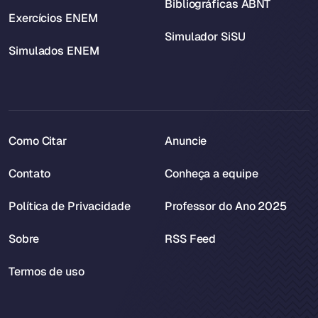
Bibliográficas ABNT
Exercícios ENEM
Simulador SiSU
Simulados ENEM
Como Citar
Anuncie
Contato
Conheça a equipe
Política de Privacidade
Professor do Ano 2025
Sobre
RSS Feed
Termos de uso