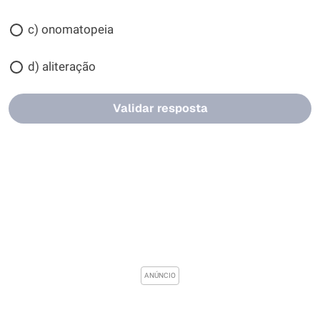
c) onomatopeia
d) aliteração
Validar resposta