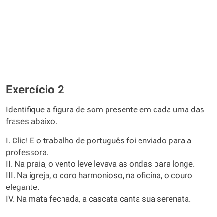
Exercício 2
Identifique a figura de som presente em cada uma das
frases abaixo.
I. Clic! E o trabalho de português foi enviado para a
professora.
II. Na praia, o vento leve levava as ondas para longe.
III. Na igreja, o coro harmonioso, na oficina, o couro
elegante.
IV. Na mata fechada, a cascata canta sua serenata.