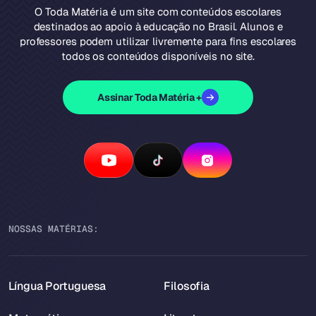
O Toda Matéria é um site com conteúdos escolares
destinados ao apoio à educação no Brasil. Alunos e
professores podem utilizar livremente para fins escolares
todos os conteúdos disponíveis no site.
Assinar Toda Matéria +
NOSSAS MATÉRIAS:
Língua Portuguesa
Filosofia