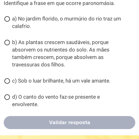
Identifique a frase em que ocorre paronomásia.
a) No jardim florido, o murmúrio do rio traz um
calafrio.
b) As plantas crescem saudáveis, porque
absorvem os nutrientes do solo. As mães
também crescem, porque absolvem as
travessuras dos filhos.
c) Sob o luar brilhante, há um vale amante.
d) O canto do vento faz-se presente e
envolvente.
Validar resposta