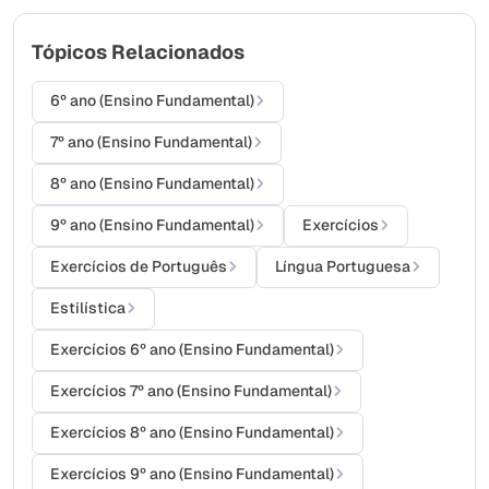
Tópicos Relacionados
6º ano (Ensino Fundamental)
7º ano (Ensino Fundamental)
8º ano (Ensino Fundamental)
9º ano (Ensino Fundamental)
Exercícios
Exercícios de Português
Língua Portuguesa
Estilística
Exercícios 6º ano (Ensino Fundamental)
Exercícios 7º ano (Ensino Fundamental)
Exercícios 8º ano (Ensino Fundamental)
Exercícios 9º ano (Ensino Fundamental)