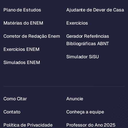
Plano de Estudos
Ajudante de Dever de Casa
Matérias do ENEM
Exercícios
Corretor de Redação Enem
Gerador Referências
Bibliográficas ABNT
Exercícios ENEM
Simulador SiSU
Simulados ENEM
Como Citar
Anuncie
Contato
Conheça a equipe
Política de Privacidade
Professor do Ano 2025