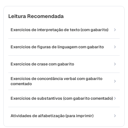
Leitura Recomendada
Exercícios de interpretação de texto (com gabarito)
Exercícios de figuras de linguagem com gabarito
Exercícios de crase com gabarito
Exercícios de concordância verbal com gabarito
comentado
Exercícios de substantivos (com gabarito comentado)
Atividades de alfabetização (para imprimir)