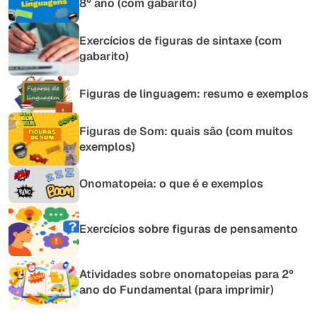
8º ano (com gabarito)
Exercícios de figuras de sintaxe (com
gabarito)
Figuras de linguagem: resumo e exemplos
Figuras de Som: quais são (com muitos
exemplos)
Onomatopeia: o que é e exemplos
Exercícios sobre figuras de pensamento
Atividades sobre onomatopeias para 2º
ano do Fundamental (para imprimir)