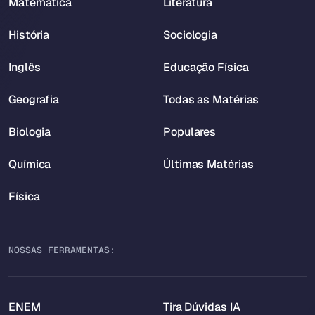
Matemática
Literatura
História
Sociologia
Inglês
Educação Física
Geografia
Todas as Matérias
Biologia
Populares
Química
Últimas Matérias
Física
NOSSAS FERRAMENTAS:
ENEM
Tira Dúvidas IA