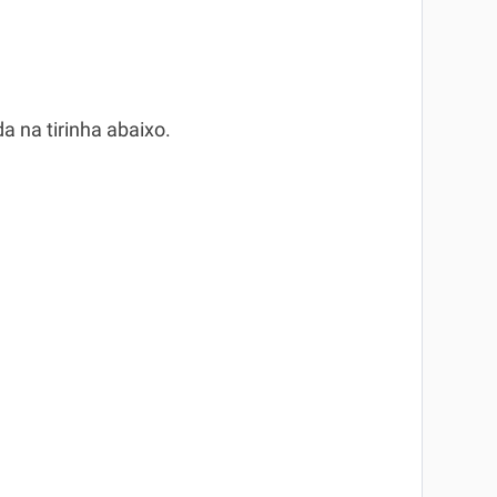
a na tirinha abaixo.