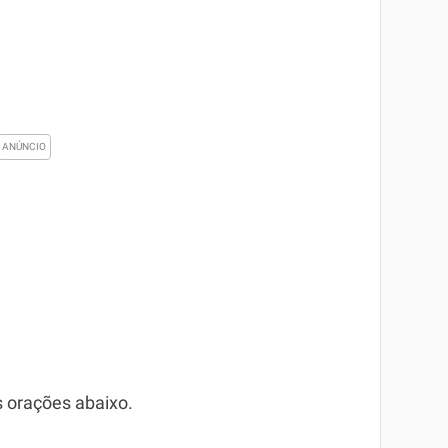
s orações abaixo.