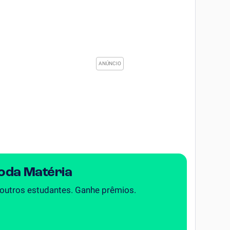
Toda Matéria
 outros estudantes. Ganhe prêmios.