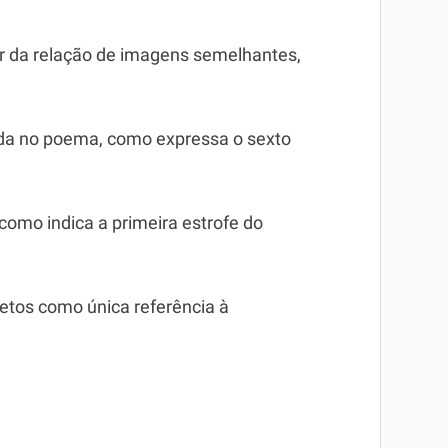
ir da relação de imagens semelhantes,
ada no poema, como expressa o sexto
 como indica a primeira estrofe do
etos como única referência à