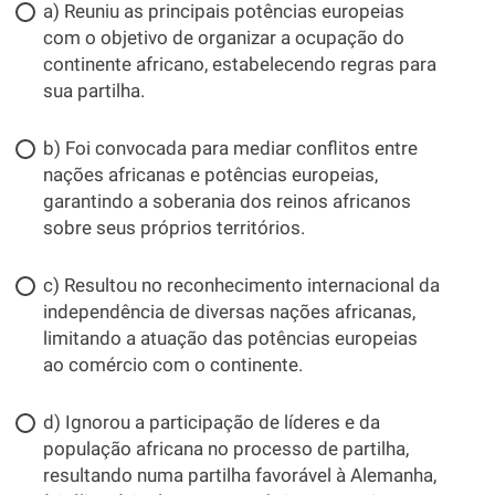
a) Reuniu as principais potências europeias
com o objetivo de organizar a ocupação do
continente africano, estabelecendo regras para
sua partilha.
b) Foi convocada para mediar conflitos entre
nações africanas e potências europeias,
garantindo a soberania dos reinos africanos
sobre seus próprios territórios.
c) Resultou no reconhecimento internacional da
independência de diversas nações africanas,
limitando a atuação das potências europeias
ao comércio com o continente.
d) Ignorou a participação de líderes e da
população africana no processo de partilha,
resultando numa partilha favorável à Alemanha,