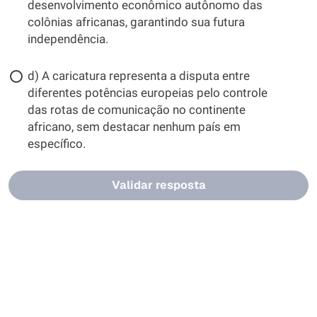
desenvolvimento econômico autônomo das
colônias africanas, garantindo sua futura
independência.
d) A caricatura representa a disputa entre
diferentes potências europeias pelo controle
das rotas de comunicação no continente
africano, sem destacar nenhum país em
específico.
Validar resposta