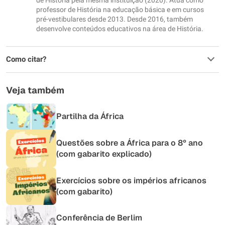
professor de História na educação básica e em cursos
pré-vestibulares desde 2013. Desde 2016, também
desenvolve conteúdos educativos na área de História.
Como citar?
Veja também
Partilha da África
Questões sobre a África para o 8º ano
(com gabarito explicado)
Exercícios sobre os impérios africanos
(com gabarito)
Conferência de Berlim