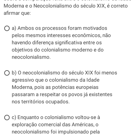
Moderna e o Neocolonialismo do século XIX, é correto
afirmar que:
a) Ambos os processos foram motivados
pelos mesmos interesses econômicos, não
havendo diferença significativa entre os
objetivos do colonialismo moderno e do
neocolonialismo.
b) O neocolonialismo do século XIX foi menos
agressivo que o colonialismo da Idade
Moderna, pois as potências europeias
passaram a respeitar os povos já existentes
nos territórios ocupados.
c) Enquanto o colonialismo voltou-se à
exploração comercial das Américas, o
neocolonialismo foi impulsionado pela