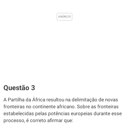
Questão 3
A Partilha da África resultou na delimitação de novas
fronteiras no continente africano. Sobre as fronteiras
estabelecidas pelas potências europeias durante esse
processo, é correto afirmar que: