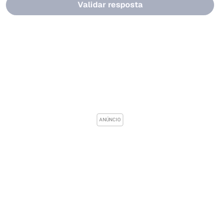
Validar resposta