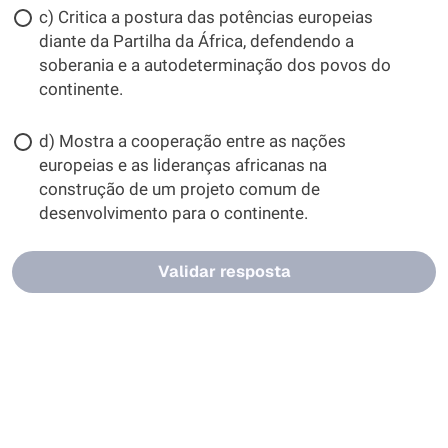
c) Critica a postura das potências europeias
diante da Partilha da África, defendendo a
soberania e a autodeterminação dos povos do
continente.
d) Mostra a cooperação entre as nações
europeias e as lideranças africanas na
construção de um projeto comum de
desenvolvimento para o continente.
Validar resposta