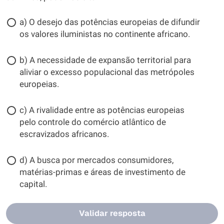
a) O desejo das potências europeias de difundir
os valores iluministas no continente africano.
b) A necessidade de expansão territorial para
aliviar o excesso populacional das metrópoles
europeias.
c) A rivalidade entre as potências europeias
pelo controle do comércio atlântico de
escravizados africanos.
d) A busca por mercados consumidores,
matérias-primas e áreas de investimento de
capital.
Validar resposta