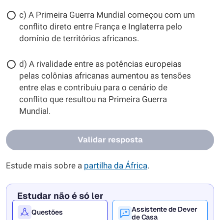
c) A Primeira Guerra Mundial começou com um
conflito direto entre França e Inglaterra pelo
domínio de territórios africanos.
d) A rivalidade entre as potências europeias
pelas colônias africanas aumentou as tensões
entre elas e contribuiu para o cenário de
conflito que resultou na Primeira Guerra
Mundial.
Validar resposta
Estude mais sobre a
partilha da África
.
Estudar não é só ler
Assistente de Dever
Questões
de Casa