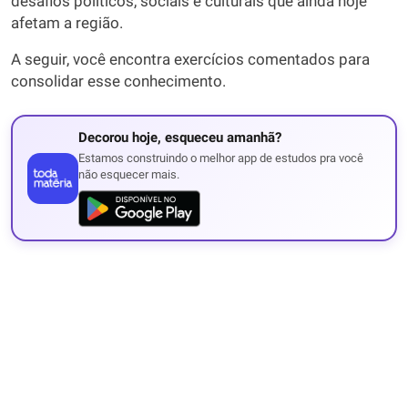
desafios políticos, sociais e culturais que ainda hoje
afetam a região.
A seguir, você encontra exercícios comentados para
consolidar esse conhecimento.
Decorou hoje, esqueceu amanhã?
Estamos construindo o melhor app de estudos pra você
não esquecer mais.