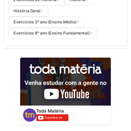
História Geral
Exercícios 3º ano (Ensino Médio)
Exercícios 8º ano (Ensino Fundamental)
Toda Matéria
Inscreva-se