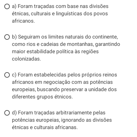
a) Foram traçadas com base nas divisões
étnicas, culturais e linguísticas dos povos
africanos.
b) Seguiram os limites naturais do continente,
como rios e cadeias de montanhas, garantindo
maior estabilidade política às regiões
colonizadas.
c) Foram estabelecidas pelos próprios reinos
africanos em negociação com as potências
europeias, buscando preservar a unidade dos
diferentes grupos étnicos.
d) Foram traçadas arbitrariamente pelas
potências europeias, ignorando as divisões
étnicas e culturais africanas.