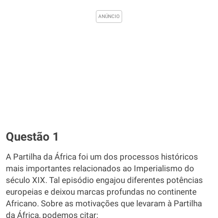
Questão 1
A Partilha da África foi um dos processos históricos
mais importantes relacionados ao Imperialismo do
século XIX. Tal episódio engajou diferentes potências
europeias e deixou marcas profundas no continente
Africano. Sobre as motivações que levaram à Partilha
da África, podemos citar: