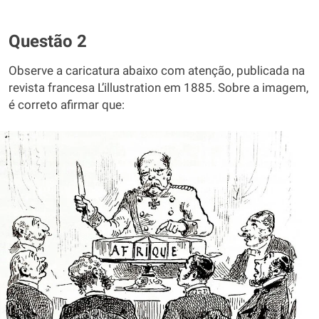
Questão 2
Observe a caricatura abaixo com atenção, publicada na
revista francesa Lʼillustration em 1885. Sobre a imagem,
é correto afirmar que: