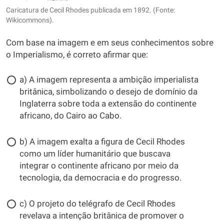
Caricatura de Cecil Rhodes publicada em 1892. (Fonte:
Wikicommons).
Com base na imagem e em seus conhecimentos sobre
o Imperialismo, é correto afirmar que:
a) A imagem representa a ambição imperialista
britânica, simbolizando o desejo de domínio da
Inglaterra sobre toda a extensão do continente
africano, do Cairo ao Cabo.
b) A imagem exalta a figura de Cecil Rhodes
como um líder humanitário que buscava
integrar o continente africano por meio da
tecnologia, da democracia e do progresso.
c) O projeto do telégrafo de Cecil Rhodes
revelava a intenção britânica de promover o