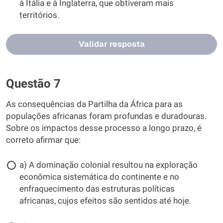
à Itália e à Inglaterra, que obtiveram mais
territórios.
Validar resposta
Questão 7
As consequências da Partilha da África para as
populações africanas foram profundas e duradouras.
Sobre os impactos desse processo a longo prazo, é
correto afirmar que:
a) A dominação colonial resultou na exploração
econômica sistemática do continente e no
enfraquecimento das estruturas políticas
africanas, cujos efeitos são sentidos até hoje.