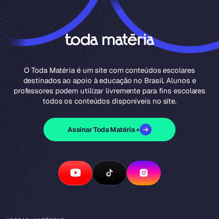
O Toda Matéria é um site com conteúdos escolares
destinados ao apoio à educação no Brasil. Alunos e
professores podem utilizar livremente para fins escolares
todos os conteúdos disponíveis no site.
Assinar Toda Matéria +