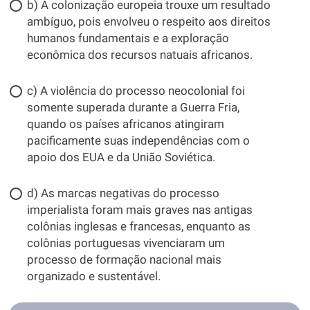
b) A colonização europeia trouxe um resultado
ambíguo, pois envolveu o respeito aos direitos
humanos fundamentais e a exploração
econômica dos recursos natuais africanos.
c) A violência do processo neocolonial foi
somente superada durante a Guerra Fria,
quando os países africanos atingiram
pacificamente suas independências com o
apoio dos EUA e da União Soviética.
d) As marcas negativas do processo
imperialista foram mais graves nas antigas
colônias inglesas e francesas, enquanto as
colônias portuguesas vivenciaram um
processo de formação nacional mais
organizado e sustentável.