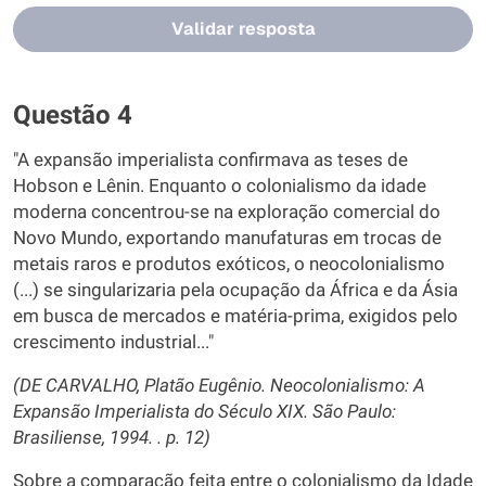
Validar resposta
Questão 4
"A expansão imperialista confirmava as teses de
Hobson e Lênin. Enquanto o colonialismo da idade
moderna concentrou-se na exploração comercial do
Novo Mundo, exportando manufaturas em trocas de
metais raros e produtos exóticos, o neocolonialismo
(...) se singularizaria pela ocupação da África e da Ásia
em busca de mercados e matéria-prima, exigidos pelo
crescimento industrial..."
(DE CARVALHO, Platão Eugênio. Neocolonialismo: A
Expansão Imperialista do Século XIX. São Paulo:
Brasiliense, 1994. . p. 12)
Sobre a comparação feita entre o colonialismo da Idade