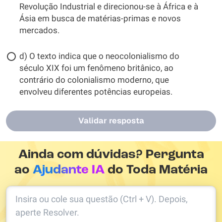
Revolução Industrial e direcionou-se à África e à
Ásia em busca de matérias-primas e novos
mercados.
d) O texto indica que o neocolonialismo do
século XIX foi um fenômeno britânico, ao
contrário do colonialismo moderno, que
envolveu diferentes potências europeias.
Validar resposta
Ainda com dúvidas? Pergunta
ao
Ajudante IA
do Toda Matéria
Insira ou cole sua questão (Ctrl + V). Depois,
aperte Resolver.