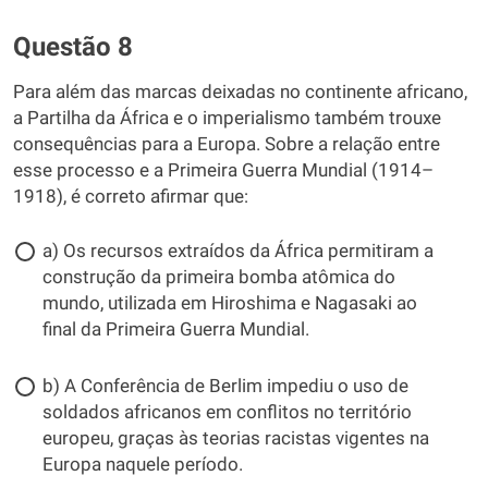
Questão 8
Para além das marcas deixadas no continente africano,
a Partilha da África e o imperialismo também trouxe
consequências para a Europa. Sobre a relação entre
esse processo e a Primeira Guerra Mundial (1914–
1918), é correto afirmar que:
a) Os recursos extraídos da África permitiram a
construção da primeira bomba atômica do
mundo, utilizada em Hiroshima e Nagasaki ao
final da Primeira Guerra Mundial.
b) A Conferência de Berlim impediu o uso de
soldados africanos em conflitos no território
europeu, graças às teorias racistas vigentes na
Europa naquele período.