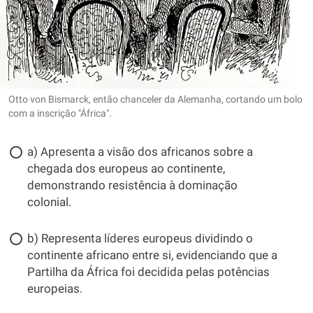
Otto von Bismarck, então chanceler da Alemanha, cortando um bolo
com a inscrição "África".
a) Apresenta a visão dos africanos sobre a
chegada dos europeus ao continente,
demonstrando resistência à dominação
colonial.
b) Representa líderes europeus dividindo o
continente africano entre si, evidenciando que a
Partilha da África foi decidida pelas potências
europeias.