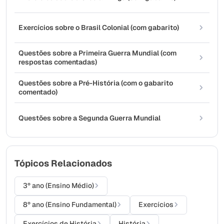
Exercícios sobre o Brasil Colonial (com gabarito)
Questões sobre a Primeira Guerra Mundial (com
respostas comentadas)
Questões sobre a Pré-História (com o gabarito
comentado)
Questões sobre a Segunda Guerra Mundial
Tópicos Relacionados
3º ano (Ensino Médio)
8º ano (Ensino Fundamental)
Exercícios
Exercícios de História
História