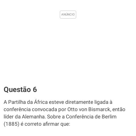
Questão 6
A Partilha da África esteve diretamente ligada à
conferência convocada por Otto von Bismarck, então
líder da Alemanha. Sobre a Conferência de Berlim
(1885) é correto afirmar que: