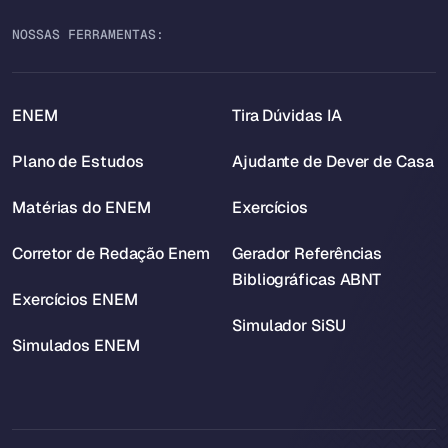
NOSSAS FERRAMENTAS:
ENEM
Tira Dúvidas IA
Plano de Estudos
Ajudante de Dever de Casa
Matérias do ENEM
Exercícios
Corretor de Redação Enem
Gerador Referências
Bibliográficas ABNT
Exercícios ENEM
Simulador SiSU
Simulados ENEM