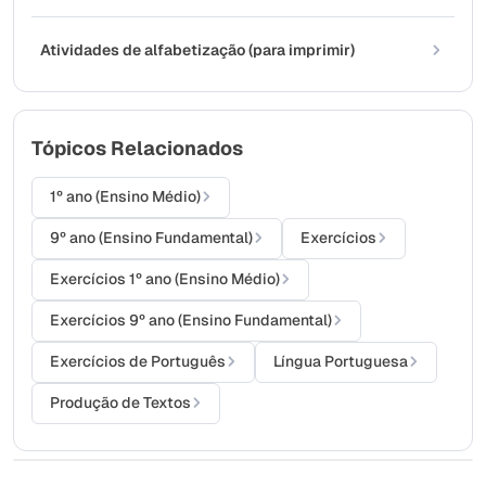
Atividades de alfabetização (para imprimir)
Tópicos Relacionados
1º ano (Ensino Médio)
9º ano (Ensino Fundamental)
Exercícios
Exercícios 1º ano (Ensino Médio)
Exercícios 9º ano (Ensino Fundamental)
Exercícios de Português
Língua Portuguesa
Produção de Textos