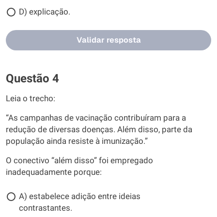
D) explicação.
Validar resposta
Questão 4
Leia o trecho:
“As campanhas de vacinação contribuíram para a
redução de diversas doenças. Além disso, parte da
população ainda resiste à imunização.”
O conectivo “além disso” foi empregado
inadequadamente porque:
A) estabelece adição entre ideias
contrastantes.