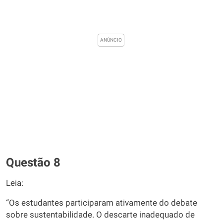
Questão 8
Leia:
“Os estudantes participaram ativamente do debate
sobre sustentabilidade. O descarte inadequado de