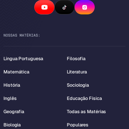
NOSSAS MATÉRIAS:
Língua Portuguesa
Filosofia
Matemática
Literatura
História
Sociologia
Inglês
Educação Física
Geografia
Todas as Matérias
Biologia
Populares