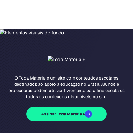
O Toda Matéria é um site com conteúdos escolares
destinados ao apoio à educação no Brasil. Alunos e
professores podem utilizar livremente para fins escolares
todos os conteúdos disponíveis no site.
Assinar Toda Matéria +