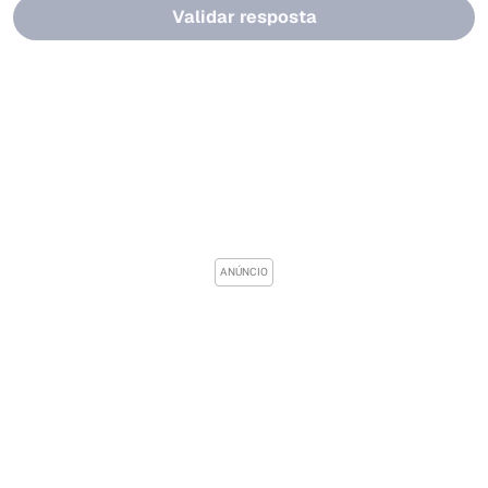
Validar resposta