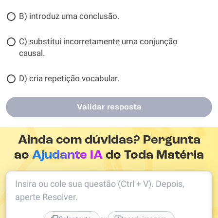
B) introduz uma conclusão.
C) substitui incorretamente uma conjunção
causal.
D) cria repetição vocabular.
Validar resposta
Ainda com dúvidas? Pergunta
ao
Ajudante IA
do Toda Matéria
Insira ou cole sua questão (Ctrl + V). Depois,
aperte Resolver.