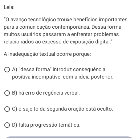
Leia:
“O avanço tecnológico trouxe benefícios importantes
para a comunicação contemporânea. Dessa forma,
muitos usuários passaram a enfrentar problemas
relacionados ao excesso de exposição digital.”
A inadequação textual ocorre porque:
A) “dessa forma” introduz consequência
positiva incompatível com a ideia posterior.
B) há erro de regência verbal.
C) o sujeito da segunda oração está oculto.
D) falta progressão temática.