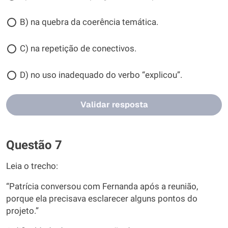
B) na quebra da coerência temática.
C) na repetição de conectivos.
D) no uso inadequado do verbo “explicou”.
Validar resposta
Questão 7
Leia o trecho:
“Patrícia conversou com Fernanda após a reunião,
porque ela precisava esclarecer alguns pontos do
projeto.”