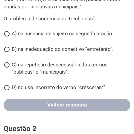
criadas por iniciativas municipais.”
O problema de coerência do trecho está:
A) na ausência de sujeito na segunda oração.
B) na inadequação do conectivo “entretanto”.
C) na repetição desnecessária dos termos
“públicas” e “municipais”.
D) no uso incorreto do verbo “cresceram”.
Validar resposta
Questão 2