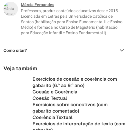
Márcia Fernandes
Professora, produz conteúdos educativos desde 2015.
Licenciada em Letras pela Universidade Católica de
Santos (habilitação para Ensino Fundamental II e Ensino
Médio) e formada no Curso de Magistério (habilitação
para Educação Infantil e Ensino Fundamental I).
Como citar?
Veja também
Exercícios de coesão e coerência com
gabarito (6.º ao 9.º ano)
Coesão e Coerência
Coesão Textual
Exercícios sobre conectivos (com
gabarito comentado)
Coerência Textual
Exercícios de interpretação de texto (com