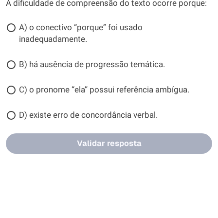
A dificuldade de compreensão do texto ocorre porque:
A) o conectivo “porque” foi usado
inadequadamente.
B) há ausência de progressão temática.
C) o pronome “ela” possui referência ambígua.
D) existe erro de concordância verbal.
Validar resposta