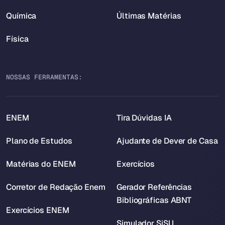
Química
Últimas Matérias
Física
NOSSAS FERRAMENTAS:
ENEM
Tira Dúvidas IA
Plano de Estudos
Ajudante de Dever de Casa
Matérias do ENEM
Exercícios
Corretor de Redação Enem
Gerador Referências
Bibliográficas ABNT
Exercícios ENEM
Simulador SiSU