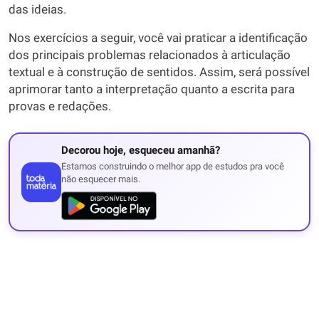
das ideias.
Nos exercícios a seguir, você vai praticar a identificação
dos principais problemas relacionados à articulação
textual e à construção de sentidos. Assim, será possível
aprimorar tanto a interpretação quanto a escrita para
provas e redações.
Decorou hoje, esqueceu amanhã?
Estamos construindo o melhor app de estudos pra você
não esquecer mais.