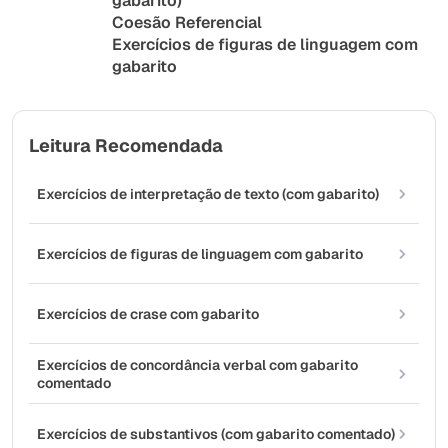
gabarito)
Coesão Referencial
Exercícios de figuras de linguagem com
gabarito
Leitura Recomendada
Exercícios de interpretação de texto (com gabarito)
Exercícios de figuras de linguagem com gabarito
Exercícios de crase com gabarito
Exercícios de concordância verbal com gabarito
comentado
Exercícios de substantivos (com gabarito comentado)