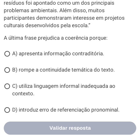
resíduos foi apontado como um dos principais
problemas ambientais. Além disso, muitos
participantes demonstraram interesse em projetos
culturais desenvolvidos pela escola.”
A última frase prejudica a coerência porque:
A) apresenta informação contraditória.
B) rompe a continuidade temática do texto.
C) utiliza linguagem informal inadequada ao
contexto.
D) introduz erro de referenciação pronominal.
Validar resposta