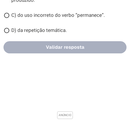
produzido.
C) do uso incorreto do verbo “permanece”.
D) da repetição temática.
Validar resposta