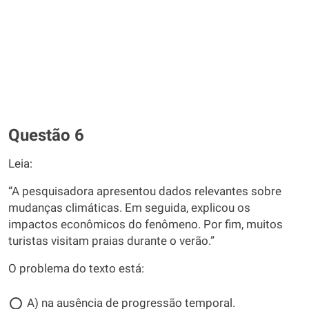
Questão 6
Leia:
“A pesquisadora apresentou dados relevantes sobre
mudanças climáticas. Em seguida, explicou os
impactos econômicos do fenômeno. Por fim, muitos
turistas visitam praias durante o verão.”
O problema do texto está:
A) na ausência de progressão temporal.