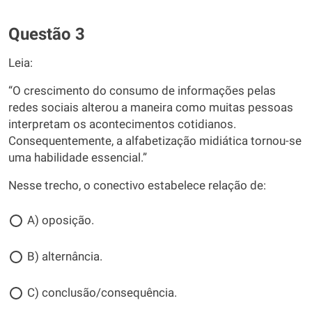
Questão 3
Leia:
“O crescimento do consumo de informações pelas
redes sociais alterou a maneira como muitas pessoas
interpretam os acontecimentos cotidianos.
Consequentemente, a alfabetização midiática tornou-se
uma habilidade essencial.”
Nesse trecho, o conectivo estabelece relação de:
A) oposição.
B) alternância.
C) conclusão/consequência.