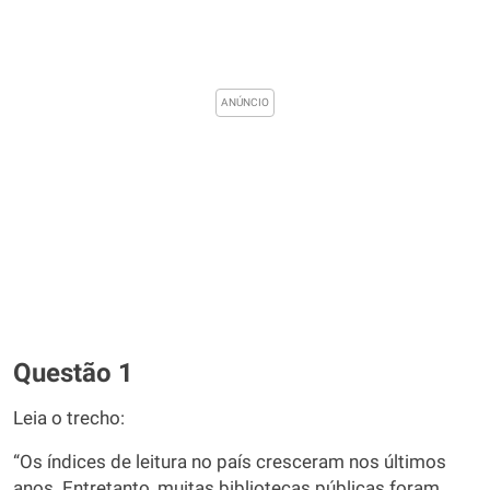
Questão 1
Leia o trecho:
“Os índices de leitura no país cresceram nos últimos
anos. Entretanto, muitas bibliotecas públicas foram