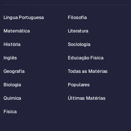
Língua Portuguesa
Filosofia
Matemática
Literatura
História
Sociologia
Inglês
Educação Física
Geografia
Todas as Matérias
Biologia
Populares
Química
Últimas Matérias
Física