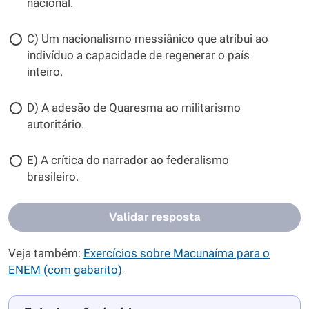
nacional.
C) Um nacionalismo messiânico que atribui ao
indivíduo a capacidade de regenerar o país
inteiro.
D) A adesão de Quaresma ao militarismo
autoritário.
E) A crítica do narrador ao federalismo
brasileiro.
Validar resposta
Veja também:
Exercícios sobre Macunaíma para o
ENEM (com gabarito)