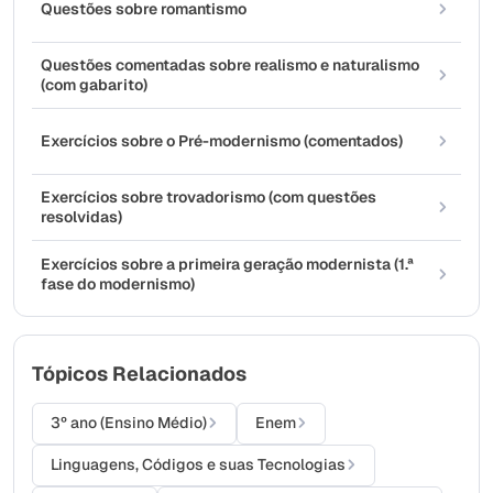
Questões sobre romantismo
Questões comentadas sobre realismo e naturalismo
(com gabarito)
Exercícios sobre o Pré-modernismo (comentados)
Exercícios sobre trovadorismo (com questões
resolvidas)
Exercícios sobre a primeira geração modernista (1.ª
fase do modernismo)
Tópicos Relacionados
3º ano (Ensino Médio)
Enem
Linguagens, Códigos e suas Tecnologias