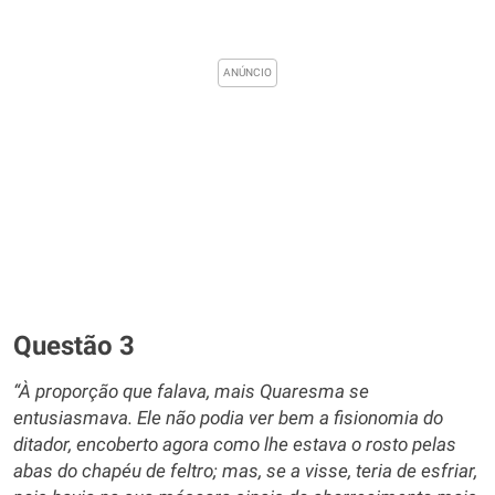
Questão 3
“À proporção que falava, mais Quaresma se
entusiasmava. Ele não podia ver bem a fisionomia do
ditador, encoberto agora como lhe estava o rosto pelas
abas do chapéu de feltro; mas, se a visse, teria de esfriar,