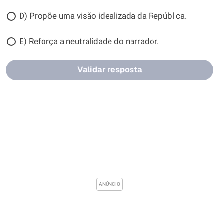
D) Propõe uma visão idealizada da República.
E) Reforça a neutralidade do narrador.
Validar resposta