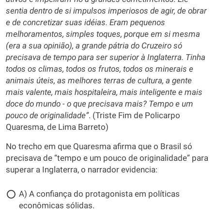
sentia dentro de si impulsos imperiosos de agir, de obrar
e de concretizar suas idéias. Eram pequenos
melhoramentos, simples toques, porque em si mesma
(era a sua opinião), a grande pátria do Cruzeiro só
precisava de tempo para ser superior à Inglaterra. Tinha
todos os climas, todos os frutos, todos os minerais e
animais úteis, as melhores terras de cultura, a gente
mais valente, mais hospitaleira, mais inteligente e mais
doce do mundo - o que precisava mais? Tempo e um
pouco de originalidade”
. (Triste Fim de Policarpo
Quaresma, de Lima Barreto)
No trecho em que Quaresma afirma que o Brasil só
precisava de “tempo e um pouco de originalidade” para
superar a Inglaterra, o narrador evidencia:
A) A confiança do protagonista em políticas
econômicas sólidas.