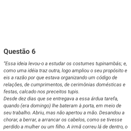
Questão 6
“Essa ideia levou-o a estudar os costumes tupinambás; e,
como uma idéia traz outra, logo ampliou o seu propósito e
eis a razão por que estava organizando um código de
relações, de cumprimentos, de cerimônias domésticas e
festas, calcado nos preceitos tupis.
Desde dez dias que se entregava a essa árdua tarefa,
quando (era domingo) lhe bateram à porta, em meio de
seu trabalho. Abriu, mas não apertou a mão. Desandou a
chorar, a berrar, a arrancar os cabelos, como se tivesse
perdido a mulher ou um filho. A irmã correu lá de dentro, o