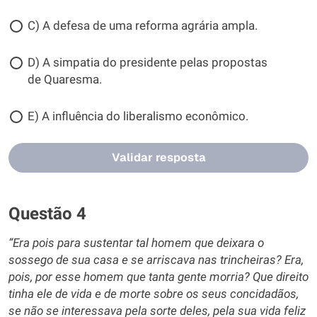
C) A defesa de uma reforma agrária ampla.
D) A simpatia do presidente pelas propostas
de Quaresma.
E) A influência do liberalismo econômico.
Validar resposta
Questão 4
“Era pois para sustentar tal homem que deixara o
sossego de sua casa e se arriscava nas trincheiras? Era,
pois, por esse homem que tanta gente morria? Que direito
tinha ele de vida e de morte sobre os seus concidadãos,
se não se interessava pela sorte deles, pela sua vida feliz