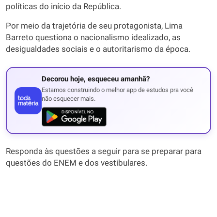
políticas do início da República.
Por meio da trajetória de seu protagonista, Lima
Barreto questiona o nacionalismo idealizado, as
desigualdades sociais e o autoritarismo da época.
Decorou hoje, esqueceu amanhã?
Estamos construindo o melhor app de estudos pra você
não esquecer mais.
Responda às questões a seguir para se preparar para
questões do ENEM e dos vestibulares.