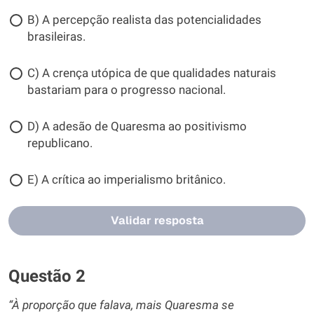
B) A percepção realista das potencialidades
brasileiras.
C) A crença utópica de que qualidades naturais
bastariam para o progresso nacional.
D) A adesão de Quaresma ao positivismo
republicano.
E) A crítica ao imperialismo britânico.
Validar resposta
Questão 2
“À proporção que falava, mais Quaresma se