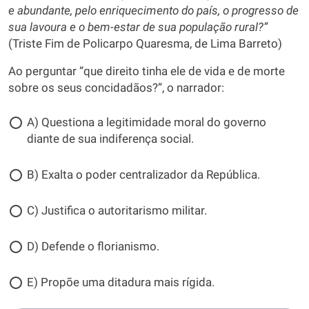
e abundante, pelo enriquecimento do país, o progresso de
sua lavoura e o bem-estar de sua população rural?”
(Triste Fim de Policarpo Quaresma, de Lima Barreto)
Ao perguntar “que direito tinha ele de vida e de morte
sobre os seus concidadãos?”, o narrador:
A) Questiona a legitimidade moral do governo
diante de sua indiferença social.
B) Exalta o poder centralizador da República.
C) Justifica o autoritarismo militar.
D) Defende o florianismo.
E) Propõe uma ditadura mais rígida.