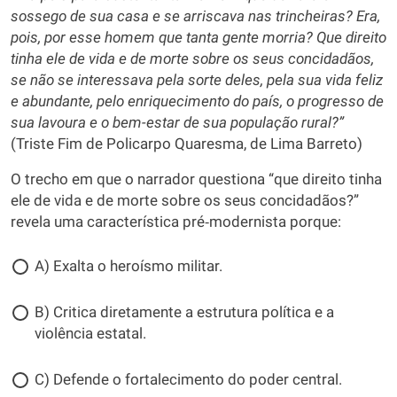
sossego de sua casa e se arriscava nas trincheiras? Era,
pois, por esse homem que tanta gente morria? Que direito
tinha ele de vida e de morte sobre os seus concidadãos,
se não se interessava pela sorte deles, pela sua vida feliz
e abundante, pelo enriquecimento do país, o progresso de
sua lavoura e o bem-estar de sua população rural?”
(Triste Fim de Policarpo Quaresma, de Lima Barreto)
O trecho em que o narrador questiona “que direito tinha
ele de vida e de morte sobre os seus concidadãos?”
revela uma característica pré‑modernista porque:
A) Exalta o heroísmo militar.
B) Critica diretamente a estrutura política e a
violência estatal.
C) Defende o fortalecimento do poder central.