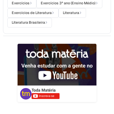
Exercícios
Exercícios 3º ano (Ensino Médio)
Exercícios de Literatura
Literatura
Literatura Brasileira
Toda Matéria
Inscreva-se