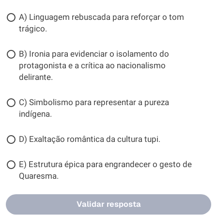
A) Linguagem rebuscada para reforçar o tom
trágico.
B) Ironia para evidenciar o isolamento do
protagonista e a crítica ao nacionalismo
delirante.
C) Simbolismo para representar a pureza
indígena.
D) Exaltação romântica da cultura tupi.
E) Estrutura épica para engrandecer o gesto de
Quaresma.
Validar resposta