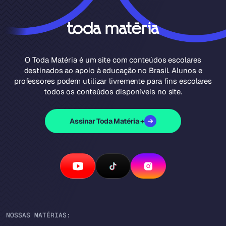
O Toda Matéria é um site com conteúdos escolares
destinados ao apoio à educação no Brasil. Alunos e
professores podem utilizar livremente para fins escolares
todos os conteúdos disponíveis no site.
Assinar Toda Matéria +
NOSSAS MATÉRIAS: