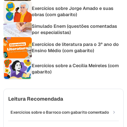
Exercícios sobre Jorge Amado e suas
obras (com gabarito)
Simulado Enem (questões comentadas
por especialistas)
Exercícios de literatura para o 3º ano do
Ensino Médio (com gabarito)
Exercícios sobre a Cecília Meireles (com
gabarito)
Leitura Recomendada
Exercícios sobre o Barroco com gabarito comentado