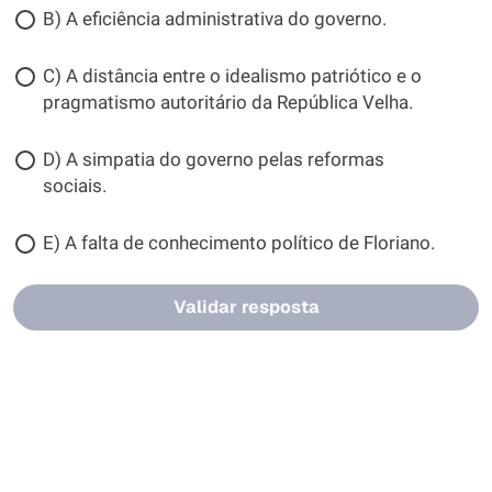
B) A eficiência administrativa do governo.
C) A distância entre o idealismo patriótico e o
pragmatismo autoritário da República Velha.
D) A simpatia do governo pelas reformas
sociais.
E) A falta de conhecimento político de Floriano.
Validar resposta