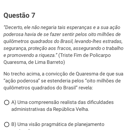
Questão 7
“Decerto, ele não negaria tais esperanças e a sua ação
poderosa havia de se fazer sentir pelos oito milhões de
quilômetros quadrados do Brasil, levando-lhes estradas,
segurança, proteção aos fracos, assegurando o trabalho
e promovendo a riqueza.”
(Triste Fim de Policarpo
Quaresma, de Lima Barreto)
No trecho acima, a convicção de Quaresma de que sua
“ação poderosa” se estenderia pelos “oito milhões de
quilômetros quadrados do Brasil” revela:
A) Uma compreensão realista das dificuldades
administrativas da República Velha.
B) Uma visão pragmática de planejamento