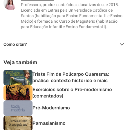
Professora, produz conteúdos educativos desde 2015.
Outro
Licenciada em Letras pela Universidade Católica de
Santos (habilitação para Ensino Fundamental II e Ensino
Médio) e formada no Curso de Magistério (habilitação
para Educação Infantil e Ensino Fundamental I).
Como citar?
Veja também
Triste Fim de Policarpo Quaresma:
análise, contexto histórico e mais
Exercícios sobre o Pré-modernismo
(comentados)
Pré-Modernismo
Parnasianismo