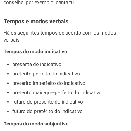
conselho, por exemplo: canta tu.
Tempos e modos verbais
Há os seguintes tempos de acordo com os modos
verbais:
Tempos do modo indicativo
presente do indicativo
pretérito perfeito do indicativo
pretérito imperfeito do indicativo
pretérito mais-que-perfeito do indicativo
futuro do presente do indicativo
futuro do pretérito do indicativo
Tempos do modo subjuntivo