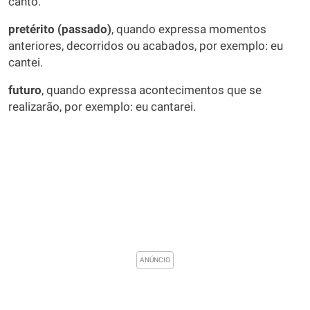
canto.
pretérito (passado)
, quando expressa momentos
anteriores, decorridos ou acabados, por exemplo: eu
cantei.
futuro
, quando expressa acontecimentos que se
realizarão, por exemplo: eu cantarei.