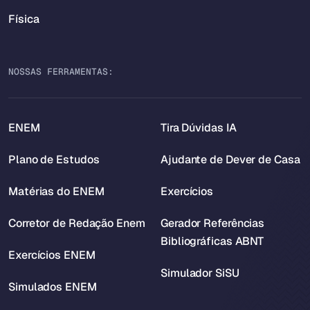
Física
NOSSAS FERRAMENTAS:
ENEM
Tira Dúvidas IA
Plano de Estudos
Ajudante de Dever de Casa
Matérias do ENEM
Exercícios
Corretor de Redação Enem
Gerador Referências
Bibliográficas ABNT
Exercícios ENEM
Simulador SiSU
Simulados ENEM