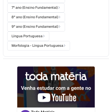
7º ano (Ensino Fundamental)
8º ano (Ensino Fundamental)
9º ano (Ensino Fundamental)
Língua Portuguesa
Morfologia - Língua Portuguesa