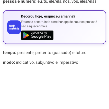
pessoa e número:
eu, tu, ele/ela, nós, vós, eles/elas
Decorou hoje, esqueceu amanhã?
Estamos construindo o melhor app de estudos pra você
não esquecer mais.
tempo:
presente, pretérito (passado) e futuro
modo:
indicativo, subjuntivo e imperativo