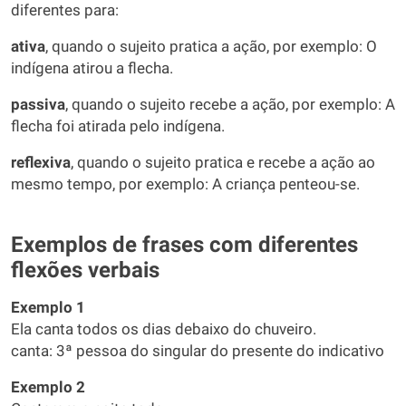
diferentes para:
ativa
, quando o sujeito pratica a ação, por exemplo: O
indígena atirou a flecha.
passiva
, quando o sujeito recebe a ação, por exemplo: A
flecha foi atirada pelo indígena.
reflexiva
, quando o sujeito pratica e recebe a ação ao
mesmo tempo, por exemplo: A criança penteou-se.
Exemplos de frases com diferentes
flexões verbais
Exemplo 1
Ela canta todos os dias debaixo do chuveiro.
canta: 3ª pessoa do singular do presente do indicativo
Exemplo 2