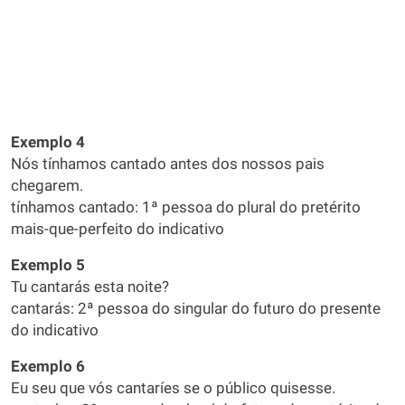
Exemplo 4
Nós tínhamos cantado antes dos nossos pais
chegarem.
tínhamos cantado: 1ª pessoa do plural do pretérito
mais-que-perfeito do indicativo
Exemplo 5
Tu cantarás esta noite?
cantarás: 2ª pessoa do singular do futuro do presente
do indicativo
Exemplo 6
Eu seu que vós cantaríes se o público quisesse.