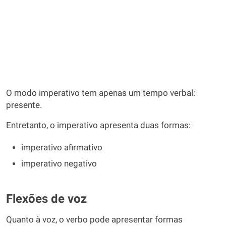
O modo imperativo tem apenas um tempo verbal:
presente.
Entretanto, o imperativo apresenta duas formas:
imperativo afirmativo
imperativo negativo
Flexões de voz
Quanto à voz, o verbo pode apresentar formas