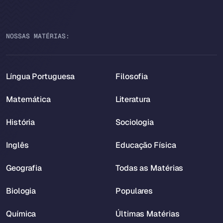
NOSSAS MATÉRIAS:
Língua Portuguesa
Filosofia
Matemática
Literatura
História
Sociologia
Inglês
Educação Física
Geografia
Todas as Matérias
Biologia
Populares
Química
Últimas Matérias