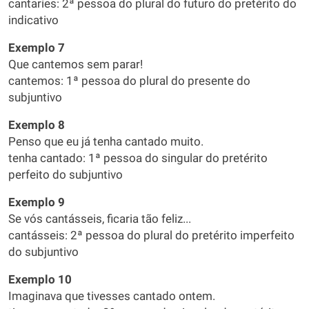
cantaríes: 2ª pessoa do plural do futuro do pretérito do
indicativo
Exemplo 7
Que cantemos sem parar!
cantemos: 1ª pessoa do plural do presente do
subjuntivo
Exemplo 8
Penso que eu já tenha cantado muito.
tenha cantado: 1ª pessoa do singular do pretérito
perfeito do subjuntivo
Exemplo 9
Se vós cantásseis, ficaria tão feliz...
cantásseis: 2ª pessoa do plural do pretérito imperfeito
do subjuntivo
Exemplo 10
Imaginava que tivesses cantado ontem.