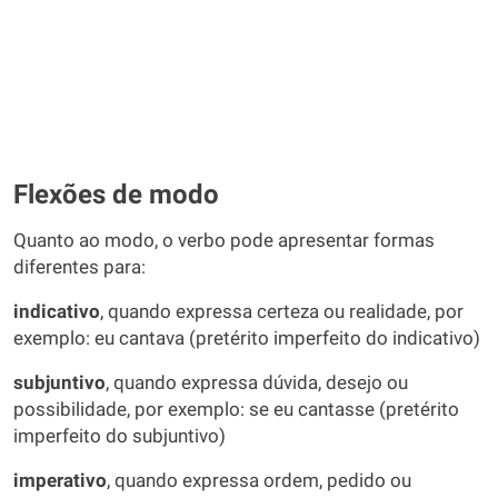
Flexões de modo
Quanto ao modo, o verbo pode apresentar formas
diferentes para:
indicativo
, quando expressa certeza ou realidade, por
exemplo: eu cantava (pretérito imperfeito do indicativo)
subjuntivo
, quando expressa dúvida, desejo ou
possibilidade, por exemplo: se eu cantasse (pretérito
imperfeito do subjuntivo)
imperativo
, quando expressa ordem, pedido ou