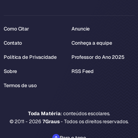
Como Citar
Anuncie
Contato
Conheça a equipe
Política de Privacidade
Professor do Ano 2025
Sobre
RSS Feed
Termos de uso
Toda Matéria
: conteúdos escolares.
© 2011 - 2026
7Graus
- Todos os direitos reservados.
Para o topo