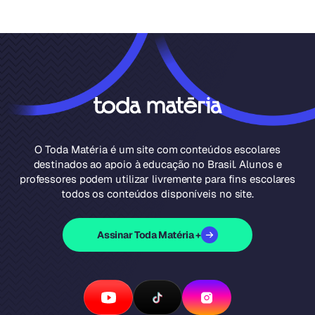
O Toda Matéria é um site com conteúdos escolares
destinados ao apoio à educação no Brasil. Alunos e
professores podem utilizar livremente para fins escolares
todos os conteúdos disponíveis no site.
Assinar Toda Matéria +