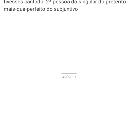
tivesses cantado: 2ª pessoa do singular do pretérito
mais-que-perfeito do subjuntivo