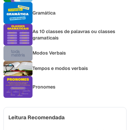
Gramática
As 10 classes de palavras ou classes
gramaticais
Modos Verbais
Tempos e modos verbais
Pronomes
Leitura Recomendada