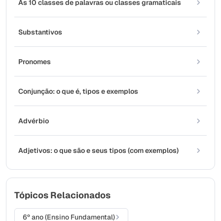
As 10 classes de palavras ou classes gramaticais
Substantivos
Pronomes
Conjunção: o que é, tipos e exemplos
Advérbio
Adjetivos: o que são e seus tipos (com exemplos)
Tópicos Relacionados
6º ano (Ensino Fundamental)