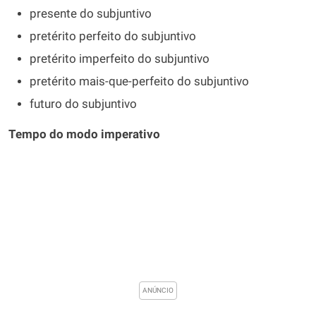
presente do subjuntivo
pretérito perfeito do subjuntivo
pretérito imperfeito do subjuntivo
pretérito mais-que-perfeito do subjuntivo
futuro do subjuntivo
Tempo do modo imperativo