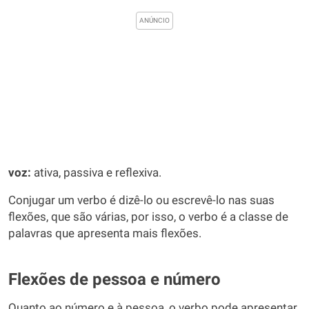
voz:
ativa, passiva e reflexiva.
Conjugar um verbo é dizê-lo ou escrevê-lo nas suas
flexões, que são várias, por isso, o verbo é a classe de
palavras que apresenta mais flexões.
Flexões de pessoa e número
Quanto ao número e à pessoa, o verbo pode apresentar