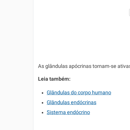
As glândulas apócrinas tornam-se ativas
Leia também:
Glândulas do corpo humano
Glândulas endócrinas
Sistema endócrino