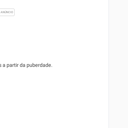
 a partir da puberdade.