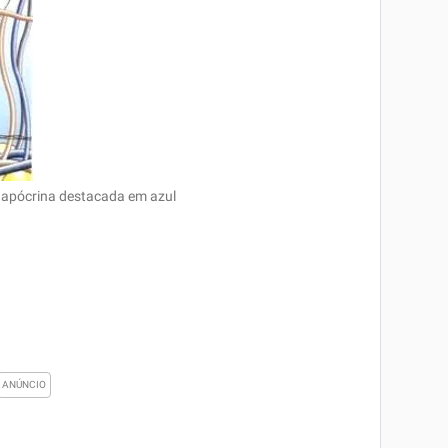
 apócrina destacada em azul