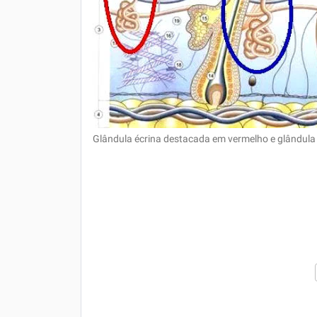
Glândula écrina destacada em vermelho e glândula