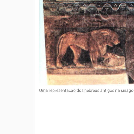
Uma representação dos hebreus antigos na sinag