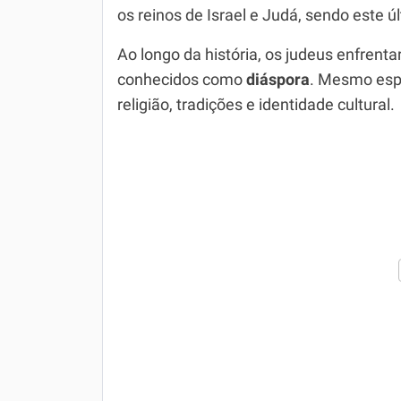
os reinos de Israel e Judá, sendo este ú
Ao longo da história, os judeus enfrent
conhecidos como
diáspora
. Mesmo esp
religião, tradições e identidade cultural.