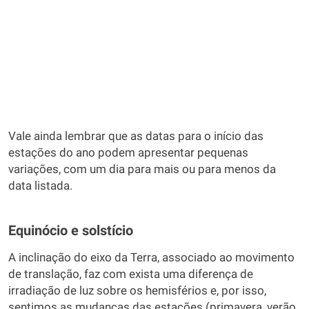
Vale ainda lembrar que as datas para o início das
estações do ano podem apresentar pequenas
variações, com um dia para mais ou para menos da
data listada.
Equinócio e solstício
A inclinação do eixo da Terra, associado ao movimento
de translação, faz com exista uma diferença de
irradiação de luz sobre os hemisférios e, por isso,
sentimos as mudanças das estações (primavera, verão,