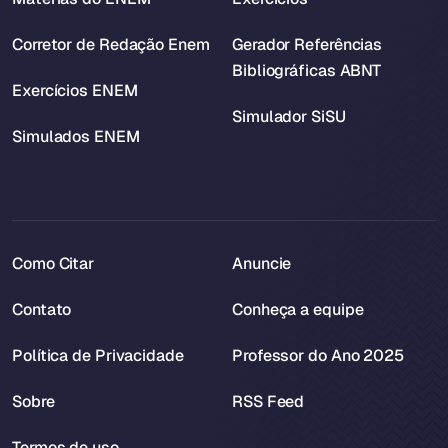
Corretor de Redação Enem
Gerador Referências
Bibliográficas ABNT
Exercícios ENEM
Simulador SiSU
Simulados ENEM
Como Citar
Anuncie
Contato
Conheça a equipe
Política de Privacidade
Professor do Ano 2025
Sobre
RSS Feed
Termos de uso