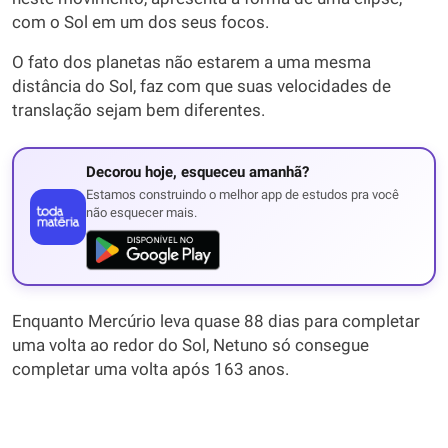
com o Sol em um dos seus focos.
O fato dos planetas não estarem a uma mesma
distância do Sol, faz com que suas velocidades de
translação sejam bem diferentes.
Decorou hoje, esqueceu amanhã?
Estamos construindo o melhor app de estudos pra você
não esquecer mais.
Enquanto Mercúrio leva quase 88 dias para completar
uma volta ao redor do Sol, Netuno só consegue
completar uma volta após 163 anos.