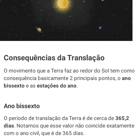
Consequências da Translação
O movimento que a Terra faz ao redor do Sol tem como
consequência basicamente 2 principais pontos, o
ano
bissexto
e as
estações do ano
.
Ano bissexto
O período de translação da Terra é de cerca de
365,2
dias
. Notamos que esse valor não coincide exatamente
com o ano civil, que é de 365 dias.