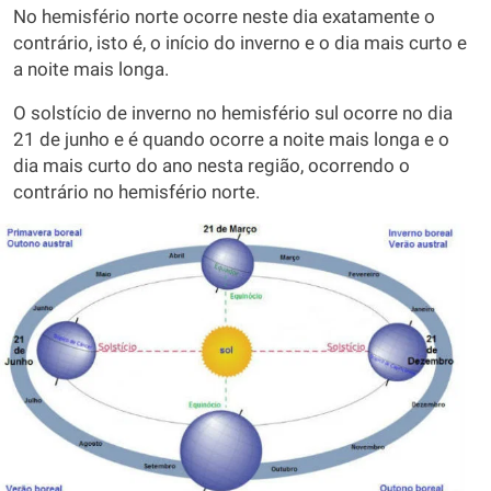
No hemisfério norte ocorre neste dia exatamente o
contrário, isto é, o início do inverno e o dia mais curto e
a noite mais longa.
O solstício de inverno no hemisfério sul ocorre no dia
21 de junho e é quando ocorre a noite mais longa e o
dia mais curto do ano nesta região, ocorrendo o
contrário no hemisfério norte.