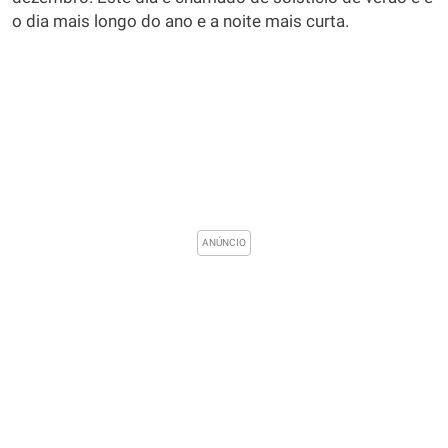
o dia mais longo do ano e a noite mais curta.