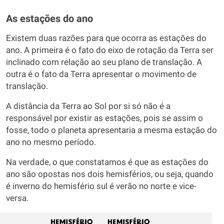
As estações do ano
Existem duas razões para que ocorra as estações do
ano. A primeira é o fato do eixo de rotação da Terra ser
inclinado com relação ao seu plano de translação. A
outra é o fato da Terra apresentar o movimento de
translação.
A distância da Terra ao Sol por si só não é a
responsável por existir as estações, pois se assim o
fosse, todo o planeta apresentaria a mesma estação do
ano no mesmo período.
Na verdade, o que constatamos é que as estações do
ano são opostas nos dois hemisférios, ou seja, quando
é inverno do hemisfério sul é verão no norte e vice-
versa.