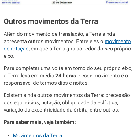
Outros movimentos da Terra
Além do movimento de translação, a Terra ainda
apresenta outros movimentos. Entre eles o
movimento
de rotação
, em que a Terra gira ao redor do seu próprio
eixo.
Para completar uma volta em torno do seu próprio eixo,
a Terra leva em média
24 horas
e esse movimento é o
responsável de termos dias e noites.
Existem ainda outros movimentos da Terra: precessão
dos equinócios, nutação, obliquidade da eclíptica,
variação da excentricidade da órbita, entre outros.
Para saber mais, veja também:
Movimentos da Terra