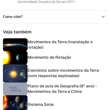
Universidade Cruzeiro do Sul em 2011.
Como citar?
Veja também
Movimentos da Terra (translação e
rotação)
Movimento de Rotação
Exercícios sobre movimentos da Terra
(com respostas explicadas)
Plano de aula de Geografia (6º ano) -
Movimentos da Terra e Clima
Sistema Solar