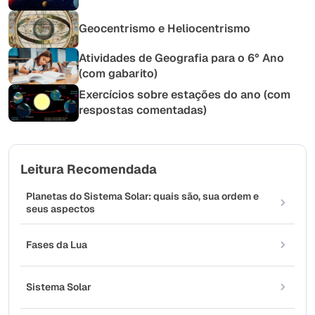
Geocentrismo e Heliocentrismo
Atividades de Geografia para o 6° Ano
(com gabarito)
Exercícios sobre estações do ano (com
respostas comentadas)
Leitura Recomendada
Planetas do Sistema Solar: quais são, sua ordem e
seus aspectos
Fases da Lua
Sistema Solar