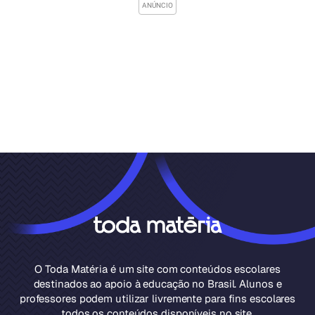
O Toda Matéria é um site com conteúdos escolares
destinados ao apoio à educação no Brasil. Alunos e
professores podem utilizar livremente para fins escolares
todos os conteúdos disponíveis no site.