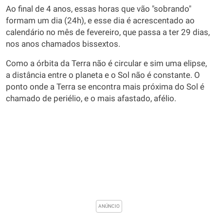
Ao final de 4 anos, essas horas que vão "sobrando"
formam um dia (24h), e esse dia é acrescentado ao
calendário no mês de fevereiro, que passa a ter 29 dias,
nos anos chamados bissextos.
Como a órbita da Terra não é circular e sim uma elipse,
a distância entre o planeta e o Sol não é constante. O
ponto onde a Terra se encontra mais próxima do Sol é
chamado de periélio, e o mais afastado, afélio.