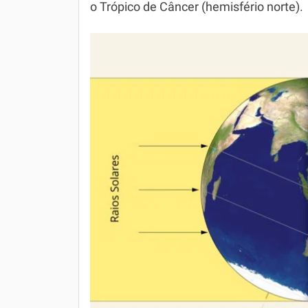
o Trópico de Câncer (hemisfério norte).