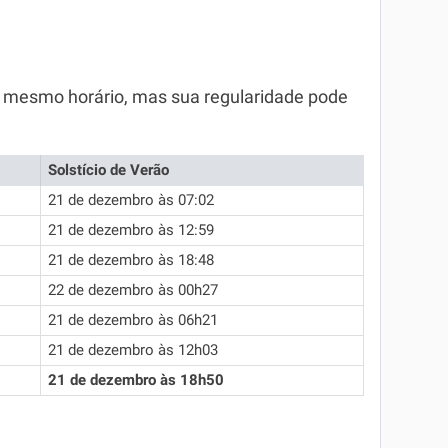
 mesmo horário, mas sua regularidade pode
Solstício de Verão
21 de dezembro às 07:02
21 de dezembro às 12:59
21 de dezembro às 18:48
22 de dezembro às 00h27
21 de dezembro às 06h21
21 de dezembro às 12h03
21 de dezembro às 18h50