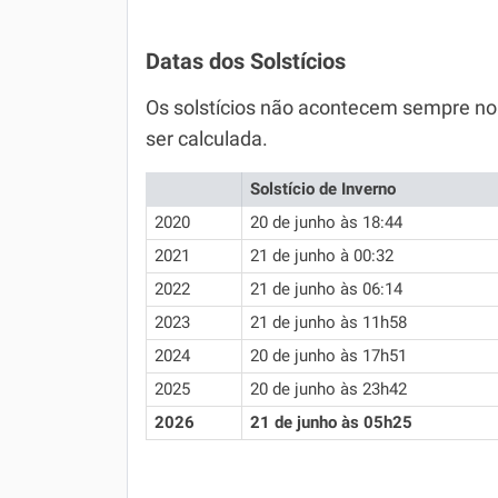
Datas dos Solstícios
Os solstícios não acontecem sempre no
ser calculada.
Solstício de Inverno
2020
20 de junho às 18:44
2021
21 de junho à 00:32
2022
21 de junho às 06:14
2023
21 de junho às 11h58
2024
20 de junho às 17h51
2025
20 de junho às 23h42
2026
21 de junho às 05h25