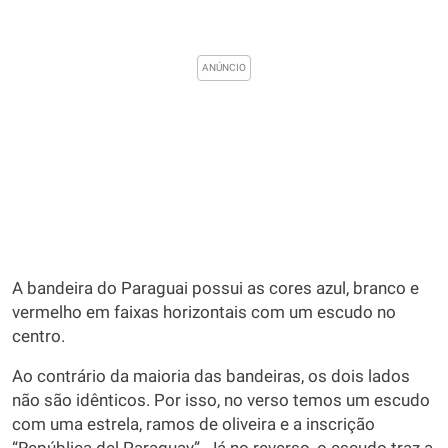
A bandeira do Paraguai possui as cores azul, branco e
vermelho em faixas horizontais com um escudo no
centro.
Ao contrário da maioria das bandeiras, os dois lados
não são idênticos. Por isso, no verso temos um escudo
com uma estrela, ramos de oliveira e a inscrição