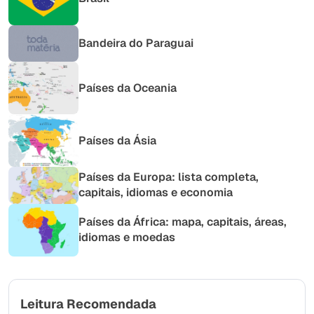
Bandeira do Paraguai
Países da Oceania
Países da Ásia
Países da Europa: lista completa,
capitais, idiomas e economia
Países da África: mapa, capitais, áreas,
idiomas e moedas
Leitura Recomendada