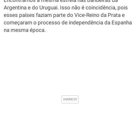
Encontramos a mesma estrela nas bandeiras da
Argentina e do Uruguai. Isso não é coincidência, pois
esses países faziam parte do Vice-Reino da Prata e
começaram o processo de independência da Espanha
na mesma época.