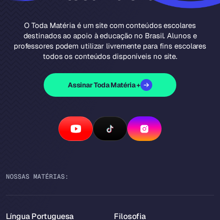
O Toda Matéria é um site com conteúdos escolares
destinados ao apoio à educação no Brasil. Alunos e
professores podem utilizar livremente para fins escolares
todos os conteúdos disponíveis no site.
Assinar Toda Matéria +
NOSSAS MATÉRIAS:
Língua Portuguesa
Filosofia