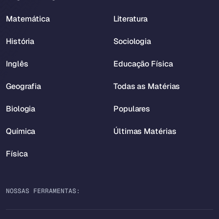
Matemática
Literatura
História
Sociologia
Inglês
Educação Física
Geografia
Todas as Matérias
Biologia
Populares
Química
Últimas Matérias
Física
NOSSAS FERRAMENTAS: