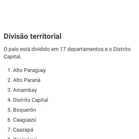
Divisão territorial
O país está dividido em 17 departamentos e o Distrito
Capital.
Alto Paraguay
Alto Paraná
Amambay
Distrito Capital
Boquerón
Caaguazú
Caazapá