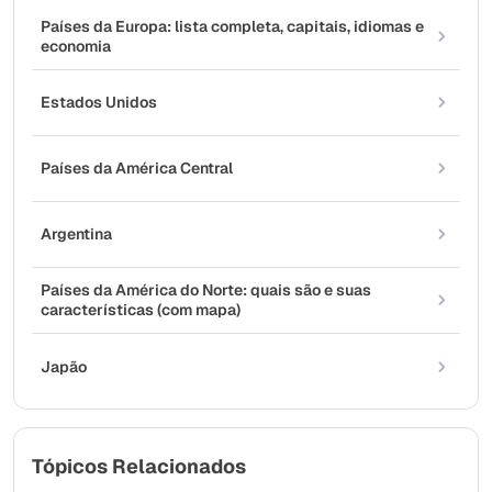
Países da Europa: lista completa, capitais, idiomas e
economia
Estados Unidos
Países da América Central
Argentina
Países da América do Norte: quais são e suas
características (com mapa)
Japão
Tópicos Relacionados