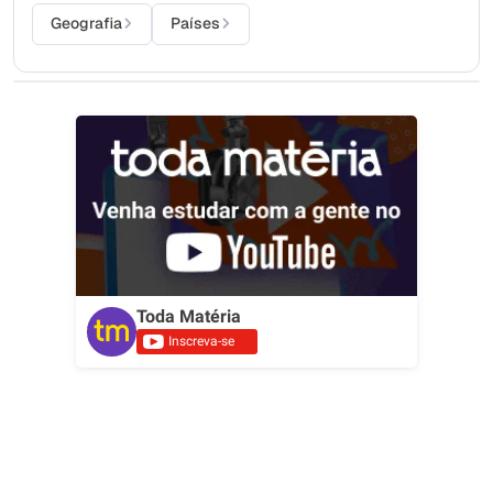
Geografia
Países
Toda Matéria
Inscreva-se