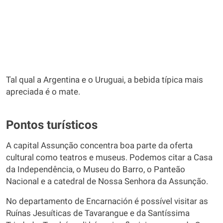
Tal qual a Argentina e o Uruguai, a bebida típica mais
apreciada é o mate.
Pontos turísticos
A capital Assunção concentra boa parte da oferta
cultural como teatros e museus. Podemos citar a Casa
da Independência, o Museu do Barro, o Panteão
Nacional e a catedral de Nossa Senhora da Assunção.
No departamento de Encarnación é possível visitar as
Ruínas Jesuíticas de Tavarangue e da Santíssima