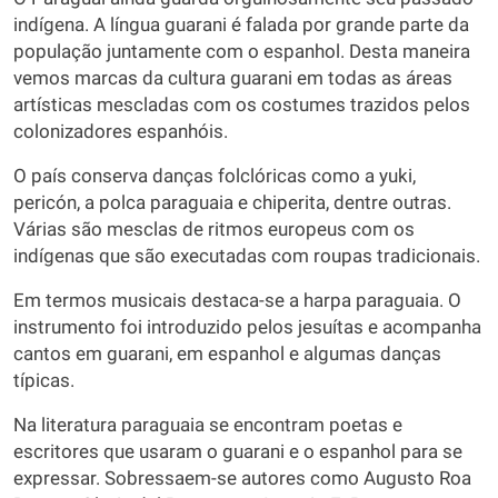
indígena. A língua guarani é falada por grande parte da
população juntamente com o espanhol. Desta maneira
vemos marcas da cultura guarani em todas as áreas
artísticas mescladas com os costumes trazidos pelos
colonizadores espanhóis.
O país conserva danças folclóricas como a yuki,
pericón, a polca paraguaia e chiperita, dentre outras.
Várias são mesclas de ritmos europeus com os
indígenas que são executadas com roupas tradicionais.
Em termos musicais destaca-se a harpa paraguaia. O
instrumento foi introduzido pelos jesuítas e acompanha
cantos em guarani, em espanhol e algumas danças
típicas.
Na literatura paraguaia se encontram poetas e
escritores que usaram o guarani e o espanhol para se
expressar. Sobressaem-se autores como Augusto Roa