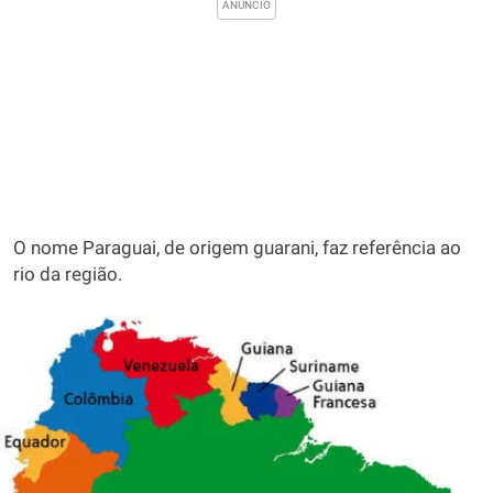
O nome Paraguai, de origem guarani, faz referência ao
rio da região.