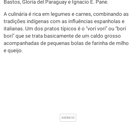
Bastos, Gloria del Paraguay e Ignacio E. Pane.
A culinária é rica em legumes e carnes, combinando as
tradições indígenas com as influências espanholas e
italianas. Um dos pratos típicos é o "vorí vorí" ou "borí
borí" que se trata basicamente de um caldo grosso
acompanhadas de pequenas bolas de farinha de milho
e queijo.