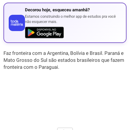
Decorou hoje, esqueceu amanhã?
Estamos construindo o melhor app de estudos pra você
não esquecer mais.
Faz fronteira com a Argentina, Bolívia e Brasil. Paraná e
Mato Grosso do Sul são estados brasileiros que fazem
fronteira com o Paraguai.