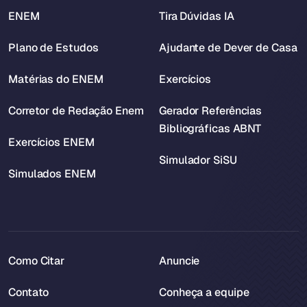
ENEM
Tira Dúvidas IA
Plano de Estudos
Ajudante de Dever de Casa
Matérias do ENEM
Exercícios
Corretor de Redação Enem
Gerador Referências
Bibliográficas ABNT
Exercícios ENEM
Simulador SiSU
Simulados ENEM
Como Citar
Anuncie
Contato
Conheça a equipe