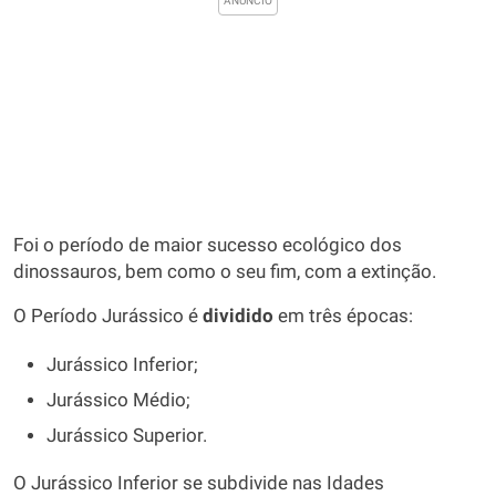
Foi o período de maior sucesso ecológico dos
dinossauros, bem como o seu fim, com a extinção.
O Período Jurássico é
dividido
em três épocas:
Jurássico Inferior;
Jurássico Médio;
Jurássico Superior.
O Jurássico Inferior se subdivide nas Idades