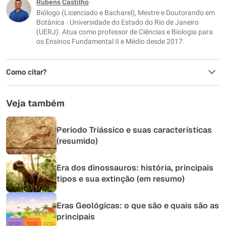
Rubens Castilho
Biólogo (Licenciado e Bacharel), Mestre e Doutorando em
Botânica - Universidade do Estado do Rio de Janeiro
(UERJ). Atua como professor de Ciências e Biologia para
os Ensinos Fundamental II e Médio desde 2017.
Como citar?
Veja também
Período Triássico e suas características
(resumido)
Era dos dinossauros: história, principais
tipos e sua extinção (em resumo)
Eras Geológicas: o que são e quais são as
principais