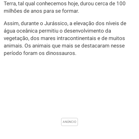
Terra, tal qual conhecemos hoje, durou cerca de 100
milhões de anos para se formar.
Assim, durante o Jurássico, a elevação dos níveis de
água oceânica permitiu o desenvolvimento da
vegetação, dos mares intracontinentais e de muitos
animais. Os animais que mais se destacaram nesse
período foram os dinossauros.