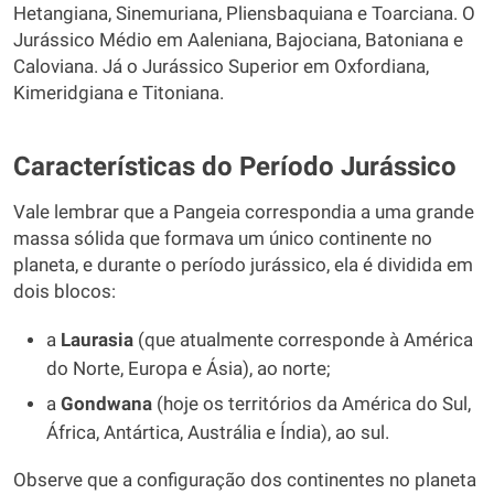
Hetangiana, Sinemuriana, Pliensbaquiana e Toarciana. O
Jurássico Médio em Aaleniana, Bajociana, Batoniana e
Caloviana. Já o Jurássico Superior em Oxfordiana,
Kimeridgiana e Titoniana.
Características do Período Jurássico
Vale lembrar que a Pangeia correspondia a uma grande
massa sólida que formava um único continente no
planeta, e durante o período jurássico, ela é dividida em
dois blocos:
a
Laurasia
(que atualmente corresponde à América
do Norte, Europa e Ásia), ao norte;
a
Gondwana
(hoje os territórios da América do Sul,
África, Antártica, Austrália e Índia), ao sul.
Observe que a configuração dos continentes no planeta