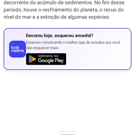
decorrente do acúmulo de sedimentos. No fim desse
período, houve o resfriamento do planeta, o recuo do
nível do mar e a extinção de algumas espécies.
Decorou hoje, esqueceu amanhã?
Estamos construindo o melhor app de estudos pra você
não esquecer mais.