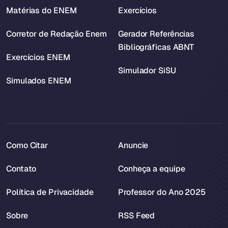
Matérias do ENEM
Exercícios
Corretor de Redação Enem
Gerador Referências
Bibliográficas ABNT
Exercícios ENEM
Simulador SiSU
Simulados ENEM
Como Citar
Anuncie
Contato
Conheça a equipe
Política de Privacidade
Professor do Ano 2025
Sobre
RSS Feed