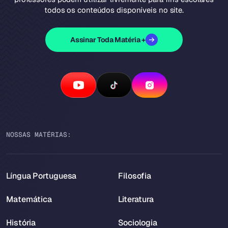
todos os conteúdos disponíveis no site.
Assinar Toda Matéria +
NOSSAS MATÉRIAS:
Língua Portuguesa
Filosofia
Matemática
Literatura
História
Sociologia