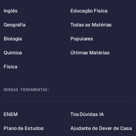
Inglês
Educação Física
Geografia
Todas as Matérias
Biologia
Populares
Química
Últimas Matérias
Física
NOSSAS FERRAMENTAS:
ENEM
Tira Dúvidas IA
Plano de Estudos
Ajudante de Dever de Casa