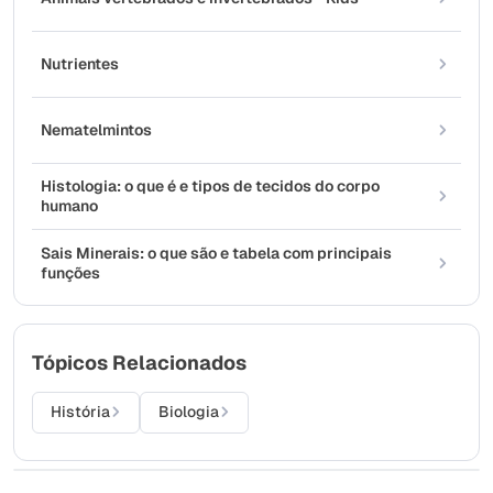
Nutrientes
Nematelmintos
Histologia: o que é e tipos de tecidos do corpo
humano
Sais Minerais: o que são e tabela com principais
funções
Tópicos Relacionados
História
Biologia