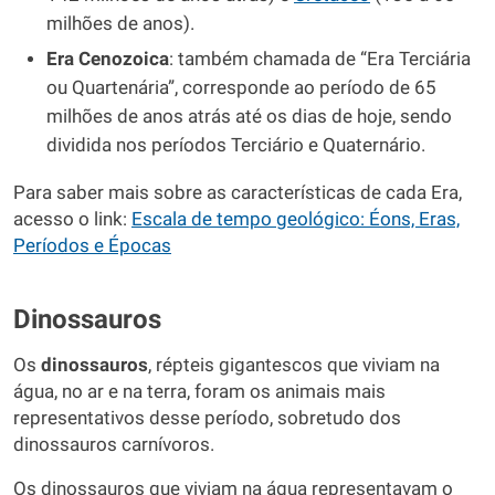
milhões de anos).
Era Cenozoica
: também chamada de “Era Terciária
ou Quartenária”, corresponde ao período de 65
milhões de anos atrás até os dias de hoje, sendo
dividida nos períodos Terciário e Quaternário.
Para saber mais sobre as características de cada Era,
acesso o link:
Escala de tempo geológico: Éons, Eras,
Períodos e Épocas
Dinossauros
Os
dinossauros
, répteis gigantescos que viviam na
água, no ar e na terra, foram os animais mais
representativos desse período, sobretudo dos
dinossauros carnívoros.
Os dinossauros que viviam na água representavam o