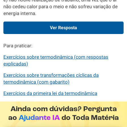
não cedeu calor para o meio e não sofreu variação de
energia interna.
Ver Resposta
Para praticar:
Exercícios sobre termodinâmica (com respostas
explicadas)
Exercícios sobre transformações cíclicas da
termodinâmica (com gabarito)
Exercícios da primeira lei da termodinâmica
Ainda com dúvidas? Pergunta
ao
Ajudante IA
do Toda Matéria