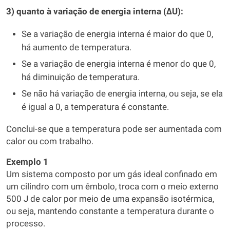
3) quanto à variação de energia interna (ΔU):
Se a variação de energia interna é maior do que 0,
há aumento de temperatura.
Se a variação de energia interna é menor do que 0,
há diminuição de temperatura.
Se não há variação de energia interna, ou seja, se ela
é igual a 0, a temperatura é constante.
Conclui-se que a temperatura pode ser aumentada com
calor ou com trabalho.
Exemplo 1
Um sistema composto por um gás ideal confinado em
um cilindro com um êmbolo, troca com o meio externo
500 J de calor por meio de uma expansão isotérmica,
ou seja, mantendo constante a temperatura durante o
processo.