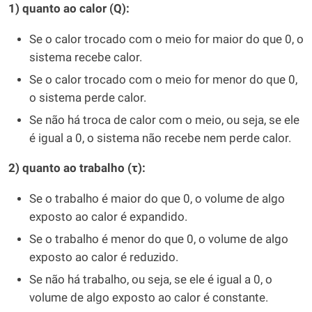
1) quanto ao calor (Q):
Se o calor trocado com o meio for maior do que 0, o
sistema recebe calor.
Se o calor trocado com o meio for menor do que 0,
o sistema perde calor.
Se não há troca de calor com o meio, ou seja, se ele
é igual a 0, o sistema não recebe nem perde calor.
2) quanto ao trabalho (τ):
Se o trabalho é maior do que 0, o volume de algo
exposto ao calor é expandido.
Se o trabalho é menor do que 0, o volume de algo
exposto ao calor é reduzido.
Se não há trabalho, ou seja, se ele é igual a 0, o
volume de algo exposto ao calor é constante.