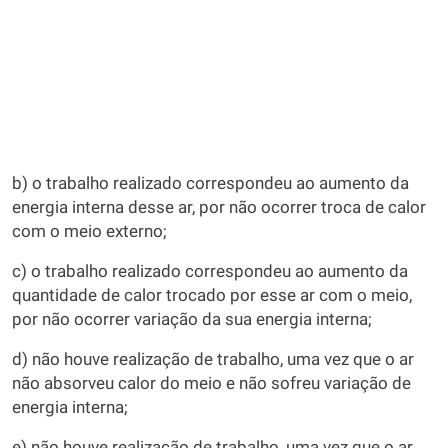
b) o trabalho realizado correspondeu ao aumento da
energia interna desse ar, por não ocorrer troca de calor
com o meio externo;
c) o trabalho realizado correspondeu ao aumento da
quantidade de calor trocado por esse ar com o meio,
por não ocorrer variação da sua energia interna;
d) não houve realização de trabalho, uma vez que o ar
não absorveu calor do meio e não sofreu variação de
energia interna;
e) não houve realização de trabalho, uma vez que o ar