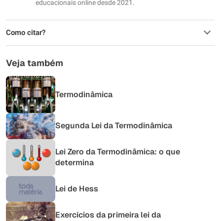
educacionais online desde 2021.
Como citar?
Veja também
Termodinâmica
Segunda Lei da Termodinâmica
Lei Zero da Termodinâmica: o que
determina
Lei de Hess
Exercícios da primeira lei da