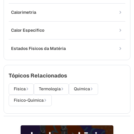
Calorimetria
Calor Específico
Estados Físicos da Matéria
Tópicos Relacionados
Física
Termologia
Química
Físico-Química