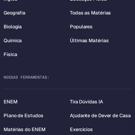
Geografia
Todas as Matérias
Biologia
Populares
Química
Últimas Matérias
Física
NOSSAS FERRAMENTAS:
ENEM
Tira Dúvidas IA
Plano de Estudos
Ajudante de Dever de Casa
Matérias do ENEM
Exercícios