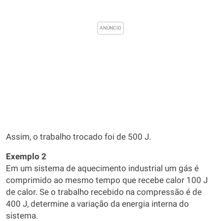
Assim, o trabalho trocado foi de 500 J.
Exemplo 2
Em um sistema de aquecimento industrial um gás é
comprimido ao mesmo tempo que recebe calor 100 J
de calor. Se o trabalho recebido na compressão é de
400 J, determine a variação da energia interna do
sistema.