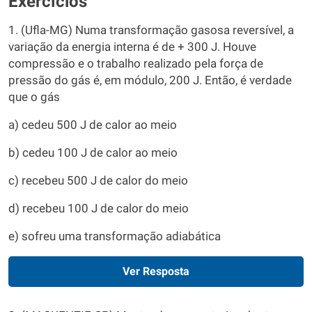
Exercícios
1. (Ufla-MG) Numa transformação gasosa reversível, a
variação da energia interna é de + 300 J. Houve
compressão e o trabalho realizado pela força de
pressão do gás é, em módulo, 200 J. Então, é verdade
que o gás
a) cedeu 500 J de calor ao meio
b) cedeu 100 J de calor ao meio
c) recebeu 500 J de calor do meio
d) recebeu 100 J de calor do meio
e) sofreu uma transformação adiabática
Ver Resposta