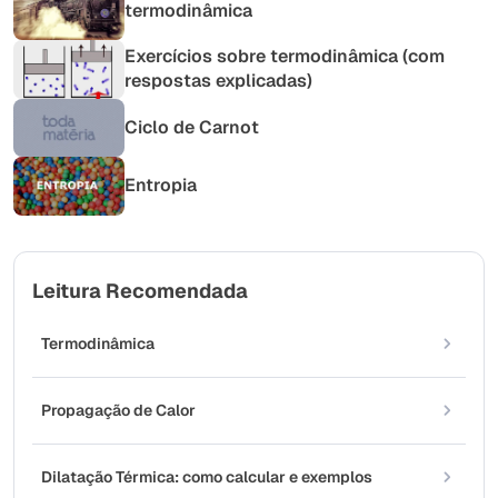
termodinâmica
Exercícios sobre termodinâmica (com
respostas explicadas)
Ciclo de Carnot
Entropia
Leitura Recomendada
Termodinâmica
Propagação de Calor
Dilatação Térmica: como calcular e exemplos