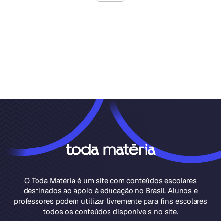
O Toda Matéria é um site com conteúdos escolares
destinados ao apoio à educação no Brasil. Alunos e
professores podem utilizar livremente para fins escolares
todos os conteúdos disponíveis no site.