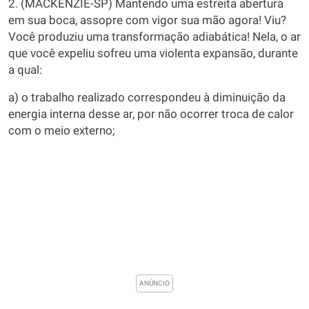
2. (MACKENZIE-SP) Mantendo uma estreita abertura
em sua boca, assopre com vigor sua mão agora! Viu?
Você produziu uma transformação adiabática! Nela, o ar
que você expeliu sofreu uma violenta expansão, durante
a qual:
a) o trabalho realizado correspondeu à diminuição da
energia interna desse ar, por não ocorrer troca de calor
com o meio externo;