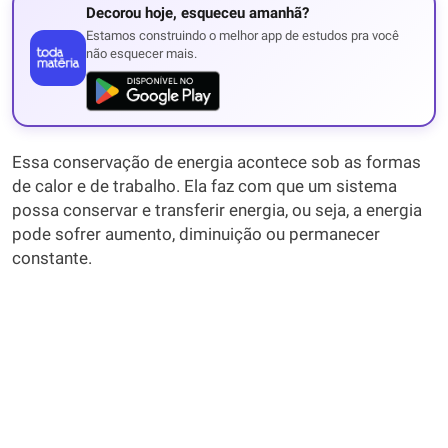
Decorou hoje, esqueceu amanhã?
Estamos construindo o melhor app de estudos pra você
não esquecer mais.
Essa conservação de energia acontece sob as formas
de calor e de trabalho. Ela faz com que um sistema
possa conservar e transferir energia, ou seja, a energia
pode sofrer aumento, diminuição ou permanecer
constante.