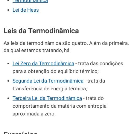
Termodinâmica
Lei de Hess
Leis da Termodinâmica
As leis da termodinâmica são quatro. Além da primeira,
da qual estamos tratando, há:
Lei Zero da Termodinâmica
- trata das condições
para a obtenção do equilíbrio térmico;
Segunda Lei da Termodinâmica
- trata da
transferência de energia térmica;
Terceira Lei da Termodinâmica
- trata do
comportamento da matéria com entropia
aproximada a zero.