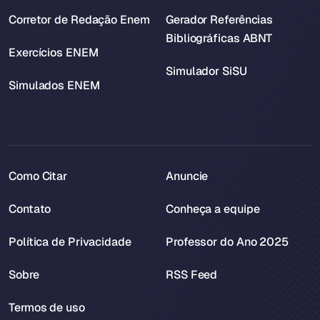
Corretor de Redação Enem
Gerador Referências
Bibliográficas ABNT
Exercícios ENEM
Simulador SiSU
Simulados ENEM
Como Citar
Anuncie
Contato
Conheça a equipe
Política de Privacidade
Professor do Ano 2025
Sobre
RSS Feed
Termos de uso