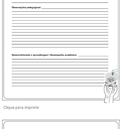
Clique para imprimir