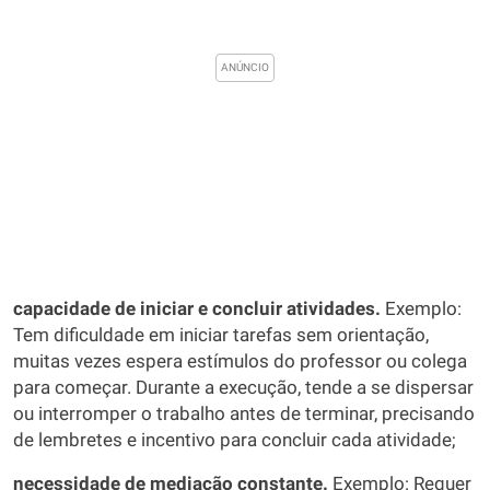
capacidade de iniciar e concluir atividades.
Exemplo:
Tem dificuldade em iniciar tarefas sem orientação,
muitas vezes espera estímulos do professor ou colega
para começar. Durante a execução, tende a se dispersar
ou interromper o trabalho antes de terminar, precisando
de lembretes e incentivo para concluir cada atividade;
necessidade de mediação constante.
Exemplo: Requer