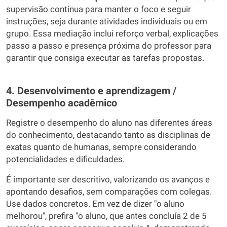
supervisão contínua para manter o foco e seguir
instruções, seja durante atividades individuais ou em
grupo. Essa mediação inclui reforço verbal, explicações
passo a passo e presença próxima do professor para
garantir que consiga executar as tarefas propostas.
4. Desenvolvimento e aprendizagem /
Desempenho acadêmico
Registre o desempenho do aluno nas diferentes áreas
do conhecimento, destacando tanto as disciplinas de
exatas quanto de humanas, sempre considerando
potencialidades e dificuldades.
É importante ser descritivo, valorizando os avanços e
apontando desafios, sem comparações com colegas.
Use dados concretos. Em vez de dizer "o aluno
melhorou", prefira "o aluno, que antes concluía 2 de 5