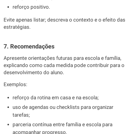
reforço positivo.
Evite apenas listar; descreva o contexto e o efeito das
estratégias.
7. Recomendações
Apresente orientações futuras para escola e família,
explicando como cada medida pode contribuir para o
desenvolvimento do aluno.
Exemplos:
reforço da rotina em casa e na escola;
uso de agendas ou checklists para organizar
tarefas;
parceria contínua entre família e escola para
acompanhar progresso.