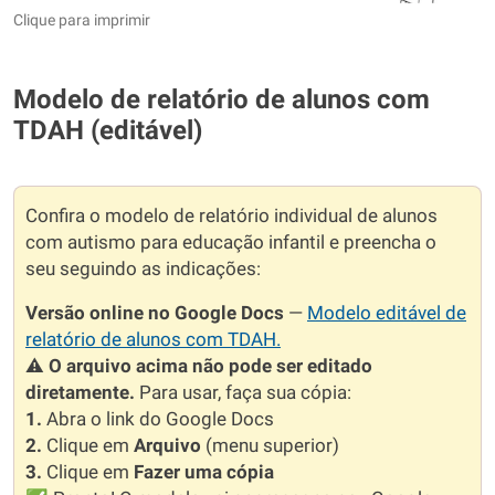
Clique para imprimir
Modelo de relatório de alunos com
TDAH (editável)
Confira o modelo de relatório individual de alunos
com autismo para educação infantil e preencha o
seu seguindo as indicações:
Versão online no Google Docs
—
Modelo editável de
relatório de alunos com TDAH.
⚠️
O arquivo acima não pode ser editado
diretamente.
Para usar, faça sua cópia:
1.
Abra o link do Google Docs
2.
Clique em
Arquivo
(menu superior)
3.
Clique em
Fazer uma cópia