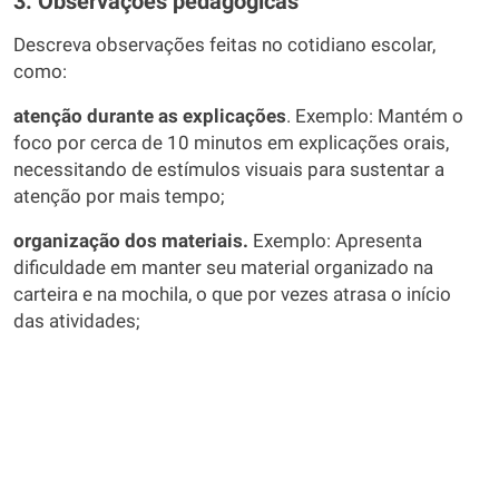
3. Observações pedagógicas
Descreva observações feitas no cotidiano escolar,
como:
atenção durante as explicações
. Exemplo: Mantém o
foco por cerca de 10 minutos em explicações orais,
necessitando de estímulos visuais para sustentar a
atenção por mais tempo;
organização dos materiais.
Exemplo: Apresenta
dificuldade em manter seu material organizado na
carteira e na mochila, o que por vezes atrasa o início
das atividades;