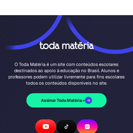
O Toda Matéria é um site com conteúdos escolares
destinados ao apoio à educação no Brasil. Alunos e
professores podem utilizar livremente para fins escolares
todos os conteúdos disponíveis no site.
Assinar Toda Matéria +