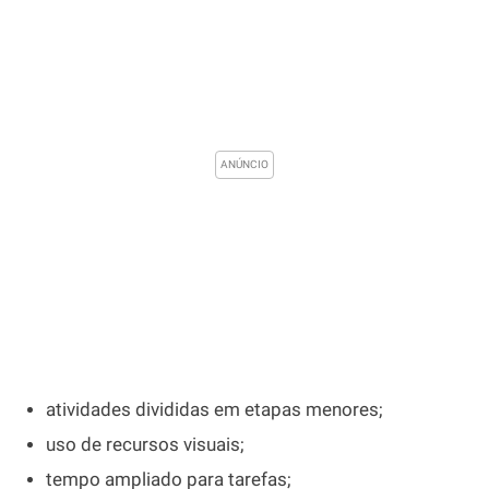
atividades divididas em etapas menores;
uso de recursos visuais;
tempo ampliado para tarefas;