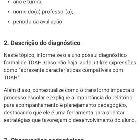
ano e turma;
nome do(a) professor(a);
período da avaliação.
2. Descrição do diagnóstico
Neste tópico, informe se o aluno possui diagnóstico
formal de TDAH. Caso não haja laudo, utilize expressões
como “apresenta características compatíveis com
TDAH”.
Além disso, contextualize como o transtorno impacta o
processo escolar e explique a importância do relatório
para acompanhamento e planejamento pedagógico,
destacando que ele é uma ferramenta para orientar
estratégias que favoreçam o desenvolvimento do aluno.