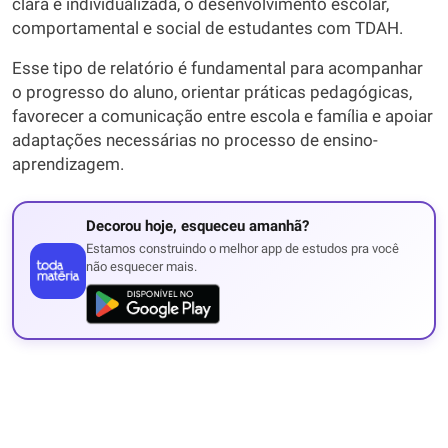
clara e individualizada, o desenvolvimento escolar,
comportamental e social de estudantes com TDAH.
Esse tipo de relatório é fundamental para acompanhar
o progresso do aluno, orientar práticas pedagógicas,
favorecer a comunicação entre escola e família e apoiar
adaptações necessárias no processo de ensino-
aprendizagem.
Decorou hoje, esqueceu amanhã?
Estamos construindo o melhor app de estudos pra você
não esquecer mais.