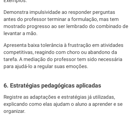
Exemplos:
Demonstra impulsividade ao responder perguntas
antes do professor terminar a formulação, mas tem
mostrado progresso ao ser lembrado do combinado de
levantar a mão.
Apresenta baixa tolerância à frustração em atividades
competitivas, reagindo com choro ou abandono da
tarefa. A mediação do professor tem sido necessária
para ajudá-lo a regular suas emoções.
6. Estratégias pedagógicas aplicadas
Registre as adaptações e estratégias já utilizadas,
explicando como elas ajudam o aluno a aprender e se
organizar.