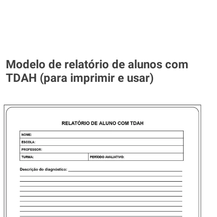
Modelo de relatório de alunos com
TDAH (para imprimir e usar)