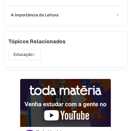
A Importância da Leitura
Tópicos Relacionados
Educação