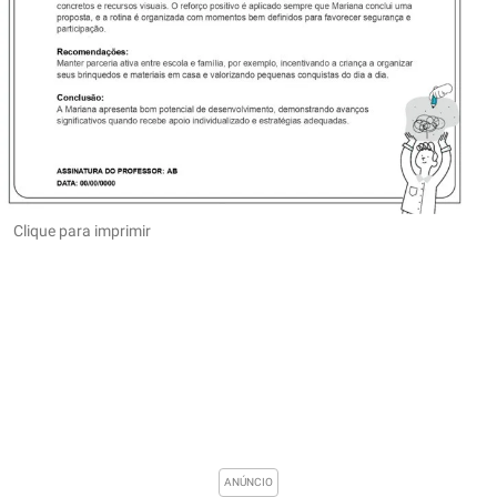
Clique para imprimir