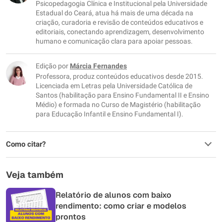
Outro
Psicopedagogia Clínica e Institucional pela Universidade
Estadual do Ceará, atua há mais de uma década na
criação, curadoria e revisão de conteúdos educativos e
editoriais, conectando aprendizagem, desenvolvimento
humano e comunicação clara para apoiar pessoas.
Edição por
Márcia Fernandes
Professora, produz conteúdos educativos desde 2015.
Licenciada em Letras pela Universidade Católica de
Santos (habilitação para Ensino Fundamental II e Ensino
Médio) e formada no Curso de Magistério (habilitação
para Educação Infantil e Ensino Fundamental I).
Como citar?
Veja também
Relatório de alunos com baixo
rendimento: como criar e modelos
prontos