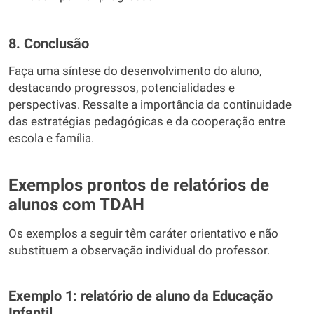
8. Conclusão
Faça uma síntese do desenvolvimento do aluno,
destacando progressos, potencialidades e
perspectivas. Ressalte a importância da continuidade
das estratégias pedagógicas e da cooperação entre
escola e família.
Exemplos prontos de relatórios de
alunos com TDAH
Os exemplos a seguir têm caráter orientativo e não
substituem a observação individual do professor.
Exemplo 1: relatório de aluno da Educação
Infantil