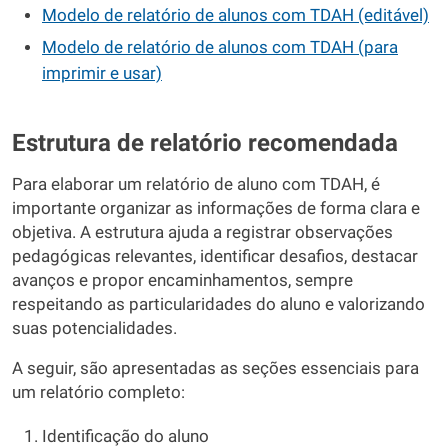
Modelo de relatório de alunos com TDAH (editável)
Modelo de relatório de alunos com TDAH (para
imprimir e usar)
Estrutura de relatório recomendada
Para elaborar um relatório de aluno com TDAH, é
importante organizar as informações de forma clara e
objetiva. A estrutura ajuda a registrar observações
pedagógicas relevantes, identificar desafios, destacar
avanços e propor encaminhamentos, sempre
respeitando as particularidades do aluno e valorizando
suas potencialidades.
A seguir, são apresentadas as seções essenciais para
um relatório completo:
Identificação do aluno