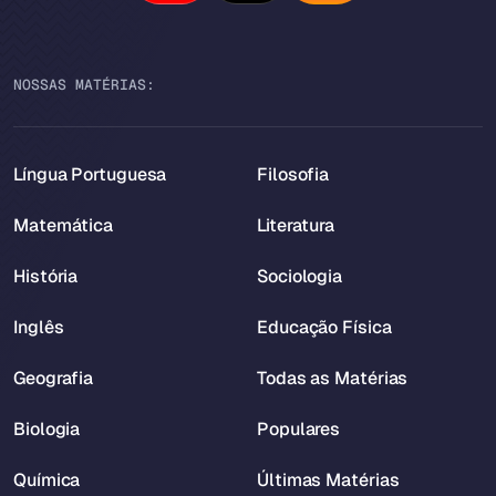
NOSSAS MATÉRIAS:
Língua Portuguesa
Filosofia
Matemática
Literatura
História
Sociologia
Inglês
Educação Física
Geografia
Todas as Matérias
Biologia
Populares
Química
Últimas Matérias