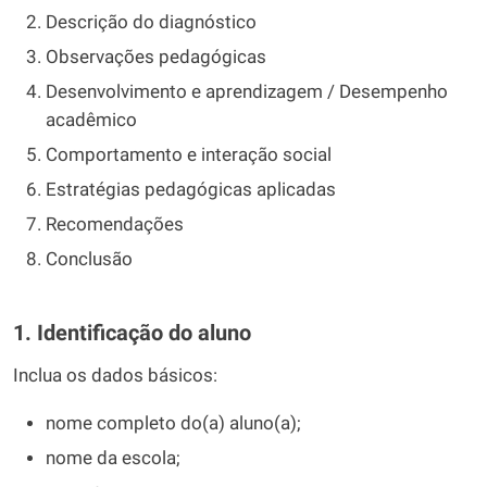
Descrição do diagnóstico
Observações pedagógicas
Desenvolvimento e aprendizagem / Desempenho
acadêmico
Comportamento e interação social
Estratégias pedagógicas aplicadas
Recomendações
Conclusão
1. Identificação do aluno
Inclua os dados básicos:
nome completo do(a) aluno(a);
nome da escola;