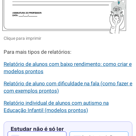
Clique para imprimir
Para mais tipos de relatórios:
Relatório de alunos com baixo rendimento: como criar e
modelos prontos
Relatório de aluno com dificuldade na fala (como fazer e
com exemplos prontos)
Relatório individual de alunos com autismo na
Educação Infantil (modelos prontos)
Estudar não é só ler