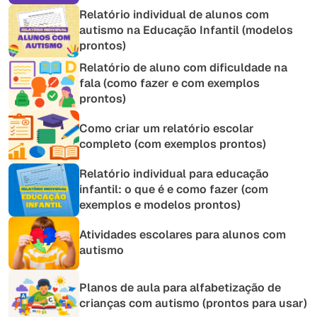
Relatório individual de alunos com
autismo na Educação Infantil (modelos
prontos)
Relatório de aluno com dificuldade na
fala (como fazer e com exemplos
prontos)
Como criar um relatório escolar
completo (com exemplos prontos)
Relatório individual para educação
infantil: o que é e como fazer (com
exemplos e modelos prontos)
Atividades escolares para alunos com
autismo
Planos de aula para alfabetização de
crianças com autismo (prontos para usar)