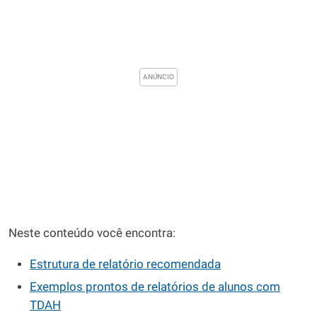
Neste conteúdo você encontra:
Estrutura de relatório recomendada
Exemplos prontos de relatórios de alunos com
TDAH