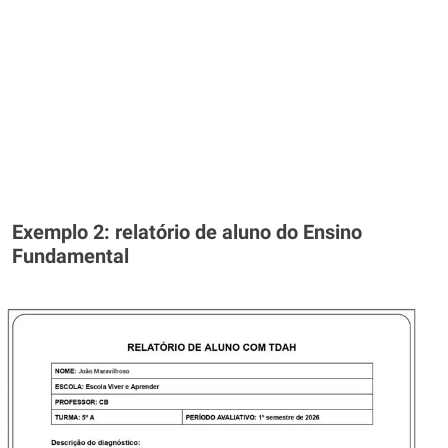
Exemplo 2: relatório de aluno do Ensino
Fundamental