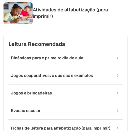
Atividades de alfabetização (para
imprimir)
Leitura Recomendada
Dinâmicas para o primeiro dia de aula
Jogos cooperativos: o que são e exemplos
Jogos e brincadeiras
Evasão escolar
Fichas de leitura para alfabetização (para imprimir)