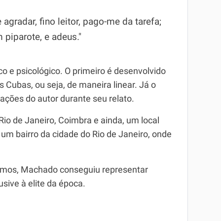
agradar, fino leitor, pago-me da tarefa;
 piparote, e adeus."
o e psicológico. O primeiro é desenvolvido
s Cubas, ou seja, de maneira linear. Já o
ções do autor durante seu relato.
io de Janeiro, Coimbra e ainda, um local
um bairro da cidade do Rio de Janeiro, onde
ismos, Machado conseguiu representar
usive à elite da época.