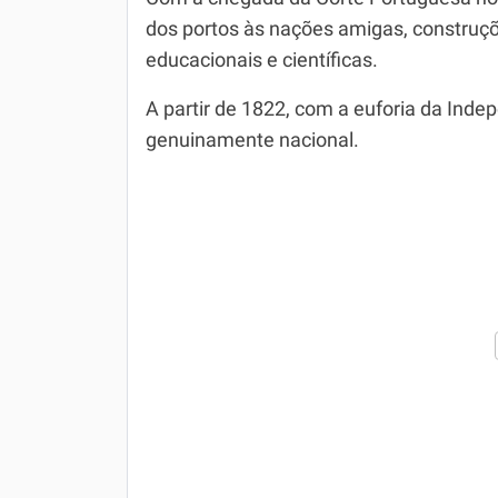
dos portos às nações amigas, construçõ
educacionais e científicas.
A partir de 1822, com a euforia da Inde
genuinamente nacional.