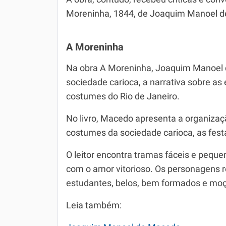
Moreninha, 1844, de Joaquim Manoel d
A Moreninha
Na obra A Moreninha, Joaquim Manoel 
sociedade carioca, a narrativa sobre as
costumes do Rio de Janeiro.
No livro, Macedo apresenta a organizaç
costumes da sociedade carioca, as festa
O leitor encontra tramas fáceis e pequena
com o amor vitorioso. Os personagens 
estudantes, belos, bem formados e moç
Leia também: