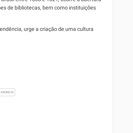
es de bibliotecas, bem como instituições
pendência, urge a criação de uma cultura