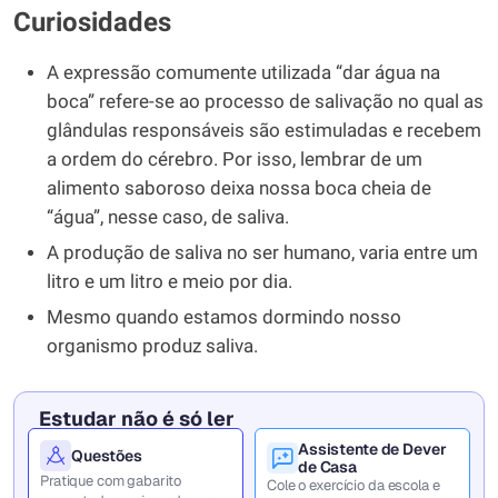
Curiosidades
A expressão comumente utilizada “dar água na
boca” refere-se ao processo de salivação no qual as
glândulas responsáveis são estimuladas e recebem
a ordem do cérebro. Por isso, lembrar de um
alimento saboroso deixa nossa boca cheia de
“água”, nesse caso, de saliva.
A produção de saliva no ser humano, varia entre um
litro e um litro e meio por dia.
Mesmo quando estamos dormindo nosso
organismo produz saliva.
Estudar não é só ler
Assistente de Dever
Questões
de Casa
Pratique com gabarito
Cole o exercício da escola e