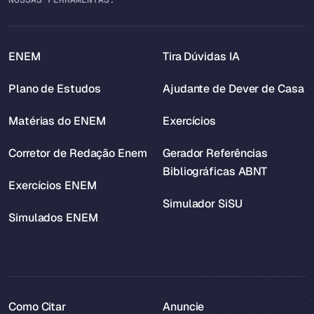
ENEM
Tira Dúvidas IA
Plano de Estudos
Ajudante de Dever de Casa
Matérias do ENEM
Exercícios
Corretor de Redação Enem
Gerador Referências
Bibliográficas ABNT
Exercícios ENEM
Simulador SiSU
Simulados ENEM
Como Citar
Anuncie