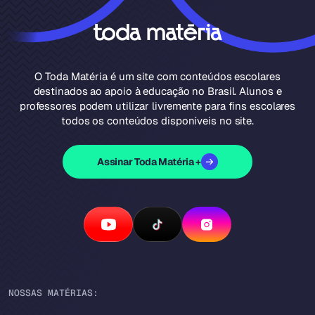
O Toda Matéria é um site com conteúdos escolares
destinados ao apoio à educação no Brasil. Alunos e
professores podem utilizar livremente para fins escolares
todos os conteúdos disponíveis no site.
Assinar Toda Matéria +
NOSSAS MATÉRIAS: