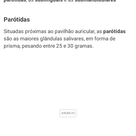
Parótidas
Situadas próximas ao pavilhão auricular, as
parótidas
são as maiores glândulas salivares, em forma de
prisma, pesando entre 25 e 30 gramas.