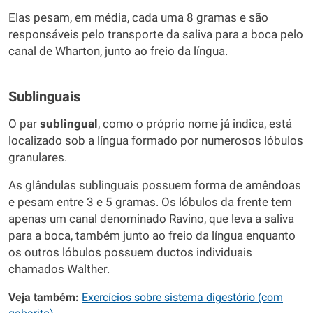
Elas pesam, em média, cada uma 8 gramas e são
responsáveis pelo transporte da saliva para a boca pelo
canal de Wharton, junto ao freio da língua.
Sublinguais
O par
sublingual
, como o próprio nome já indica, está
localizado sob a língua formado por numerosos lóbulos
granulares.
As glândulas sublinguais possuem forma de amêndoas
e pesam entre 3 e 5 gramas. Os lóbulos da frente tem
apenas um canal denominado Ravino, que leva a saliva
para a boca, também junto ao freio da língua enquanto
os outros lóbulos possuem ductos individuais
chamados Walther.
Veja também:
Exercícios sobre sistema digestório (com