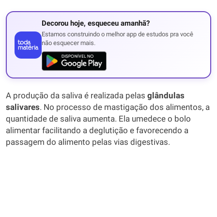
Decorou hoje, esqueceu amanhã?
Estamos construindo o melhor app de estudos pra você
não esquecer mais.
A produção da saliva é realizada pelas
glândulas
salivares
. No processo de mastigação dos alimentos, a
quantidade de saliva aumenta. Ela umedece o bolo
alimentar facilitando a deglutição e favorecendo a
passagem do alimento pelas vias digestivas.