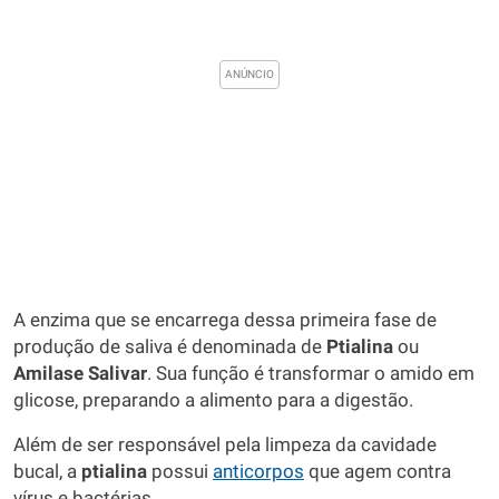
A enzima que se encarrega dessa primeira fase de
produção de saliva é denominada de
Ptialina
ou
Amilase Salivar
. Sua função é transformar o amido em
glicose, preparando a alimento para a digestão.
Além de ser responsável pela limpeza da cavidade
bucal, a
ptialina
possui
anticorpos
que agem contra
vírus e bactérias.