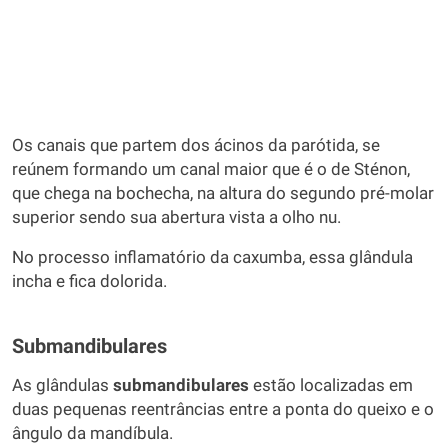
Os canais que partem dos ácinos da parótida, se
reúnem formando um canal maior que é o de Sténon,
que chega na bochecha, na altura do segundo pré-molar
superior sendo sua abertura vista a olho nu.
No processo inflamatório da caxumba, essa glândula
incha e fica dolorida.
Submandibulares
As glândulas
submandibulares
estão localizadas em
duas pequenas reentrâncias entre a ponta do queixo e o
ângulo da mandíbula.