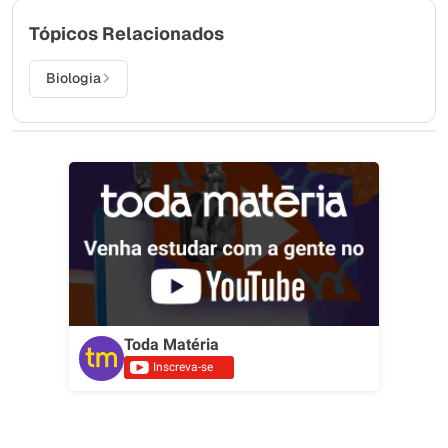
Tópicos Relacionados
Biologia
Toda Matéria
Inscreva-se