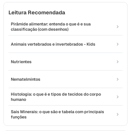
Leitura Recomendada
Pirâmide alimentar: entenda o que é e sua
classificação (com desenhos)
Animais vertebrados e invertebrados - Kids
Nutrientes
Nematelmintos
Histologia: o que é e tipos de tecidos do corpo
humano
Sais Minerais: o que são e tabela com principais
funções