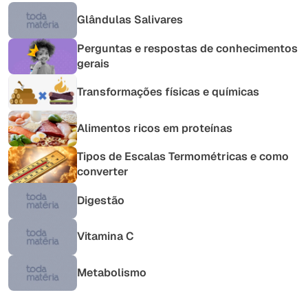
Glândulas Salivares
Perguntas e respostas de conhecimentos
gerais
Transformações físicas e químicas
Alimentos ricos em proteínas
Tipos de Escalas Termométricas e como
converter
Digestão
Vitamina C
Metabolismo