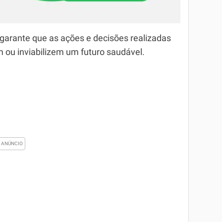
 garante que as ações e decisões realizadas
 ou inviabilizem um futuro saudável.