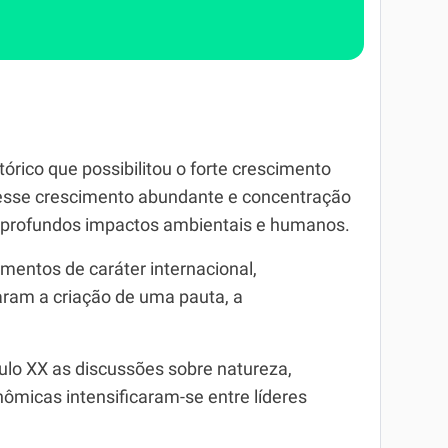
tórico que possibilitou o forte crescimento
esse crescimento abundante e concentração
 profundos impactos ambientais e humanos.
mentos de caráter internacional,
ram a criação de uma pauta, a
lo XX as discussões sobre natureza,
ômicas intensificaram-se entre líderes