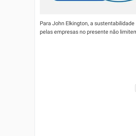
Para John Elkington, a sustentabilidade
pelas empresas no presente não limitem