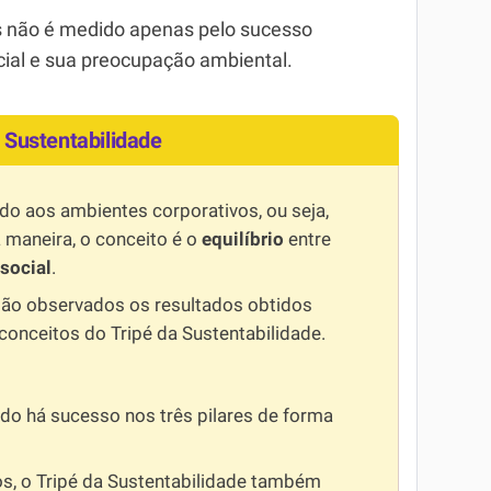
es não é medido apenas pelo sucesso
ial e sua preocupação ambiental.
 Sustentabilidade
ado aos ambientes corporativos, ou seja,
 maneira, o conceito é o
equilíbrio
entre
social
.
são observados os resultados obtidos
onceitos do Tripé da Sustentabilidade.
do há sucesso nos três pilares de forma
s, o Tripé da Sustentabilidade também