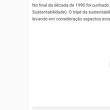
No final da década de 1990 foi cunhado
Sustentabilidade). O tripé da sustentab
levando em consideração aspectos econ